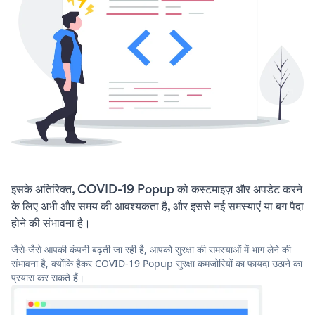
इसके अतिरिक्त, COVID-19 Popup को कस्टमाइज़ और अपडेट करने
के लिए अभी और समय की आवश्यकता है, और इससे नई समस्याएं या बग पैदा
होने की संभावना है।
जैसे-जैसे आपकी कंपनी बढ़ती जा रही है, आपको सुरक्षा की समस्याओं में भाग लेने की
संभावना है, क्योंकि हैकर COVID-19 Popup सुरक्षा कमजोरियों का फायदा उठाने का
प्रयास कर सकते हैं।