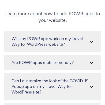
Learn more about how to add POWR apps to
your website.
Will any POWR app work on my Travel
Way for WordPress website?
Are POWR apps mobile-friendly?
Can I customize the look of the COVID-19
Popup app on my Travel Way for
WordPress site?