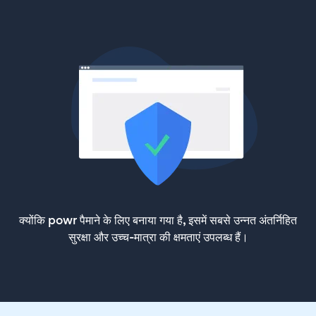
क्योंकि powr पैमाने के लिए बनाया गया है, इसमें सबसे उन्नत अंतर्निहित
सुरक्षा और उच्च-मात्रा की क्षमताएं उपलब्ध हैं।