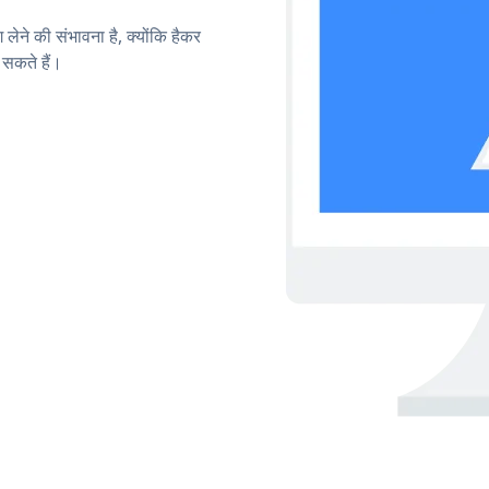
लेने की संभावना है, क्योंकि हैकर
सकते हैं।