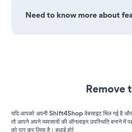
Need to know more about fea
Remove t
यदि आपको अपनी Shift4Shop वेबसाइट मिल गई है और आ
तो आपने अपने व्यवसायों की ऑनलाइन उपस्थिति बनाने में पह
को पार कर लिया है। बधाई हो!