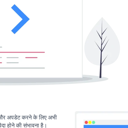
 अपडेट करने के लिए अभी
ा होने की संभावना है।