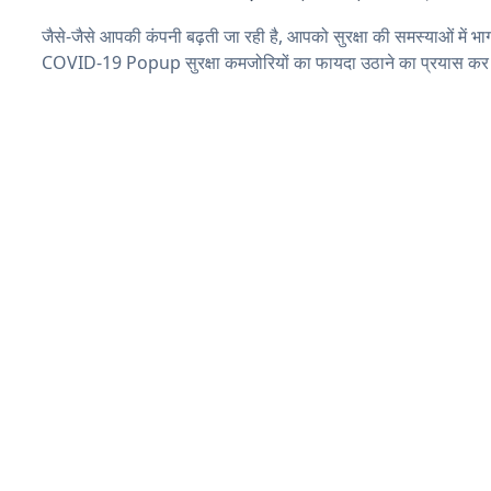
जैसे-जैसे आपकी कंपनी बढ़ती जा रही है, आपको सुरक्षा की समस्याओं में भाग 
COVID-19 Popup सुरक्षा कमजोरियों का फायदा उठाने का प्रयास कर 