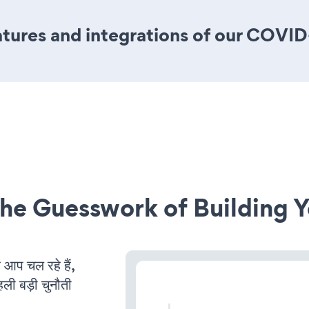
tures and integrations of our COVI
he Guesswork of Building Y
प चल रहे हैं,
ली बड़ी चुनौती