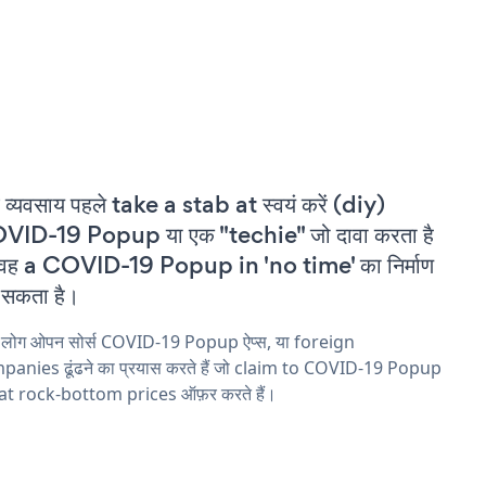
 व्यवसाय पहले take a stab at स्वयं करें (diy)
VID-19 Popup या एक "techie" जो दावा करता है
वह a COVID-19 Popup in 'no time' का निर्माण
सकता है।
य लोग ओपन सोर्स COVID-19 Popup ऐप्स, या foreign
panies ढूंढने का प्रयास करते हैं जो claim to COVID-19 Popup
 at rock-bottom prices ऑफ़र करते हैं।