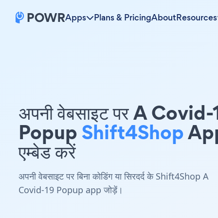
Apps
Plans & Pricing
About
Resources
अपनी वेबसाइट पर A Covid-
Popup
Shift4Shop
Ap
एम्बेड करें
अपनी वेबसाइट पर बिना कोडिंग या सिरदर्द के Shift4Shop A
Covid-19 Popup app जोड़ें।