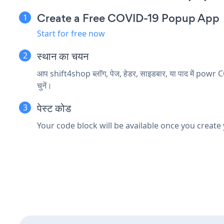
Create a Free COVID-19 Popup App
Start for free now
स्थान का चयन
आप shift4shop ब्लॉग, पेज, हेडर, साइडबार, या पाद में powr 
चुनें।
पेस्ट कोड
Your code block will be available once you create