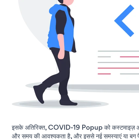
इसके अतिरिक्त, COVID-19 Popup को कस्टमाइज़ और
और समय की आवश्यकता है, और इससे नई समस्याएं या बग पैद