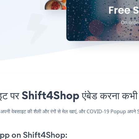
र Shift4Shop एंबेड करना कभी आ
 वेबसाइट की शैली और रंगों से मेल खाएं, और COVID-19 Popup अपने Shift4
p on Shift4Shop: