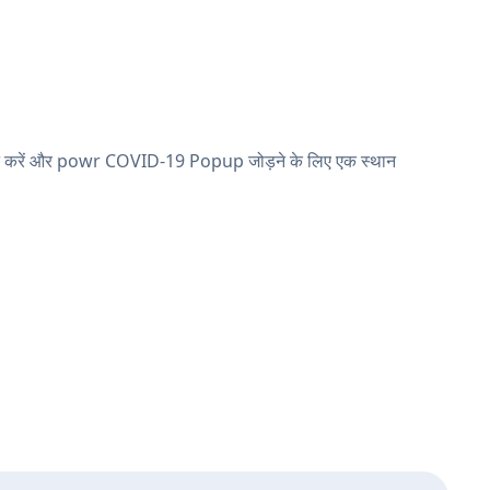
करें और powr COVID-19 Popup जोड़ने के लिए एक स्थान