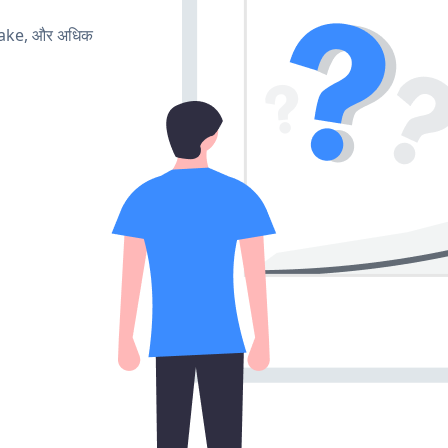
make, और अधिक