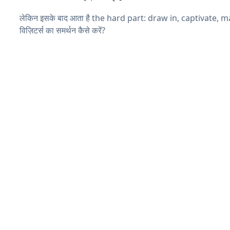
लेकिन इसके बाद आता है the hard part: draw in, captivate, 
विज़िटर्स का समर्थन कैसे करें?