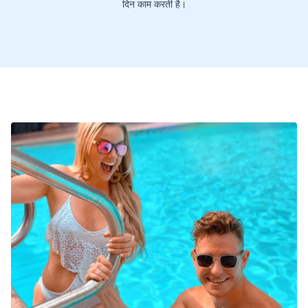
दिन काम करती है।