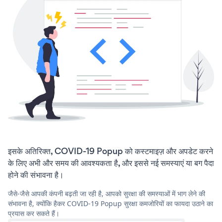
इसके अतिरिक्त, COVID-19 Popup को कस्टमाइज़ और अपडेट करने
के लिए अभी और समय की आवश्यकता है, और इससे नई समस्याएं या बग पैदा
होने की संभावना है।
जैसे-जैसे आपकी कंपनी बढ़ती जा रही है, आपको सुरक्षा की समस्याओं में भाग लेने की
संभावना है, क्योंकि हैकर COVID-19 Popup सुरक्षा कमजोरियों का फायदा उठाने का
प्रयास कर सकते हैं।