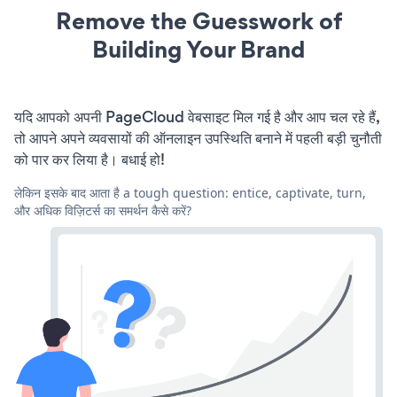
Remove the Guesswork of
Building Your Brand
यदि आपको अपनी PageCloud वेबसाइट मिल गई है और आप चल रहे हैं,
तो आपने अपने व्यवसायों की ऑनलाइन उपस्थिति बनाने में पहली बड़ी चुनौती
को पार कर लिया है। बधाई हो!
लेकिन इसके बाद आता है a tough question: entice, captivate, turn,
और अधिक विज़िटर्स का समर्थन कैसे करें?