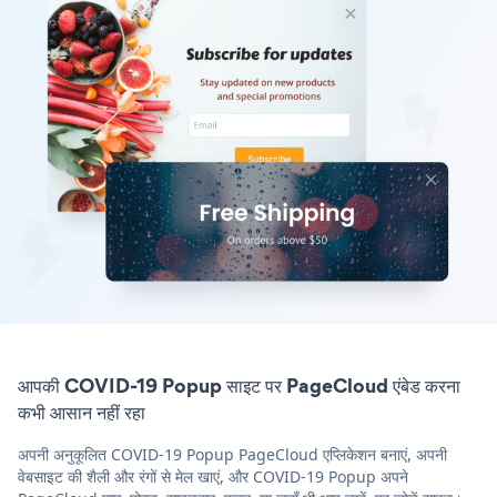
आपकी COVID-19 Popup साइट पर PageCloud एंबेड करना
कभी आसान नहीं रहा
अपनी अनुकूलित COVID-19 Popup PageCloud एप्लिकेशन बनाएं, अपनी
वेबसाइट की शैली और रंगों से मेल खाएं, और COVID-19 Popup अपने