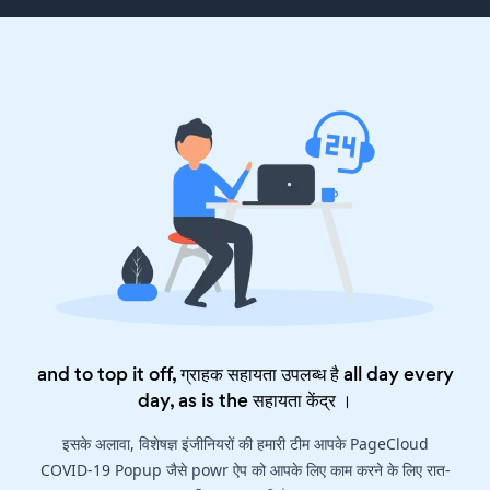
and to top it off, ग्राहक सहायता उपलब्ध है all day every
day, as is the
सहायता केंद्र
।
इसके अलावा, विशेषज्ञ इंजीनियरों की हमारी टीम आपके PageCloud
COVID-19 Popup जैसे powr ऐप को आपके लिए काम करने के लिए रात-