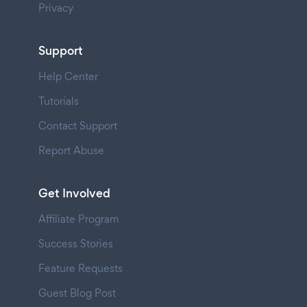
Privacy
Support
Help Center
Tutorials
Contact Support
Report Abuse
Get Involved
Affiliate Program
Success Stories
Feature Requests
Guest Blog Post