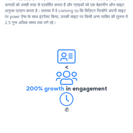
उत्पादों को अच्छी तरह से प्रदर्शित करता है और ग्राहकों को एक बेहतरीन ऑन-साइट
अनुभव प्रदान करता है। वास्तव में वे coming to कि विज़िटर जिन्होंने अपनी साइट
पर powr ऐप्स के साथ इंटरैक्ट किया, उनकी साइट पर किसी अन्य व्यक्ति की तुलना में
2.5 गुना अधिक समय तक लगे रहे।
<
200% growth
in engagement
वी