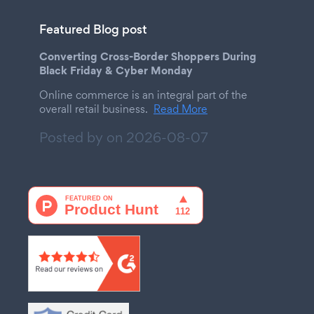
Featured Blog post
Converting Cross-Border Shoppers During
Black Friday & Cyber Monday
Online commerce is an integral part of the
overall retail business.
Read More
Posted by on
2026-08-07