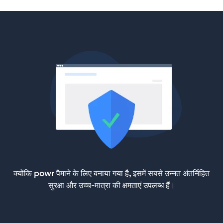
क्योंकि powr पैमाने के लिए बनाया गया है, इसमें सबसे उन्नत अंतर्निहित
सुरक्षा और उच्च-मात्रा की क्षमताएं उपलब्ध हैं।