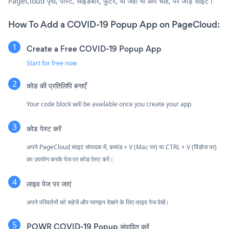
PageCloud पृष्ठ, पोस्ट, साइडबार, फुटर, या जहाँ भी आप चाहें, पर जोड़ें साइट।
How To Add a COVID-19 Popup App on PageCloud:
Create a Free COVID-19 Popup App
Start for free now
कोड की प्रतिलिपि बनाएँ
Your code block will be available once you create your app
कोड पेस्ट करें
अपने PageCloud साइट संपादक में, कमांड + V (Mac पर) या CTRL + V (विंडोज पर)
का उपयोग करके पेज पर कोड पेस्ट करें।
लाइव पेज पर जाएं
अपने परिवर्तनों को सहेजें और प्लगइन देखने के लिए लाइव पेज देखें।
POWR COVID-19 Popup संपादित करें