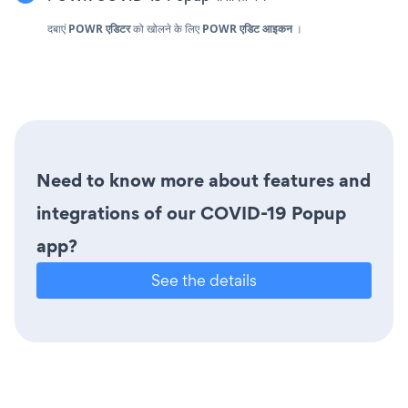
दबाएं
POWR
एडिटर
को खोलने के लिए
POWR एडिट आइकन
।
Need to know more about features and
integrations of our COVID-19 Popup
app?
See the details