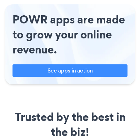
POWR apps are made
to grow your online
revenue.
See apps in action
Trusted by the best in
the biz!