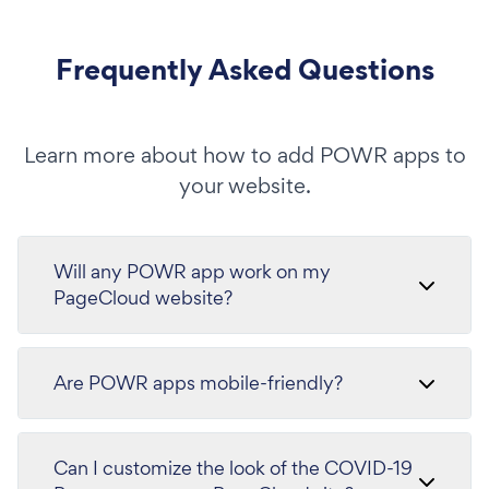
Frequently Asked Questions
Learn more about how to add POWR apps to
your website.
Will any POWR app work on my
PageCloud website?
Are POWR apps mobile-friendly?
Can I customize the look of the COVID-19