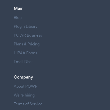
Main
Blog
Plugin Library
POWR Business
Plans & Pricing
HIPAA Forms
Email Blast
Company
About POWR
We're hiring!
Terms of Service