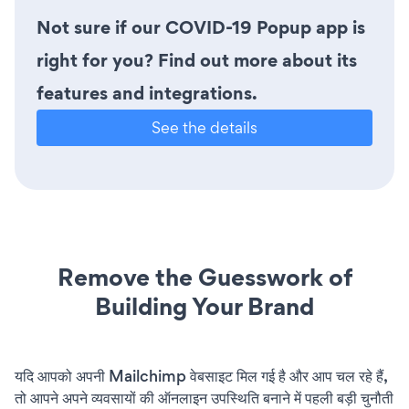
Not sure if our COVID-19 Popup app is
right for you? Find out more about its
features and integrations.
See the details
Remove the Guesswork of
Building Your Brand
यदि आपको अपनी Mailchimp वेबसाइट मिल गई है और आप चल रहे हैं,
तो आपने अपने व्यवसायों की ऑनलाइन उपस्थिति बनाने में पहली बड़ी चुनौती