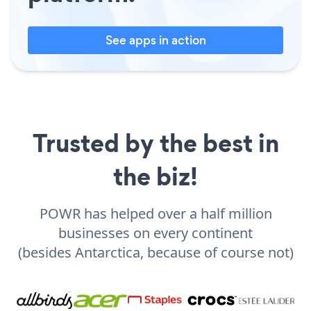
See apps in action
Trusted by the best in
the biz!
POWR has helped over a half million
businesses on every continent
(besides Antarctica, because of course not)