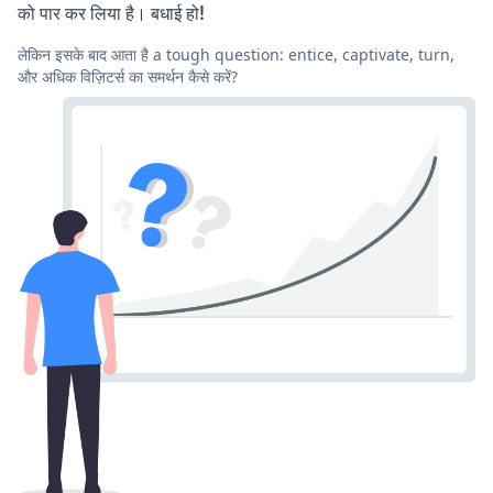
को पार कर लिया है। बधाई हो!
लेकिन इसके बाद आता है a tough question: entice, captivate, turn,
और अधिक विज़िटर्स का समर्थन कैसे करें?