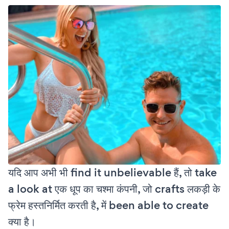
यदि आप अभी भी find it unbelievable हैं, तो take
a look at एक धूप का चश्मा कंपनी, जो crafts लकड़ी के
फ्रेम हस्तनिर्मित करती है, में been able to create
क्या है।