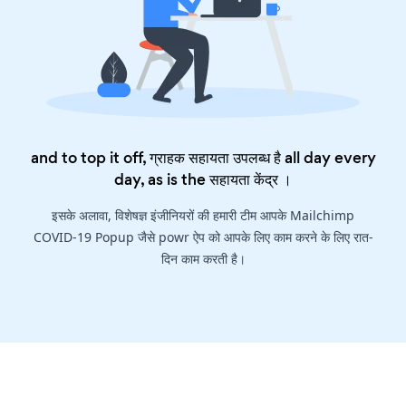
and to top it off, ग्राहक सहायता उपलब्ध है all day every
day, as is the
सहायता केंद्र
।
इसके अलावा, विशेषज्ञ इंजीनियरों की हमारी टीम आपके Mailchimp
COVID-19 Popup जैसे powr ऐप को आपके लिए काम करने के लिए रात-
दिन काम करती है।