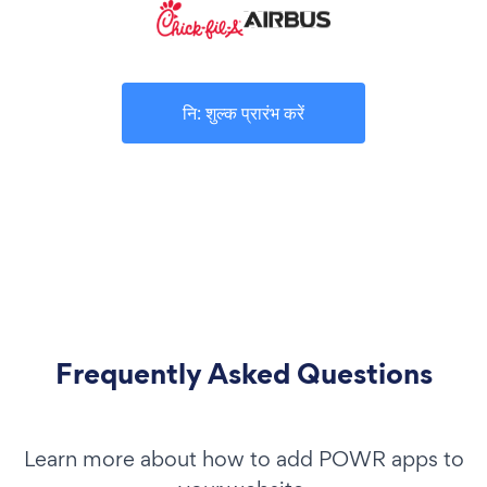
नि: शुल्क प्रारंभ करें
Frequently Asked Questions
Learn more about how to add POWR apps to