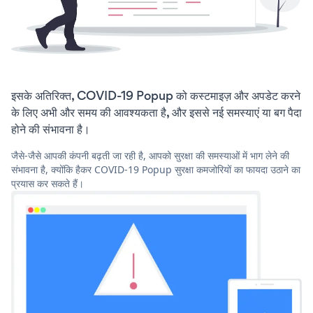
इसके अतिरिक्त, COVID-19 Popup को कस्टमाइज़ और अपडेट करने
के लिए अभी और समय की आवश्यकता है, और इससे नई समस्याएं या बग पैदा
होने की संभावना है।
जैसे-जैसे आपकी कंपनी बढ़ती जा रही है, आपको सुरक्षा की समस्याओं में भाग लेने की
संभावना है, क्योंकि हैकर COVID-19 Popup सुरक्षा कमजोरियों का फायदा उठाने का
प्रयास कर सकते हैं।