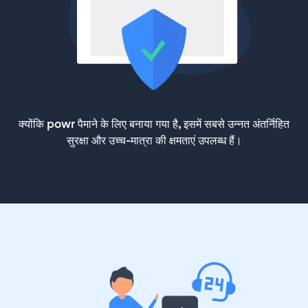
क्योंकि powr पैमाने के लिए बनाया गया है, इसमें सबसे उन्नत अंतर्निहित
सुरक्षा और उच्च-मात्रा की क्षमताएं उपलब्ध हैं।