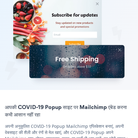
आपकी COVID-19 Popup साइट पर Mailchimp एंबेड करना
कभी आसान नहीं रहा
अपनी अनुकूलित COVID-19 Popup Mailchimp एप्लिकेशन बनाएं, अपनी
वेबसाइट की शैली और रंगों से मेल खाएं, और COVID-19 Popup अपने