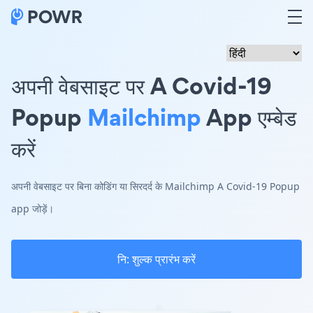
अपनी वेबसाइट पर A Covid-19
Popup
Mailchimp
App एम्बेड
करें
अपनी वेबसाइट पर बिना कोडिंग या सिरदर्द के Mailchimp A Covid-19 Popup
app जोड़ें।
नि: शुल्क प्रारंभ करें