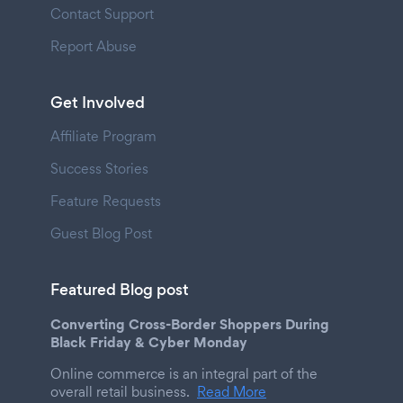
Contact Support
Report Abuse
Get Involved
Affiliate Program
Success Stories
Feature Requests
Guest Blog Post
Featured Blog post
Converting Cross-Border Shoppers During
Black Friday & Cyber Monday
Online commerce is an integral part of the
overall retail business.
Read More