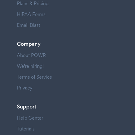
Plans & Pricing
HIPAA Forms
Email Blast
Company
About POWR
We're hiring!
Terms of Service
Privacy
Support
Help Center
Tutorials