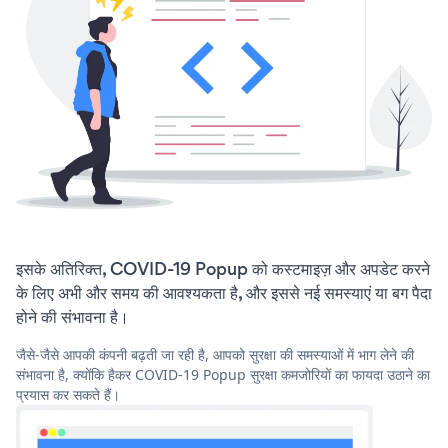
इसके अतिरिक्त, COVID-19 Popup को कस्टमाइज़ और अपडेट करने
के लिए अभी और समय की आवश्यकता है, और इससे नई समस्याएं या बग पैदा
होने की संभावना है।
जैसे-जैसे आपकी कंपनी बढ़ती जा रही है, आपको सुरक्षा की समस्याओं में भाग लेने की
संभावना है, क्योंकि हैकर COVID-19 Popup सुरक्षा कमजोरियों का फायदा उठाने का
प्रयास कर सकते हैं।