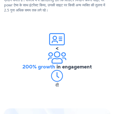
powr ऐप्स के साथ इंटरैक्ट किया, उनकी साइट पर किसी अन्य व्यक्ति की तुलना में
2.5 गुना अधिक समय तक लगे रहे।
<
200% growth
in engagement
वी