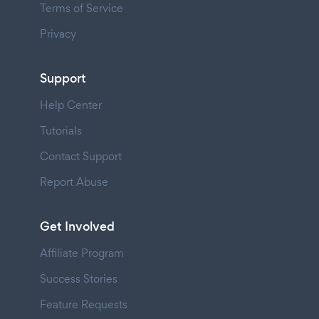
Terms of Service
Privacy
Support
Help Center
Tutorials
Contact Support
Report Abuse
Get Involved
Affiliate Program
Success Stories
Feature Requests