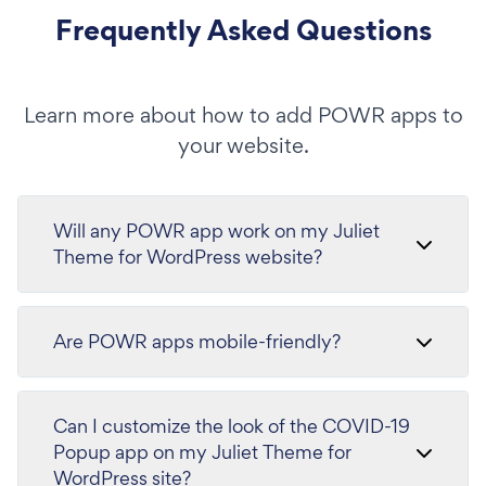
Frequently Asked Questions
Learn more about how to add POWR apps to
your website.
Will any POWR app work on my Juliet
Theme for WordPress website?
Are POWR apps mobile-friendly?
Can I customize the look of the COVID-19
Popup app on my Juliet Theme for
WordPress site?