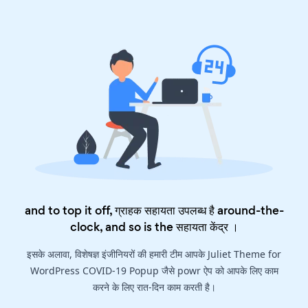
and to top it off, ग्राहक सहायता उपलब्ध है around-the-
clock, and so is the
सहायता केंद्र
।
इसके अलावा, विशेषज्ञ इंजीनियरों की हमारी टीम आपके Juliet Theme for
WordPress COVID-19 Popup जैसे powr ऐप को आपके लिए काम
करने के लिए रात-दिन काम करती है।