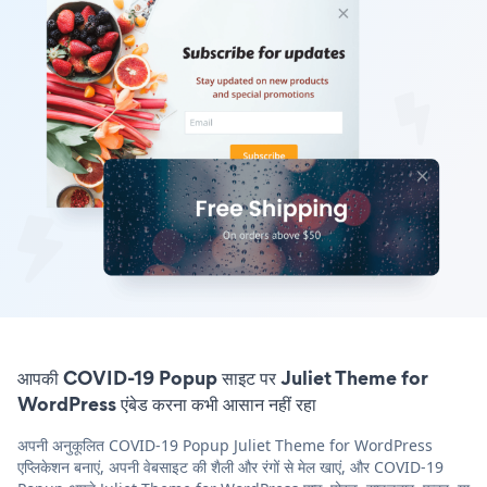
आपकी COVID-19 Popup साइट पर Juliet Theme for
WordPress एंबेड करना कभी आसान नहीं रहा
अपनी अनुकूलित COVID-19 Popup Juliet Theme for WordPress
एप्लिकेशन बनाएं, अपनी वेबसाइट की शैली और रंगों से मेल खाएं, और COVID-19