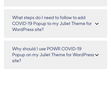
What steps do I need to follow to add
COVID-19 Popup to my Juliet Theme for
WordPress site?
Why should I use POWR COVID-19
Popup on my Juliet Theme for WordPress
site?