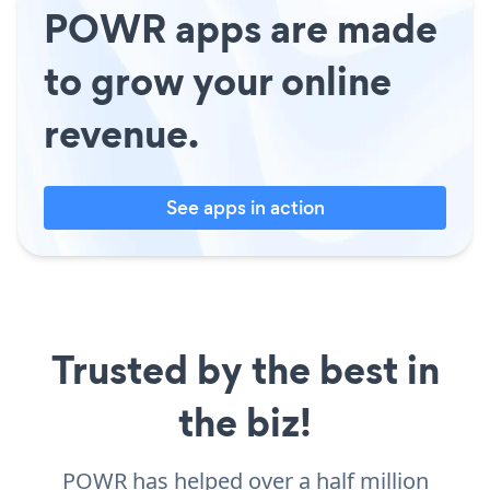
POWR apps are made
to grow your online
revenue.
See apps in action
Trusted by the best in
the biz!
POWR has helped over a half million