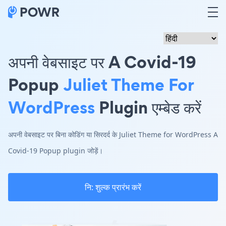
अपनी वेबसाइट पर A Covid-19
Popup
Juliet Theme For
WordPress
Plugin एम्बेड करें
अपनी वेबसाइट पर बिना कोडिंग या सिरदर्द के Juliet Theme for WordPress A
Covid-19 Popup plugin जोड़ें।
नि: शुल्क प्रारंभ करें