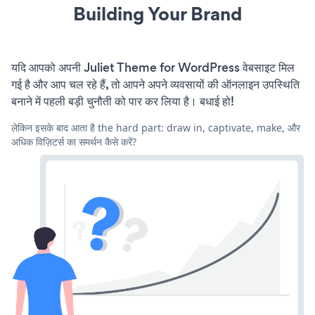
Building Your Brand
यदि आपको अपनी Juliet Theme for WordPress वेबसाइट मिल
गई है और आप चल रहे हैं, तो आपने अपने व्यवसायों की ऑनलाइन उपस्थिति
बनाने में पहली बड़ी चुनौती को पार कर लिया है। बधाई हो!
लेकिन इसके बाद आता है the hard part: draw in, captivate, make, और
अधिक विज़िटर्स का समर्थन कैसे करें?