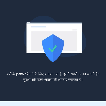
क्योंकि powr पैमाने के लिए बनाया गया है, इसमें सबसे उन्नत अंतर्निहित
सुरक्षा और उच्च-मात्रा की क्षमताएं उपलब्ध हैं।