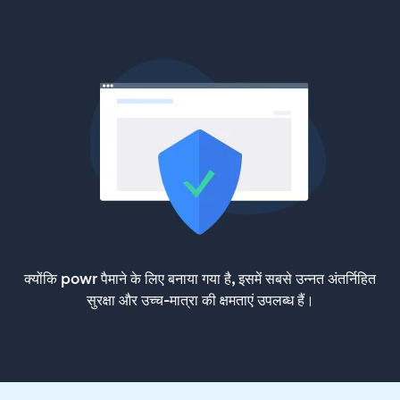
क्योंकि powr पैमाने के लिए बनाया गया है, इसमें सबसे उन्नत अंतर्निहित
सुरक्षा और उच्च-मात्रा की क्षमताएं उपलब्ध हैं।