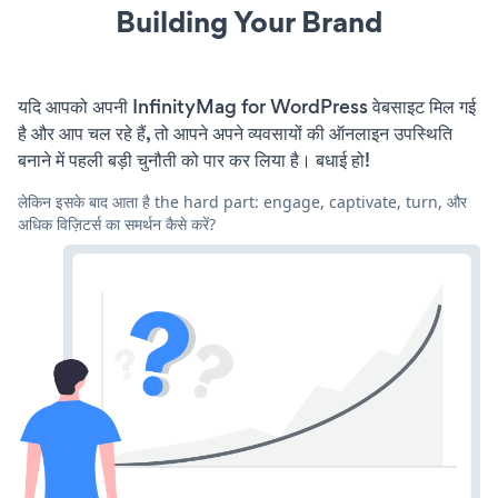
Building Your Brand
यदि आपको अपनी InfinityMag for WordPress वेबसाइट मिल गई
है और आप चल रहे हैं, तो आपने अपने व्यवसायों की ऑनलाइन उपस्थिति
बनाने में पहली बड़ी चुनौती को पार कर लिया है। बधाई हो!
लेकिन इसके बाद आता है the hard part: engage, captivate, turn, और
अधिक विज़िटर्स का समर्थन कैसे करें?