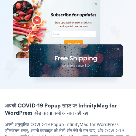
आपकी COVID-19 Popup साइट पर InfinityMag for
WordPress एंबेड करना कभी आसान नहीं रहा
अपनी अनुकूलित COVID-19 Popup InfinityMag for WordPress
एप्लिकेशन बनाएं, अपनी वेबसाइट की शैली और रंगों से मेल खाएं, और COVID-19