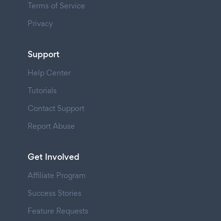
Terms of Service
Privacy
Support
Help Center
Tutorials
Contact Support
Report Abuse
Get Involved
Affiliate Program
Success Stories
Feature Requests