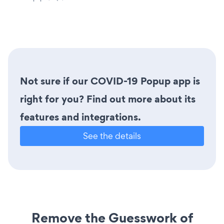
Not sure if our COVID-19 Popup app is
right for you? Find out more about its
features and integrations.
See the details
Remove the Guesswork of