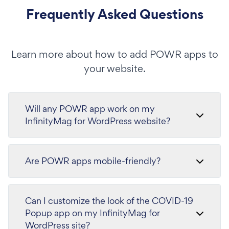
Frequently Asked Questions
Learn more about how to add POWR apps to
your website.
Will any POWR app work on my
InfinityMag for WordPress website?
Are POWR apps mobile-friendly?
Can I customize the look of the COVID-19
Popup app on my InfinityMag for
WordPress site?