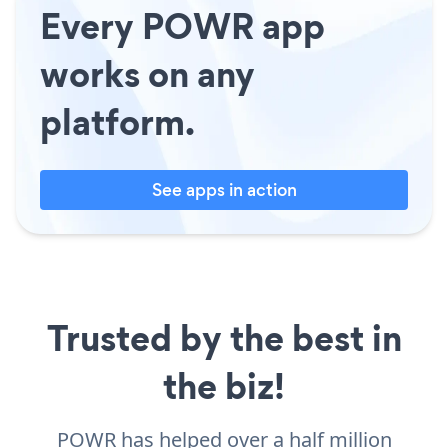
Every POWR app
works on any
platform.
See apps in action
Trusted by the best in
the biz!
POWR has helped over a half million