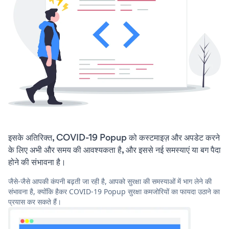
इसके अतिरिक्त, COVID-19 Popup को कस्टमाइज़ और अपडेट करने
के लिए अभी और समय की आवश्यकता है, और इससे नई समस्याएं या बग पैदा
होने की संभावना है।
जैसे-जैसे आपकी कंपनी बढ़ती जा रही है, आपको सुरक्षा की समस्याओं में भाग लेने की
संभावना है, क्योंकि हैकर COVID-19 Popup सुरक्षा कमजोरियों का फायदा उठाने का
प्रयास कर सकते हैं।