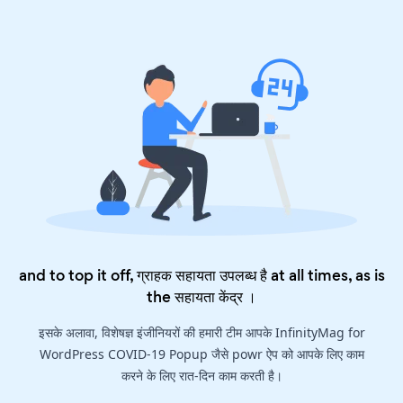
and to top it off, ग्राहक सहायता उपलब्ध है at all times, as is
the
सहायता केंद्र
।
इसके अलावा, विशेषज्ञ इंजीनियरों की हमारी टीम आपके InfinityMag for
WordPress COVID-19 Popup जैसे powr ऐप को आपके लिए काम
करने के लिए रात-दिन काम करती है।