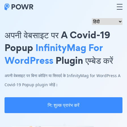
अपनी वेबसाइट पर A Covid-19
Popup
InfinityMag For
WordPress
Plugin एम्बेड करें
अपनी वेबसाइट पर बिना कोडिंग या सिरदर्द के InfinityMag for WordPress A
Covid-19 Popup plugin जोड़ें।
नि: शुल्क प्रारंभ करें