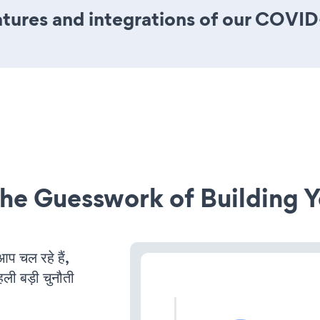
tures and integrations of our COVI
he Guesswork of Building Y
 चल रहे हैं,
ली बड़ी चुनौती