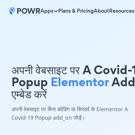
Apps
Plans & Pricing
About
Resources
अपनी वेबसाइट पर A Covid-
Popup
Elementor
Add
एम्बेड करें
अपनी वेबसाइट पर बिना कोडिंग या सिरदर्द के Elementor A
Covid-19 Popup add_on जोड़ें।