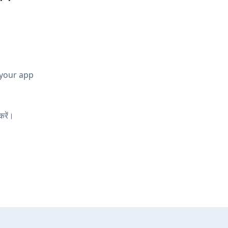
 your app
करें।