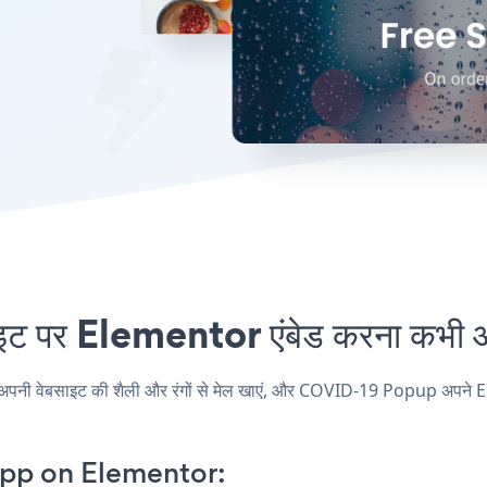
र Elementor एंबेड करना कभी आस
वेबसाइट की शैली और रंगों से मेल खाएं, और COVID-19 Popup अपने Elemen
pp on Elementor: