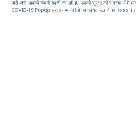
जैसे-जैसे आपकी कंपनी बढ़ती जा रही है, आपको सुरक्षा की समस्याओं में भाग 
COVID-19 Popup सुरक्षा कमजोरियों का फायदा उठाने का प्रयास कर 