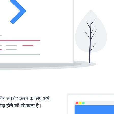
 अपडेट करने के लिए अभी
ा होने की संभावना है।