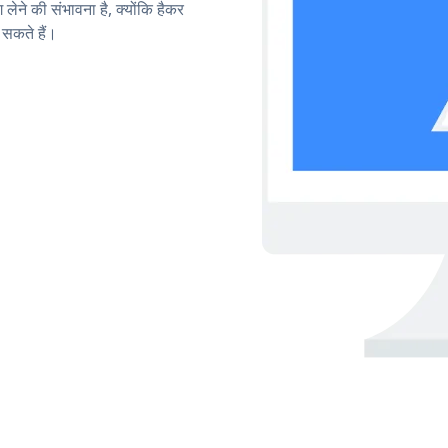
लेने की संभावना है, क्योंकि हैकर
सकते हैं।