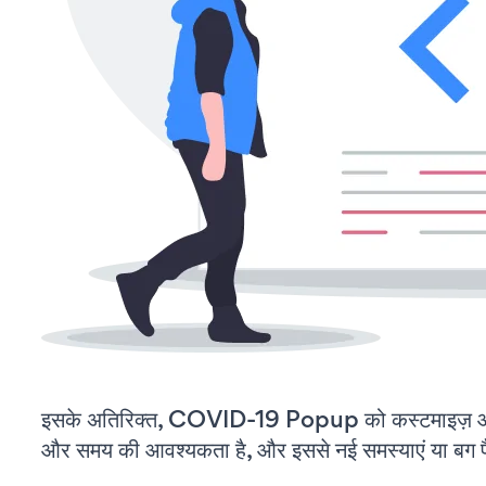
इसके अतिरिक्त, COVID-19 Popup को कस्टमाइज़ और
और समय की आवश्यकता है, और इससे नई समस्याएं या बग पैद