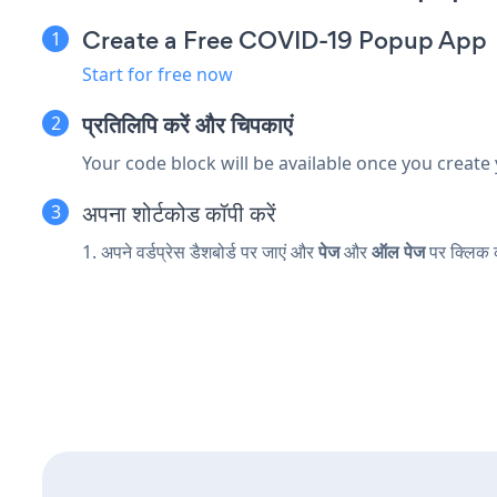
Create a Free COVID-19 Popup App
Start for free now
प्रतिलिपि करें और चिपकाएं
Your code block will be available once you create
अपना शोर्टकोड कॉपी करें
1. अपने वर्डप्रेस डैशबोर्ड पर जाएं और
पेज
और
ऑल पेज
पर क्लिक 