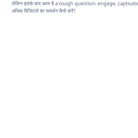
लेकिन इसके बाद आता है a tough question: engage, captivat
अधिक विज़िटर्स का समर्थन कैसे करें?