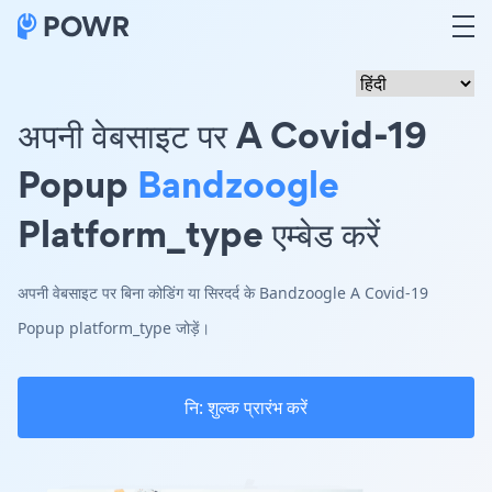
अपनी वेबसाइट पर A Covid-19
Popup
Bandzoogle
Platform_type एम्बेड करें
अपनी वेबसाइट पर बिना कोडिंग या सिरदर्द के Bandzoogle A Covid-19
Popup platform_type जोड़ें।
नि: शुल्क प्रारंभ करें