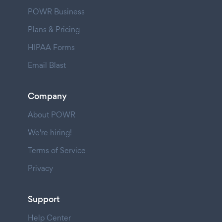
POWR Business
Plans & Pricing
HIPAA Forms
Email Blast
Company
About POWR
We're hiring!
Terms of Service
Privacy
Support
Help Center