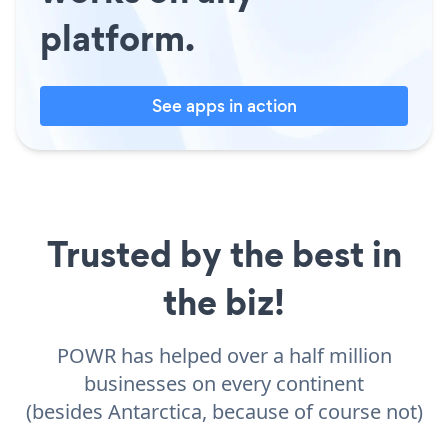
platform.
See apps in action
Trusted by the best in
the biz!
POWR has helped over a half million
businesses on every continent
(besides Antarctica, because of course not)