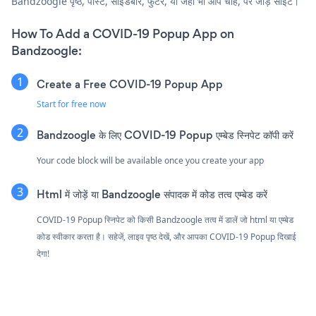
Bandzoogle पृष्ठ, पोस्ट, साइडबार, फुटर, या जहाँ भी आप चाहें, पर जोड़ें साइट।
How To Add a COVID-19 Popup App on
Bandzoogle:
Create a Free COVID-19 Popup App
Start for free now
Bandzoogle के लिए COVID-19 Popup एम्बेड स्निपेट कॉपी करें
Your code block will be available once you create your app
Html में जोड़ें या Bandzoogle संपादक में कोड तत्व एम्बेड करें
COVID-19 Popup स्निपेट को किसी Bandzoogle तत्व में डालें जो html या एम्बेड
कोड स्वीकार करता है। सहेजें, लाइव पृष्ठ देखें, और आपका COVID-19 Popup दिखाई
देगा!