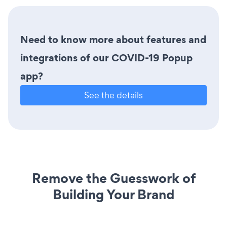
Need to know more about features and
integrations of our COVID-19 Popup
app?
See the details
Remove the Guesswork of
Building Your Brand