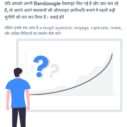
यदि आपको अपनी Bandzoogle वेबसाइट मिल गई है और आप चल रहे
हैं, तो आपने अपने व्यवसायों की ऑनलाइन उपस्थिति बनाने में पहली बड़ी
चुनौती को पार कर लिया है। बधाई हो!
लेकिन इसके बाद आता है a tough question: engage, captivate, make,
और अधिक विज़िटर्स का समर्थन कैसे करें?