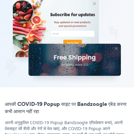
आपकी COVID-19 Popup साइट पर Bandzoogle एंबेड करना
कभी आसान नहीं रहा
अपनी अनुकूलित COVID-19 Popup Bandzoogle एप्लिकेशन बनाएं, अपनी
वेबसाइट की शैली और रंगों से मेल खाएं, और COVID-19 Popup अपने