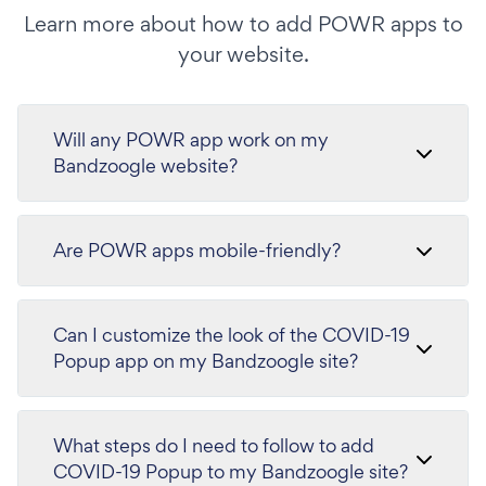
Learn more about how to add POWR apps to
your website.
Will any POWR app work on my
Bandzoogle website?
Are POWR apps mobile-friendly?
Can I customize the look of the COVID-19
Popup app on my Bandzoogle site?
What steps do I need to follow to add
COVID-19 Popup to my Bandzoogle site?