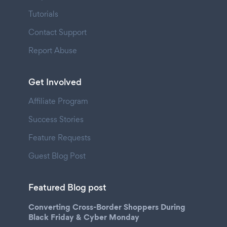
Tutorials
Contact Support
Report Abuse
Get Involved
Affiliate Program
Success Stories
Feature Requests
Guest Blog Post
Featured Blog post
Converting Cross-Border Shoppers During
Black Friday & Cyber Monday