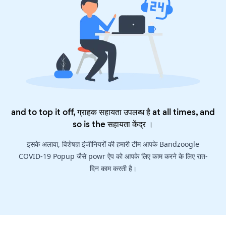
and to top it off, ग्राहक सहायता उपलब्ध है at all times, and
so is the
सहायता केंद्र
।
इसके अलावा, विशेषज्ञ इंजीनियरों की हमारी टीम आपके Bandzoogle
COVID-19 Popup जैसे powr ऐप को आपके लिए काम करने के लिए रात-
दिन काम करती है।