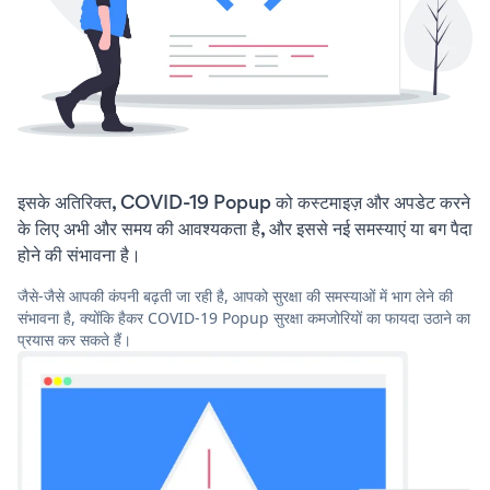
इसके अतिरिक्त, COVID-19 Popup को कस्टमाइज़ और अपडेट करने
के लिए अभी और समय की आवश्यकता है, और इससे नई समस्याएं या बग पैदा
होने की संभावना है।
जैसे-जैसे आपकी कंपनी बढ़ती जा रही है, आपको सुरक्षा की समस्याओं में भाग लेने की
संभावना है, क्योंकि हैकर COVID-19 Popup सुरक्षा कमजोरियों का फायदा उठाने का
प्रयास कर सकते हैं।