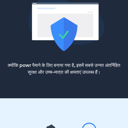
क्योंकि powr पैमाने के लिए बनाया गया है, इसमें सबसे उन्नत अंतर्निहित
सुरक्षा और उच्च-मात्रा की क्षमताएं उपलब्ध हैं।