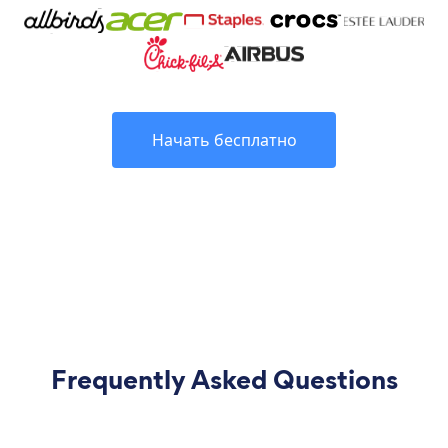
Начать бесплатно
Frequently Asked Questions