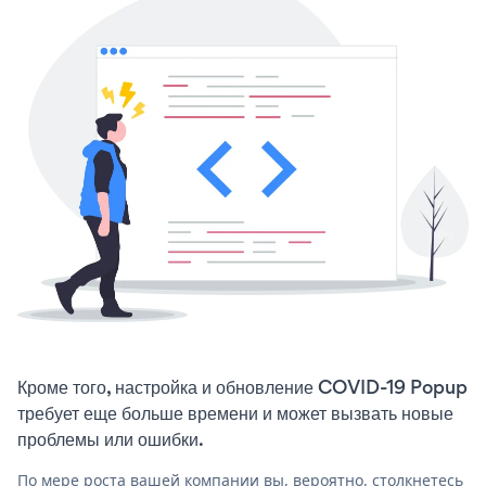
Кроме того, настройка и обновление COVID-19 Popup
требует еще больше времени и может вызвать новые
проблемы или ошибки.
По мере роста вашей компании вы, вероятно, столкнетесь