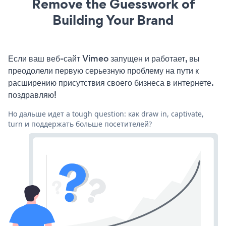
Remove the Guesswork of
Building Your Brand
Если ваш веб-сайт Vimeo запущен и работает, вы
преодолели первую серьезную проблему на пути к
расширению присутствия своего бизнеса в интернете.
поздравляю!
Но дальше идет a tough question: как draw in, captivate,
turn и поддержать больше посетителей?