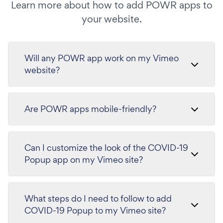
Learn more about how to add POWR apps to
your website.
Will any POWR app work on my Vimeo
website?
Are POWR apps mobile-friendly?
Can I customize the look of the COVID-19
Popup app on my Vimeo site?
What steps do I need to follow to add
COVID-19 Popup to my Vimeo site?