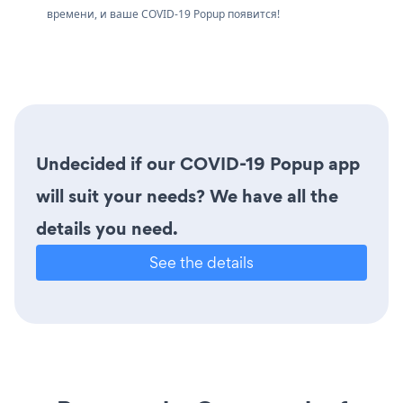
времени, и ваше COVID-19 Popup появится!
Undecided if our COVID-19 Popup app
will suit your needs? We have all the
details you need.
See the details