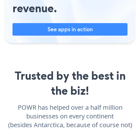
revenue.
See apps in action
Trusted by the best in
the biz!
POWR has helped over a half million
businesses on every continent
(besides Antarctica, because of course not)