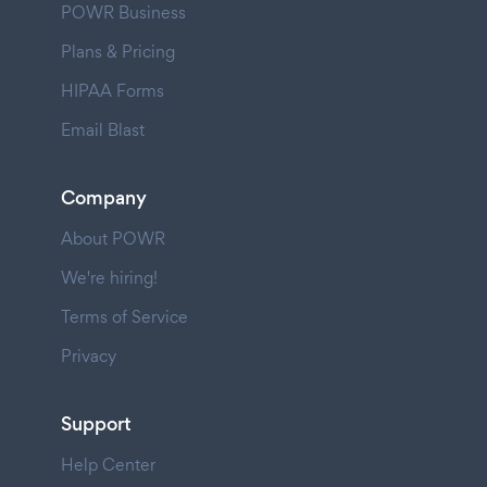
POWR Business
Plans & Pricing
HIPAA Forms
Email Blast
Company
About POWR
We're hiring!
Terms of Service
Privacy
Support
Help Center