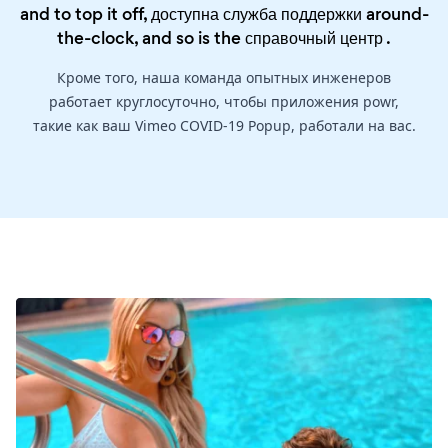
and to top it off, доступна служба поддержки around-
the-clock, and so is the
справочный центр
.
Кроме того, наша команда опытных инженеров
работает круглосуточно, чтобы приложения powr,
такие как ваш Vimeo COVID-19 Popup, работали на вас.