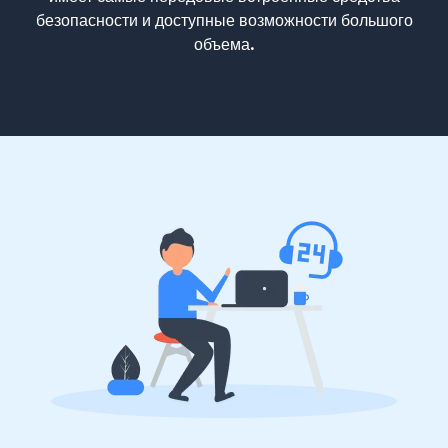
безопасности и доступные возможности большого
объема.