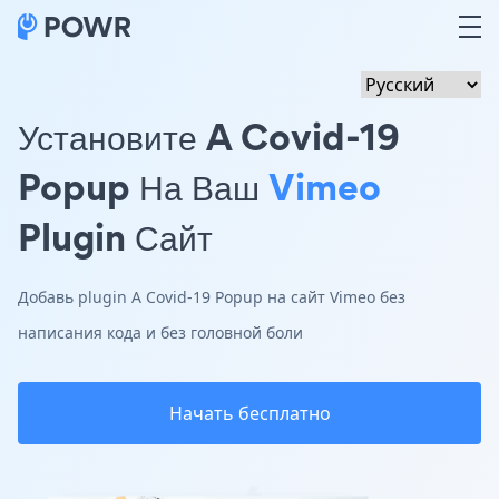
Установите A Covid-19
Popup На Ваш
Vimeo
Plugin Сайт
Добавь plugin A Covid-19 Popup на сайт Vimeo без
написания кода и без головной боли
Начать бесплатно