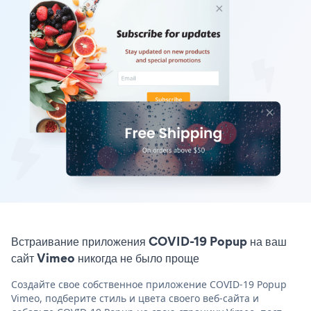
Встраивание приложения COVID-19 Popup на ваш
сайт Vimeo никогда не было проще
Создайте свое собственное приложение COVID-19 Popup
Vimeo, подберите стиль и цвета своего веб-сайта и