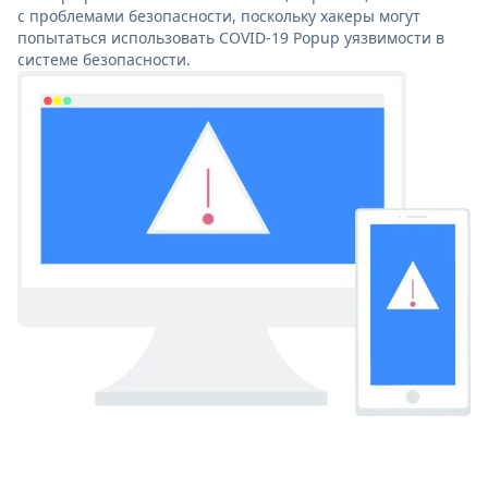
с проблемами безопасности, поскольку хакеры могут
попытаться использовать COVID-19 Popup уязвимости в
системе безопасности.