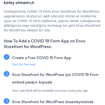
kolay olmamıştı
Özelleştirilmiş COVID 19 Form Envo Storefront for WordPress
uygulamanızı oluşturun, web sitenizin stiline ve renklerine
uyun ve COVID 19 Form sayfanıza, yayına, kenar çubuğunuza,
altbilginize veya istediğiniz herhangi bir yere Envo Storefront
for WordPress ekleyin bir site.
How To Add a COVID 19 Form App on Envo
Storefront for WordPress:
Create a Free COVID 19 Form App
Start for free now
Envo Storefront for WordPress için COVID 19 Form
embed pasajını kopyala
Your code block will be available once you create your app
Envo Storefront for WordPress düzenleyicisinde