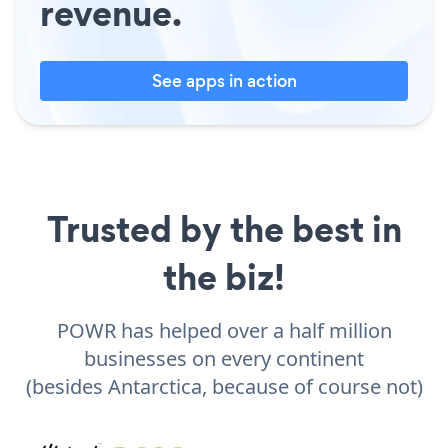
revenue.
See apps in action
Trusted by the best in
the biz!
POWR has helped over a half million
businesses on every continent
(besides Antarctica, because of course not)