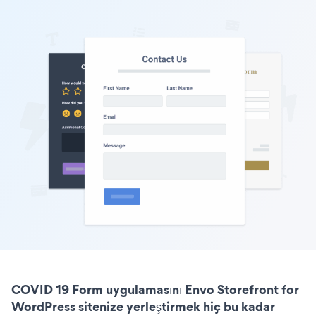
COVID 19 Form uygulamasını Envo Storefront for
WordPress sitenize yerleştirmek hiç bu kadar