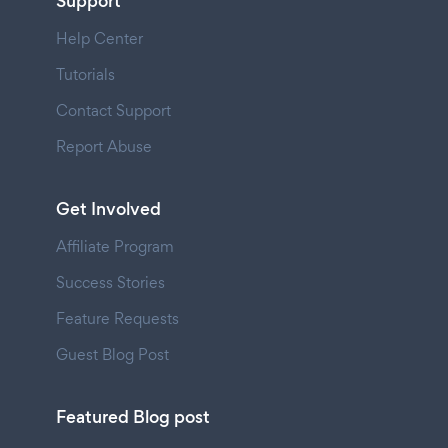
Support
Help Center
Tutorials
Contact Support
Report Abuse
Get Involved
Affiliate Program
Success Stories
Feature Requests
Guest Blog Post
Featured Blog post