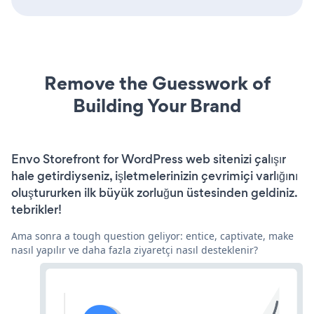
Remove the Guesswork of
Building Your Brand
Envo Storefront for WordPress web sitenizi çalışır
hale getirdiyseniz, işletmelerinizin çevrimiçi varlığını
oluştururken ilk büyük zorluğun üstesinden geldiniz.
tebrikler!
Ama sonra a tough question geliyor: entice, captivate, make
nasıl yapılır ve daha fazla ziyaretçi nasıl desteklenir?