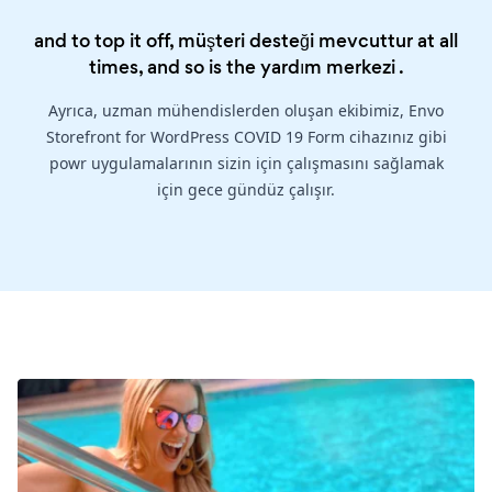
and to top it off, müşteri desteği mevcuttur at all
times, and so is the
yardım merkezi
.
Ayrıca, uzman mühendislerden oluşan ekibimiz, Envo
Storefront for WordPress COVID 19 Form cihazınız gibi
powr uygulamalarının sizin için çalışmasını sağlamak
için gece gündüz çalışır.