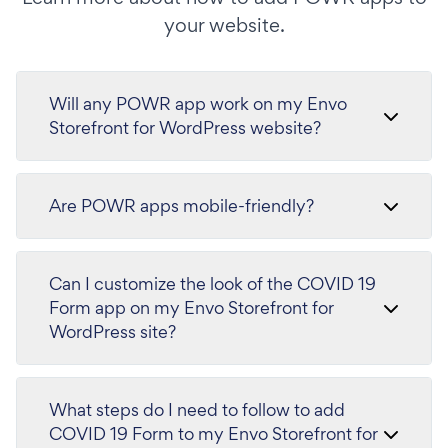
your website.
Will any POWR app work on my Envo
Storefront for WordPress website?
Are POWR apps mobile-friendly?
Can I customize the look of the COVID 19
Form app on my Envo Storefront for
WordPress site?
What steps do I need to follow to add
COVID 19 Form to my Envo Storefront for