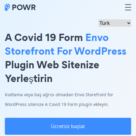
A Covid 19 Form
Envo
Storefront For WordPress
Plugin Web Sitenize
Yerleştirin
Kodlama veya baş ağrısı olmadan Envo Storefront for
WordPress sitenize A Covid 19 Form plugin ekleyin.
Ücretsiz başlat