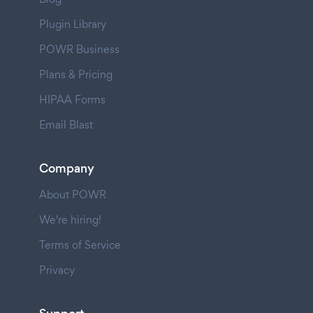
Plugin Library
POWR Business
Plans & Pricing
HIPAA Forms
Email Blast
Company
About POWR
We're hiring!
Terms of Service
Privacy