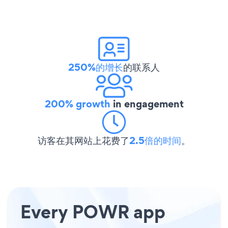
250%的增长
的联系人
200% growth
in engagement
访客在其网站上花费了
2.5倍的时间
。
Every POWR app