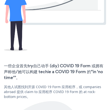
一些企业首先try自己动手 (diy) COVID 19 Form 或拥有
声称他/她可以构建 techie a COVID 19 Form 的“in 'no
time'”。
其他人试图找到开源 COVID 19 Form 应用程序，或 companies
abroad 提供 claim to 应用程序 COVID 19 Form 的 at rock-
bottom prices。