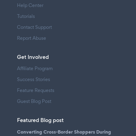
Help Center
Tutorials
Contact Support
Report Abuse
Get Involved
Affiliate Program
Success Stories
Feature Requests
Guest Blog Post
Featured Blog post
Converting Cross-Border Shoppers During