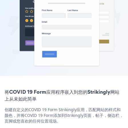
将COVID 19 Form应用程序嵌入到您的Strikingly网站
上从未如此简单
创建自定义的COVID 19 Form Strikingly应用，匹配网站的样式和
颜色，并将COVID 19 Form添加到Strikingly页面，帖子，侧边栏，
页脚或您喜欢的任何位置现场。