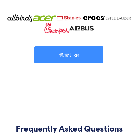
免费开始
Frequently Asked Questions