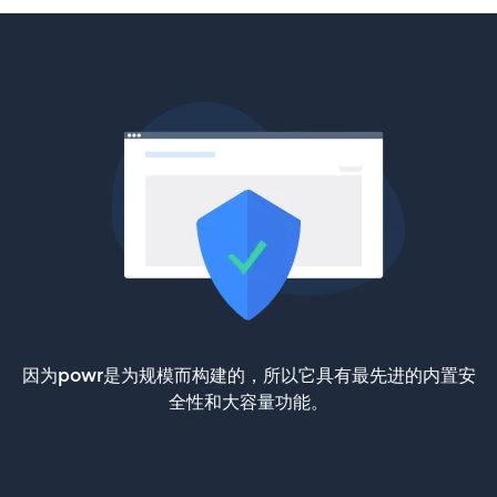
因为powr是为规模而构建的，所以它具有最先进的内置安
全性和大容量功能。