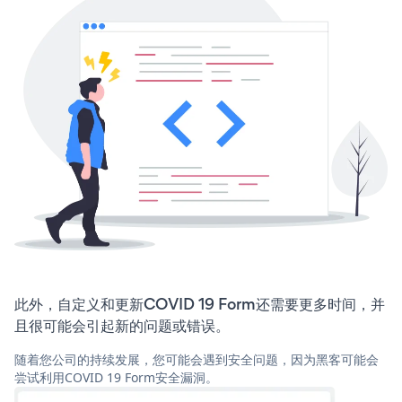
此外，自定义和更新COVID 19 Form还需要更多时间，并
且很可能会引起新的问题或错误。
随着您公司的持续发展，您可能会遇到安全问题，因为黑客可能会
尝试利用COVID 19 Form安全漏洞。