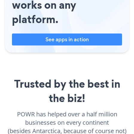
works on any
platform.
See apps in action
Trusted by the best in
the biz!
POWR has helped over a half million
businesses on every continent
(besides Antarctica, because of course not)