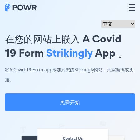
在您的网站上嵌入 A Covid
19 Form
Strikingly
App 。
将A Covid 19 Form app添加到您的Strikingly网站，无需编码或头
痛。
免费开始