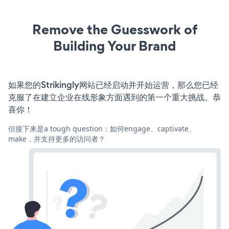
Remove the Guesswork of
Building Your Brand
如果您的Strikingly网站已经启动并开始运营，那么您已经
克服了在建立企业在线形象方面遇到的第一个重大挑战。恭
喜你！
但接下来是a tough question：如何engage、captivate、
make，并支持更多的访问者？