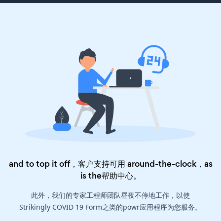
and to top it off，客户支持可用 around-the-clock，as
is the
帮助中心
。
此外，我们的专家工程师团队昼夜不停地工作，以使
Strikingly COVID 19 Form之类的powr应用程序为您服务。