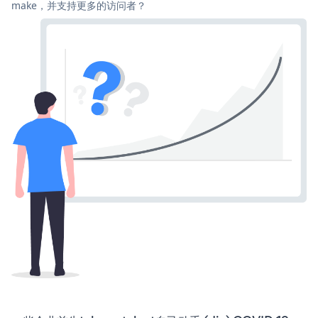
make，并支持更多的访问者？