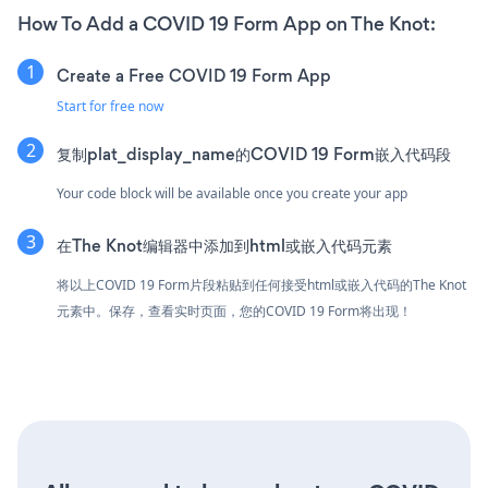
How To Add a COVID 19 Form App on The Knot:
Create a Free COVID 19 Form App
Start for free now
复制plat_display_name的COVID 19 Form嵌入代码段
Your code block will be available once you create your app
在The Knot编辑器中添加到html或嵌入代码元素
将以上COVID 19 Form片段粘贴到任何接受html或嵌入代码的The Knot
元素中。保存，查看实时页面，您的COVID 19 Form将出现！