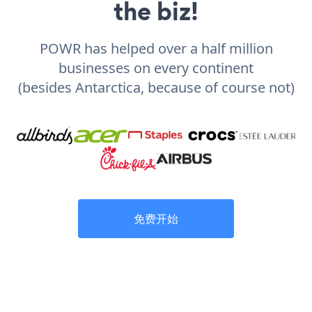
the biz!
POWR has helped over a half million
businesses on every continent
(besides Antarctica, because of course not)
免费开始