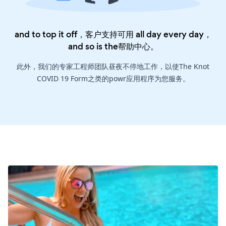
and to top it off，客户支持可用 all day every day，
and so is the
帮助中心
。
此外，我们的专家工程师团队昼夜不停地工作，以使The Knot
COVID 19 Form之类的powr应用程序为您服务。