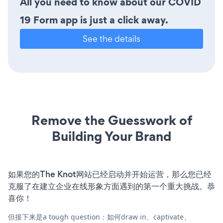
All you need to know about our COVID
19 Form app is just a click away.
See the details
Remove the Guesswork of
Building Your Brand
如果您的The Knot网站已经启动并开始运营，那么您已经
克服了在建立企业在线形象方面遇到的第一个重大挑战。恭
喜你！
但接下来是a tough question：如何draw in、captivate、