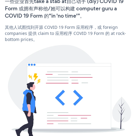
一些企业首先take a stab at自己动手 (diy) COVID 19
Form 或拥有声称他/她可以构建 computer guru a
COVID 19 Form 的“in 'no time'”。
其他人试图找到开源 COVID 19 Form 应用程序，或 foreign
companies 提供 claim to 应用程序 COVID 19 Form 的 at rock-
bottom prices。