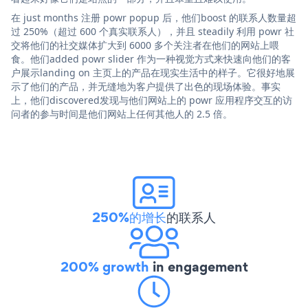
在 just months 注册 powr popup 后，他们boost 的联系人数量超
过 250%（超过 600 个真实联系人），并且 steadily 利用 powr 社
交将他们的社交媒体扩大到 6000 多个关注者在他们的网站上喂
食。他们added powr slider 作为一种视觉方式来快速向他们的客
户展示landing on 主页上的产品在现实生活中的样子。它很好地展
示了他们的产品，并无缝地为客户提供了出色的现场体验。事实
上，他们discovered发现与他们网站上的 powr 应用程序交互的访
问者的参与时间是他们网站上任何其他人的 2.5 倍。
250%的增长
的联系人
200% growth
in engagement