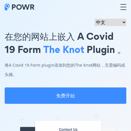
在您的网站上嵌入 A Covid
19 Form
The Knot
Plugin 。
将A Covid 19 Form plugin添加到您的The Knot网站，无需编码或
头痛。
免费开始