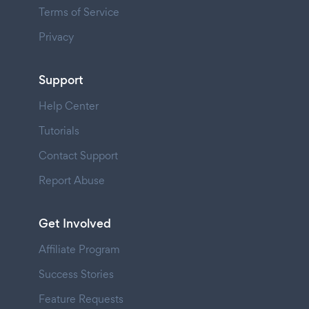
Terms of Service
Privacy
Support
Help Center
Tutorials
Contact Support
Report Abuse
Get Involved
Affiliate Program
Success Stories
Feature Requests