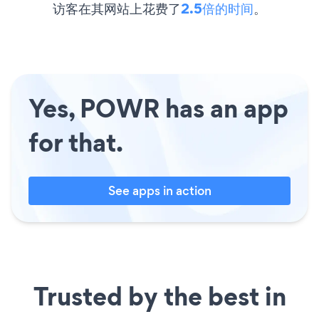
访客在其网站上花费了
2.5倍的时间
。
Yes, POWR has an app
for that.
See apps in action
Trusted by the best in