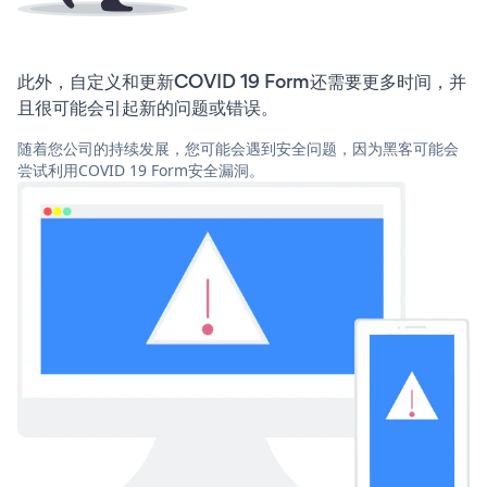
此外，自定义和更新COVID 19 Form还需要更多时间，并
且很可能会引起新的问题或错误。
随着您公司的持续发展，您可能会遇到安全问题，因为黑客可能会
尝试利用COVID 19 Form安全漏洞。