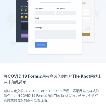
将COVID 19 Form应用程序嵌入到您的The Knot网站上
从未如此简单
创建自定义的COVID 19 Form The Knot应用，匹配网站的样式和
颜色，并将COVID 19 Form添加到The Knot页面，帖子，侧边栏，
页脚或您喜欢的任何位置现场。