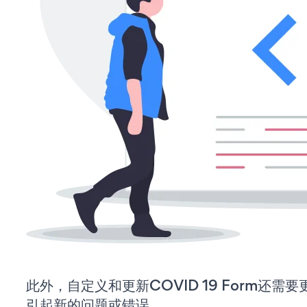
此外，自定义和更新COVID 19 Form还
引起新的问题或错误。