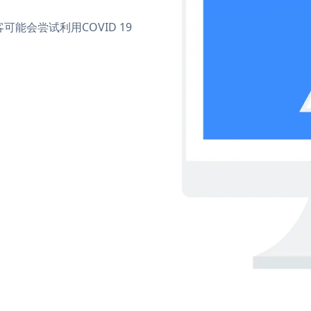
会尝试利用COVID 19