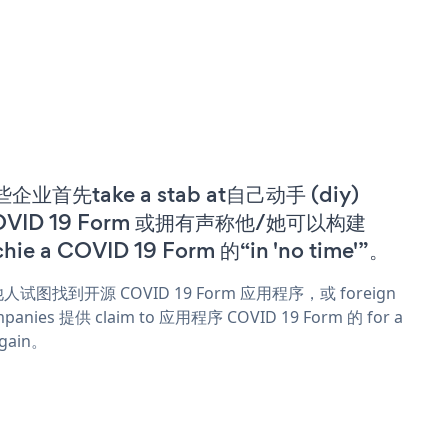
企业首先take a stab at自己动手 (diy)
OVID 19 Form 或拥有声称他/她可以构建
chie a COVID 19 Form 的“in 'no time'”。
人试图找到开源 COVID 19 Form 应用程序，或 foreign
panies 提供 claim to 应用程序 COVID 19 Form 的 for a
rgain。