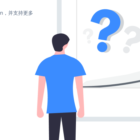
、turn，并支持更多