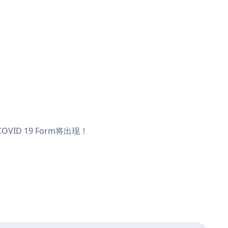
VID 19 Form将出现！