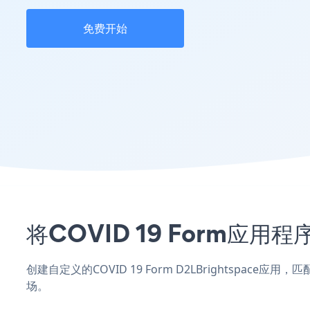
免费开始
将COVID 19 Form应用
创建自定义的COVID 19 Form D2LBrightspace
场。