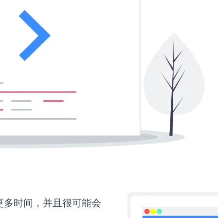
需要更多时间，并且很可能会