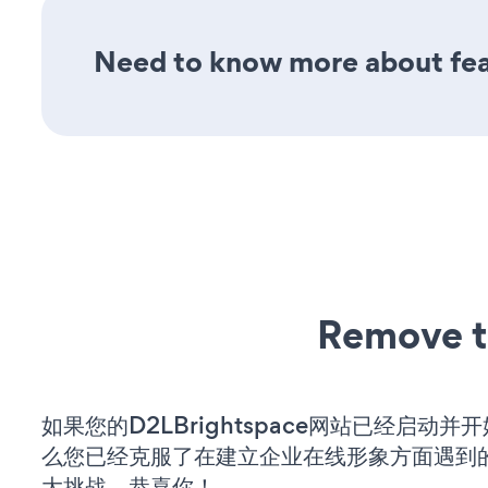
Need to know more about fea
Remove t
如果您的D2LBrightspace网站已经启动并
么您已经克服了在建立企业在线形象方面遇到
大挑战。恭喜你！