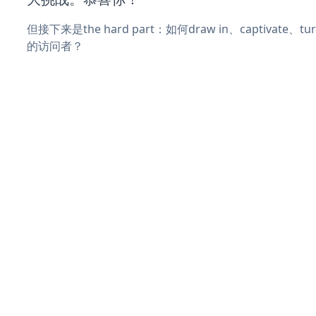
但接下来是the hard part：如何draw in、captivate
的访问者？