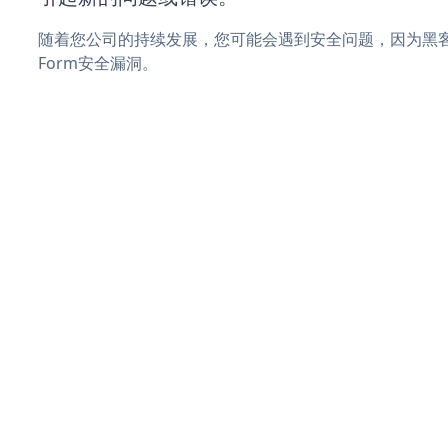
随着您公司的持续发展，您可能会遇到安全问题，因为黑客可能
Form安全漏洞。