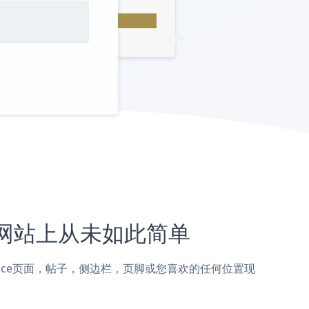
ace网站上从未如此简单
ightspace页面，帖子，侧边栏，页脚或您喜欢的任何位置现