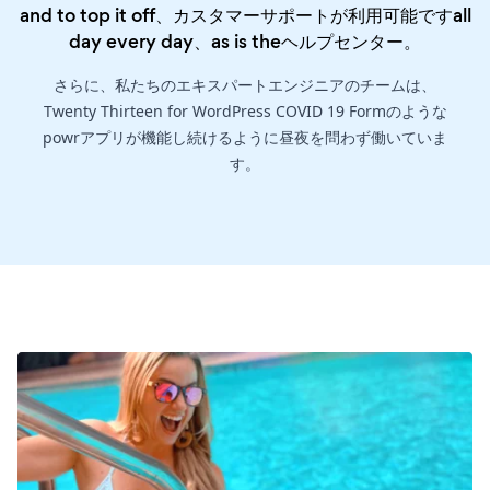
and to top it off、カスタマーサポートが利用可能ですall
day every day、as is the
ヘルプセンター
。
さらに、私たちのエキスパートエンジニアのチームは、
Twenty Thirteen for WordPress COVID 19 Formのような
powrアプリが機能し続けるように昼夜を問わず働いていま
す。