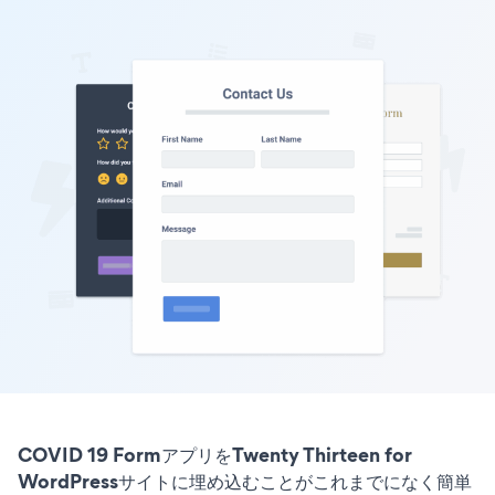
COVID 19 FormアプリをTwenty Thirteen for
WordPressサイトに埋め込むことがこれまでになく簡単