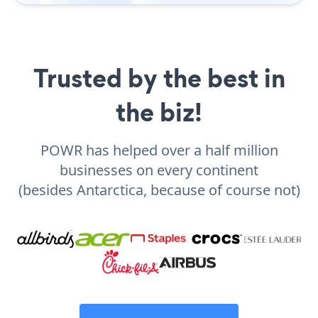
Trusted by the best in
the biz!
POWR has helped over a half million
businesses on every continent
(besides Antarctica, because of course not)