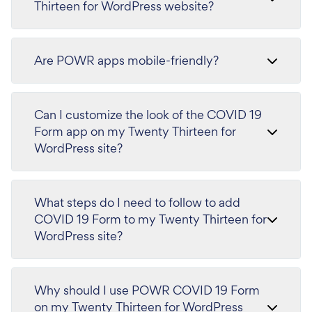
Thirteen for WordPress website?
Are POWR apps mobile-friendly?
Can I customize the look of the COVID 19
Form app on my Twenty Thirteen for
WordPress site?
What steps do I need to follow to add
COVID 19 Form to my Twenty Thirteen for
WordPress site?
Why should I use POWR COVID 19 Form
on my Twenty Thirteen for WordPress