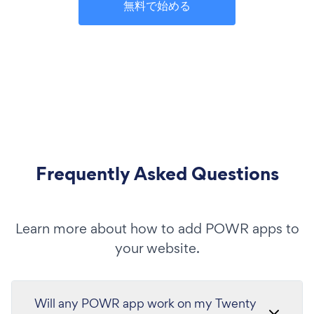
無料で始める
Frequently Asked Questions
Learn more about how to add POWR apps to
your website.
Will any POWR app work on my Twenty