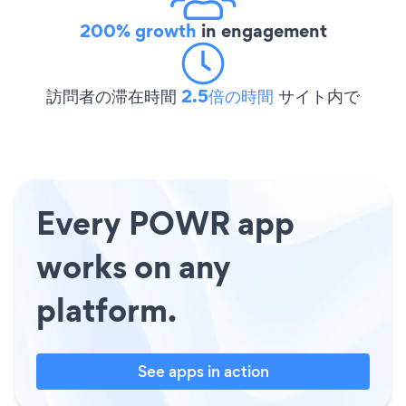
200% growth
in engagement
訪問者の滞在時間
2.5倍の時間
サイト内で
Every POWR app
works on any
platform.
See apps in action