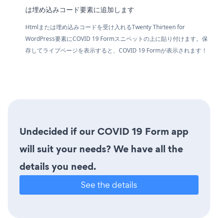
は埋め込みコード要素に追加します
Htmlまたは埋め込みコードを受け入れるTwenty Thirteen for
WordPress要素にCOVID 19 Formスニペットの上に貼り付けます。保
存してライブページを表示すると、COVID 19 Formが表示されます！
Undecided if our COVID 19 Form app
will suit your needs? We have all the
details you need.
See the details