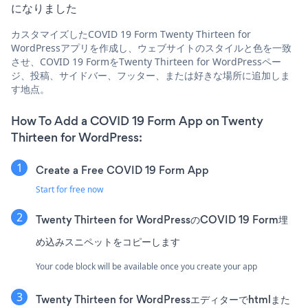
になりました
カスタマイズしたCOVID 19 Form Twenty Thirteen for
WordPressアプリを作成し、ウェブサイトのスタイルと色を一致
させ、COVID 19 FormをTwenty Thirteen for WordPressペー
ジ、投稿、サイドバー、フッター、または好きな場所に追加しま
す地点。
How To Add a COVID 19 Form App on Twenty
Thirteen for WordPress:
Create a Free COVID 19 Form App
Start for free now
Twenty Thirteen for WordPressのCOVID 19 Form埋
め込みスニペットをコピーします
Your code block will be available once you create your app
Twenty Thirteen for WordPressエディターでhtmlまた