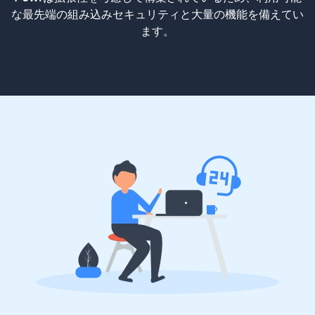
な最先端の組み込みセキュリティと大量の機能を備えてい
ます。