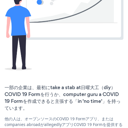
一部の企業は、最初にtake a stab at日曜大工（diy）
COVID 19 Formを行うか、computer guru a COVID
19 Formを作成できると主張する「in 'no time'」を持っ
ています。
他の人は、オープンソースのCOVID 19 Formアプリ、または
companies abroadがallegedlyアプリCOVID 19 Formを提供する