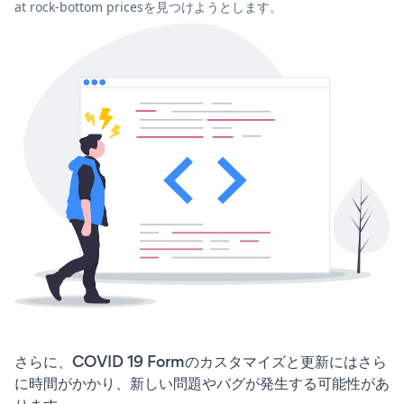
at rock-bottom pricesを見つけようとします。
さらに、COVID 19 Formのカスタマイズと更新にはさら
に時間がかかり、新しい問題やバグが発生する可能性があ