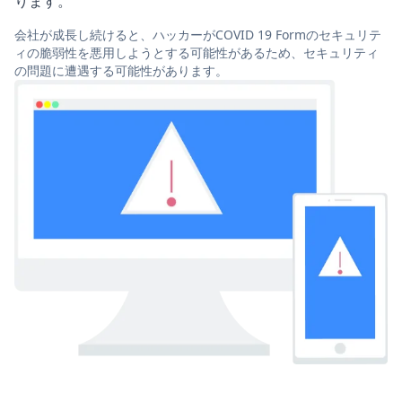
ります。
会社が成長し続けると、ハッカーがCOVID 19 Formのセキュリテ
ィの脆弱性を悪用しようとする可能性があるため、セキュリティ
の問題に遭遇する可能性があります。