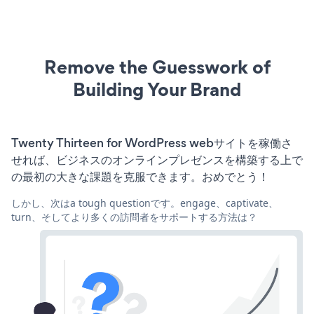
Remove the Guesswork of
Building Your Brand
Twenty Thirteen for WordPress webサイトを稼働さ
せれば、ビジネスのオンラインプレゼンスを構築する上で
の最初の大きな課題を克服できます。おめでとう！
しかし、次はa tough questionです。engage、captivate、
turn、そしてより多くの訪問者をサポートする方法は？