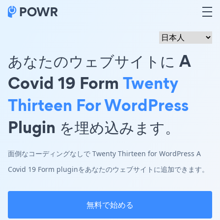
あなたのウェブサイトに A
Covid 19 Form
Twenty
Thirteen For WordPress
Plugin を埋め込みます。
面倒なコーディングなしで Twenty Thirteen for WordPress A
Covid 19 Form pluginをあなたのウェブサイトに追加できます。
無料で始める