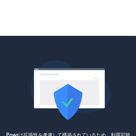
Powrは拡張性を考慮して構築されているため、利用可能