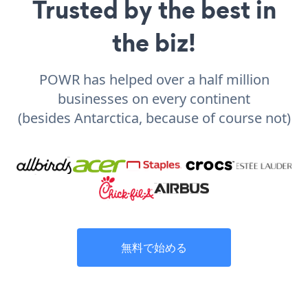
Trusted by the best in
the biz!
POWR has helped over a half million
businesses on every continent
(besides Antarctica, because of course not)
無料で始める