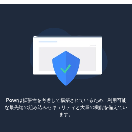
Powrは拡張性を考慮して構築されているため、利用可能
な最先端の組み込みセキュリティと大量の機能を備えてい
ます。