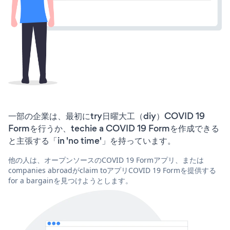
一部の企業は、最初にtry日曜大工（diy）COVID 19
Formを行うか、techie a COVID 19 Formを作成できる
と主張する「in 'no time'」を持っています。
他の人は、オープンソースのCOVID 19 Formアプリ、または
companies abroadがclaim toアプリCOVID 19 Formを提供する
for a bargainを見つけようとします。