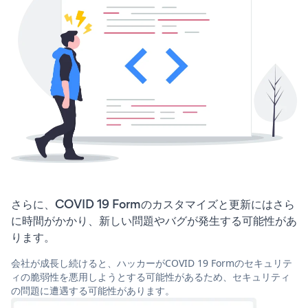
さらに、COVID 19 Formのカスタマイズと更新にはさら
に時間がかかり、新しい問題やバグが発生する可能性があ
ります。
会社が成長し続けると、ハッカーがCOVID 19 Formのセキュリテ
ィの脆弱性を悪用しようとする可能性があるため、セキュリティ
の問題に遭遇する可能性があります。