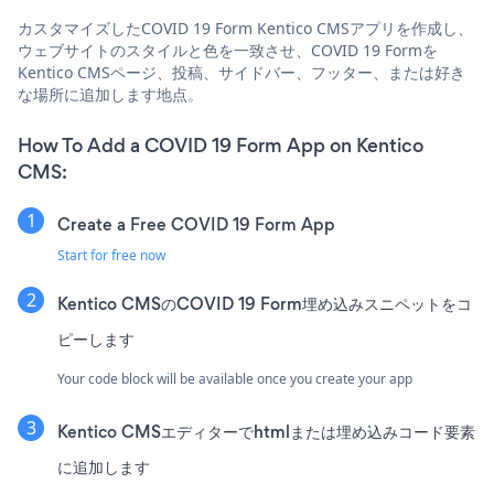
カスタマイズしたCOVID 19 Form Kentico CMSアプリを作成し、
ウェブサイトのスタイルと色を一致させ、COVID 19 Formを
Kentico CMSページ、投稿、サイドバー、フッター、または好き
な場所に追加します地点。
How To Add a COVID 19 Form App on Kentico
CMS:
Create a Free COVID 19 Form App
Start for free now
Kentico CMSのCOVID 19 Form埋め込みスニペットをコ
ピーします
Your code block will be available once you create your app
Kentico CMSエディターでhtmlまたは埋め込みコード要素
に追加します