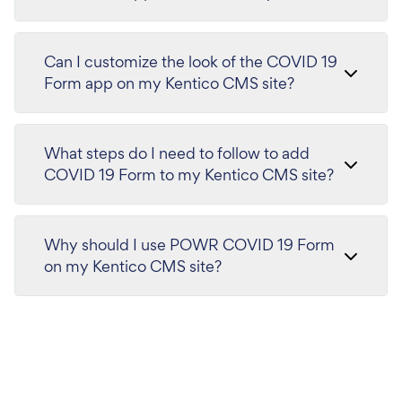
Can I customize the look of the COVID 19
Form app on my Kentico CMS site?
What steps do I need to follow to add
COVID 19 Form to my Kentico CMS site?
Why should I use POWR COVID 19 Form
on my Kentico CMS site?