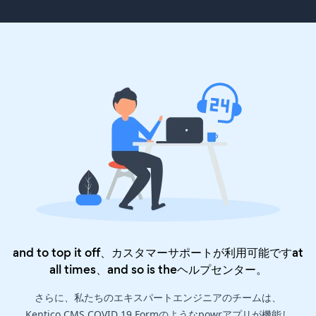
and to top it off、カスタマーサポートが利用可能ですat
all times、and so is the
ヘルプセンター
。
さらに、私たちのエキスパートエンジニアのチームは、
Kentico CMS COVID 19 Formのようなpowrアプリが機能し