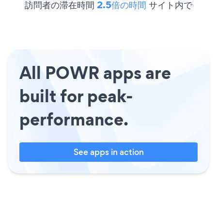
訪問者の滞在時間
2.5倍の時間
サイト内で
All POWR apps are
built for peak-
performance.
See apps in action