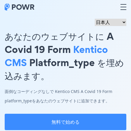
あなたのウェブサイトに A
Covid 19 Form
Kentico
CMS
Platform_type を埋め
込みます。
面倒なコーディングなしで Kentico CMS A Covid 19 Form
platform_typeをあなたのウェブサイトに追加できます。
無料で始める