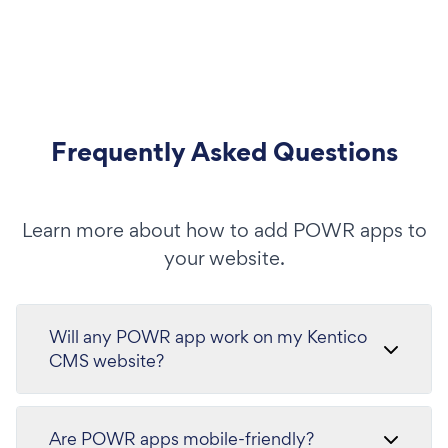
Frequently Asked Questions
Learn more about how to add POWR apps to
your website.
Will any POWR app work on my Kentico
CMS website?
Are POWR apps mobile-friendly?