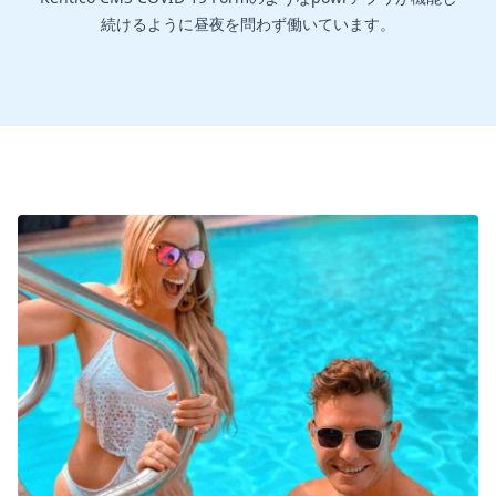
続けるように昼夜を問わず働いています。