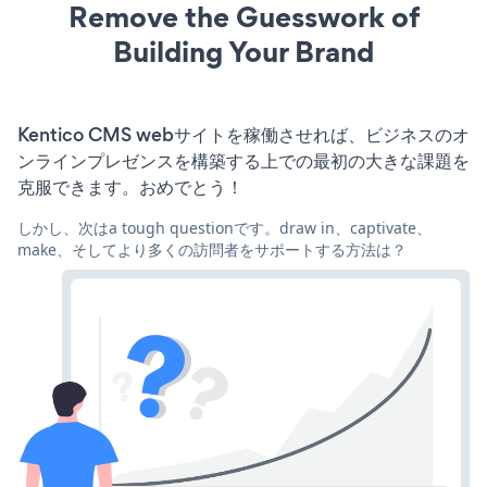
Remove the Guesswork of
Building Your Brand
Kentico CMS webサイトを稼働させれば、ビジネスのオ
ンラインプレゼンスを構築する上での最初の大きな課題を
克服できます。おめでとう！
しかし、次はa tough questionです。draw in、captivate、
make、そしてより多くの訪問者をサポートする方法は？