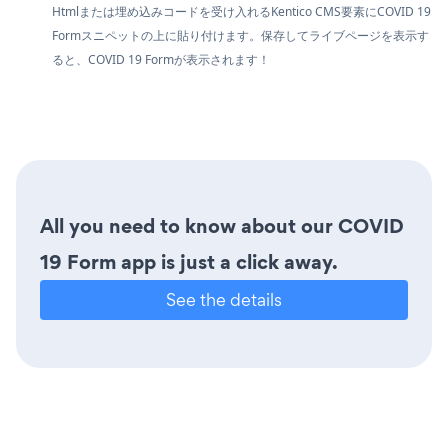
Htmlまたは埋め込みコードを受け入れるKentico CMS要素にCOVID 19
Formスニペットの上に貼り付けます。保存してライブページを表示す
ると、COVID 19 Formが表示されます！
All you need to know about our COVID
19 Form app is just a click away.
See the details