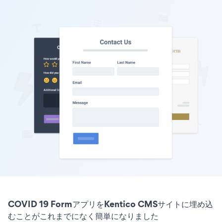
COVID 19 FormアプリをKentico CMSサイトに埋め込
むことがこれまでになく簡単になりました