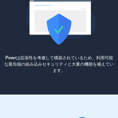
Powrは拡張性を考慮して構築されているため、利用可能
な最先端の組み込みセキュリティと大量の機能を備えてい
ます。