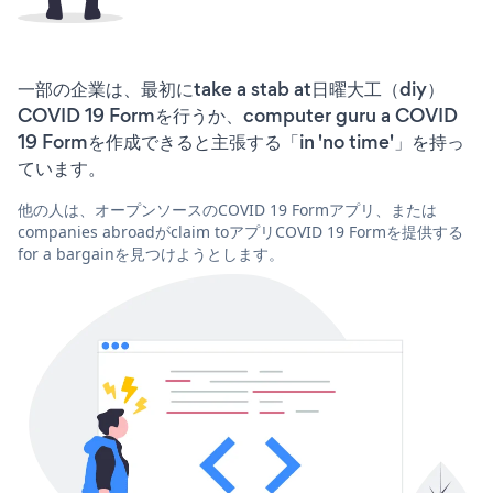
一部の企業は、最初にtake a stab at日曜大工（diy）
COVID 19 Formを行うか、computer guru a COVID
19 Formを作成できると主張する「in 'no time'」を持っ
ています。
他の人は、オープンソースのCOVID 19 Formアプリ、または
companies abroadがclaim toアプリCOVID 19 Formを提供する
for a bargainを見つけようとします。