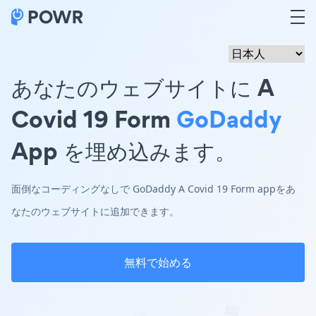
あなたのウェブサイトに A
Covid 19 Form
GoDaddy
App を埋め込みます。
面倒なコーディングなしで GoDaddy A Covid 19 Form appをあ
なたのウェブサイトに追加できます。
無料で始める