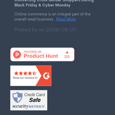
Black Friday & Cyber Monday
Online commerce is an integral part of the
overall retail business.
Read More
Posted by on
2026-08-07