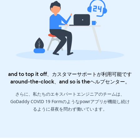
and to top it off、カスタマーサポートが利用可能です
around-the-clock、and so is the
ヘルプセンター
。
さらに、私たちのエキスパートエンジニアのチームは、
GoDaddy COVID 19 Formのようなpowrアプリが機能し続け
るように昼夜を問わず働いています。