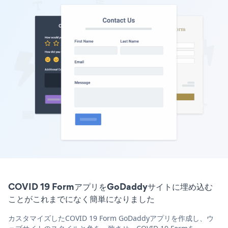
COVID 19 FormアプリをGoDaddyサイトに埋め込む
ことがこれまでになく簡単になりました
カスタマイズしたCOVID 19 Form GoDaddyアプリを作成し、ウ