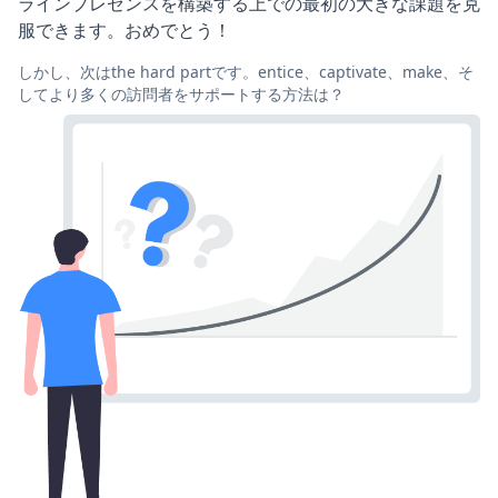
ラインプレゼンスを構築する上での最初の大きな課題を克
服できます。おめでとう！
しかし、次はthe hard partです。entice、captivate、make、そ
してより多くの訪問者をサポートする方法は？