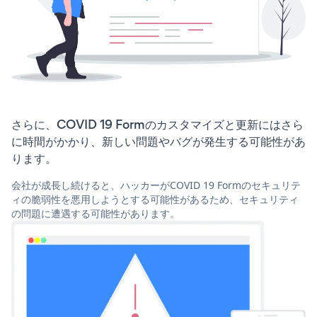
さらに、COVID 19 Formのカスタマイズと更新にはさら
に時間がかかり、新しい問題やバグが発生する可能性があ
ります。
会社が成長し続けると、ハッカーがCOVID 19 Formのセキュリテ
ィの脆弱性を悪用しようとする可能性があるため、セキュリティ
の問題に遭遇する可能性があります。