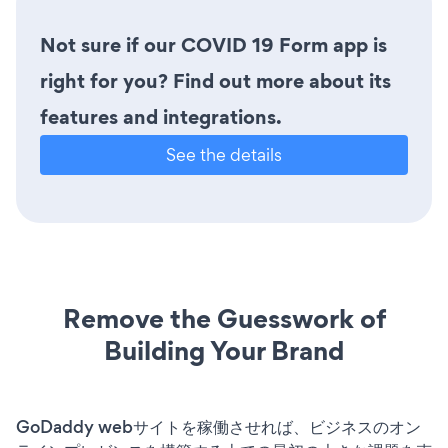
Not sure if our COVID 19 Form app is
right for you? Find out more about its
features and integrations.
See the details
Remove the Guesswork of
Building Your Brand
GoDaddy webサイトを稼働させれば、ビジネスのオン