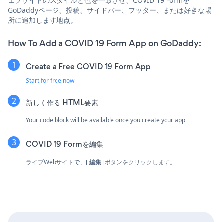
ェブサイトのスタイルと色を一致させ、COVID 19 Formを
GoDaddyページ、投稿、サイドバー、フッター、または好きな場
所に追加します地点。
How To Add a COVID 19 Form App on GoDaddy:
Create a Free COVID 19 Form App
Start for free now
新しく作る
HTML要素
Your code block will be available once you create your app
COVID 19 Formを編集
ライブWebサイトで、[
編集
]ボタンをクリックします。