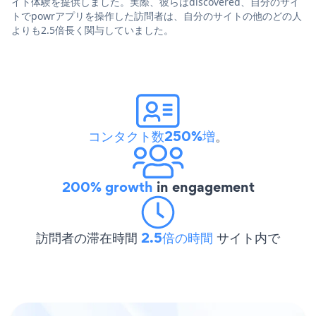
イト体験を提供しました。実際、彼らはdiscovered、自分のサイ
トでpowrアプリを操作した訪問者は、自分のサイトの他のどの人
よりも2.5倍長く関与していました。
コンタクト数250%増
。
200% growth
in engagement
訪問者の滞在時間
2.5倍の時間
サイト内で