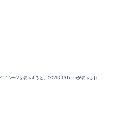
ブページを表示すると、COVID 19 Formが表示され