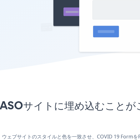
プリをFASOサイトに埋め込むこ
作成し、ウェブサイトのスタイルと色を一致させ、COVID 19 Fo