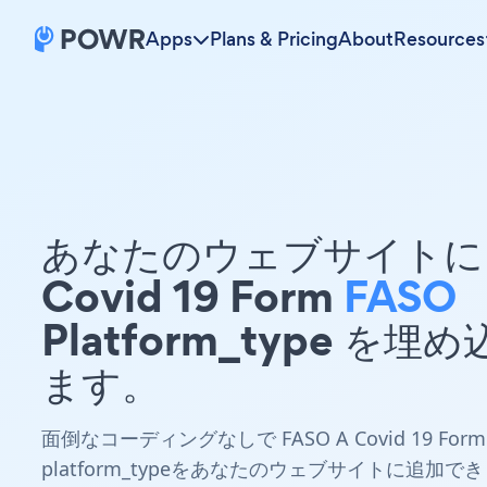
Apps
Plans & Pricing
About
Resources
あなたのウェブサイトに 
Covid 19 Form
FASO
Platform_type を埋
ます。
面倒なコーディングなしで FASO A Covid 19 Form
platform_typeをあなたのウェブサイトに追加でき