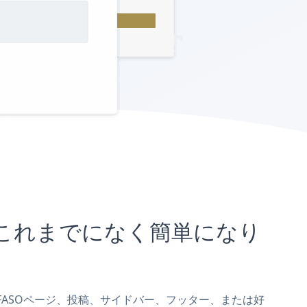
とがこれまでになく簡単になり
rmをFASOページ、投稿、サイドバー、フッター、または好