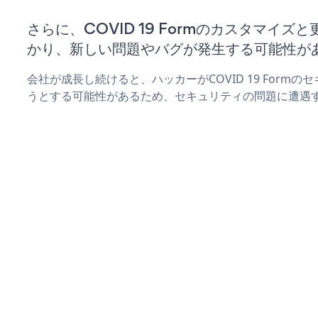
さらに、COVID 19 Formのカスタマイ
かり、新しい問題やバグが発生する可能性が
会社が成長し続けると、ハッカーがCOVID 19 Form
うとする可能性があるため、セキュリティの問題に遭遇