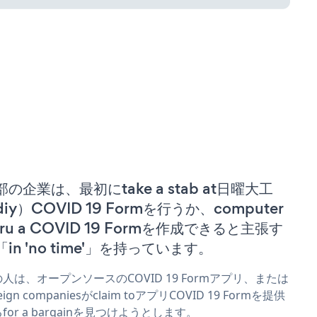
部の企業は、最初にtake a stab at日曜大工
iy）COVID 19 Formを行うか、computer
uru a COVID 19 Formを作成できると主張す
「in 'no time'」を持っています。
人は、オープンソースのCOVID 19 Formアプリ、または
reign companiesがclaim toアプリCOVID 19 Formを提供
for a bargainを見つけようとします。