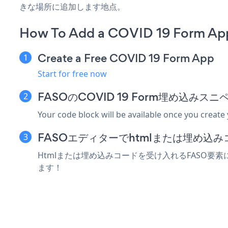
きな場所に追加します地点。
How To Add a COVID 19 Form Ap
Create a Free COVID 19 Form App
Start for free now
FASOのCOVID 19 Form埋め込み
Your code block will be available once you create
FASOエディターでhtmlまたは埋め込
Htmlまたは埋め込みコードを受け入れるFASO要素に
ます！