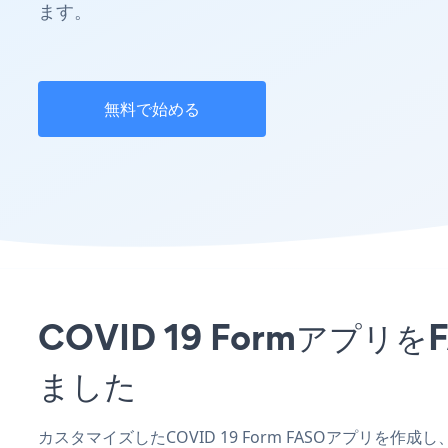
ます。
無料で始める
COVID 19 Formア
ました
カスタマイズしたCOVID 19 Form FASOアプリを