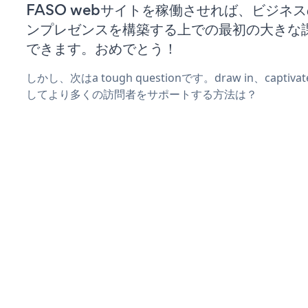
FASO webサイトを稼働させれば、ビジネ
ンプレゼンスを構築する上での最初の大きな
できます。おめでとう！
しかし、次はa tough questionです。draw in、captiv
してより多くの訪問者をサポートする方法は？