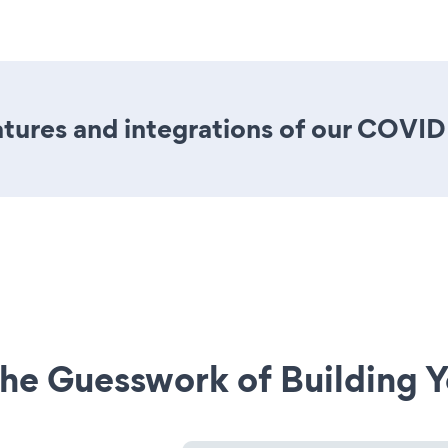
tures and integrations of our COVID
he Guesswork of Building Y