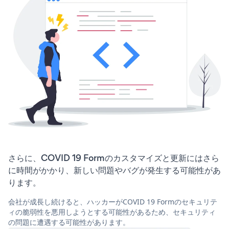
さらに、COVID 19 Formのカスタマイズと更新にはさら
に時間がかかり、新しい問題やバグが発生する可能性があ
ります。
会社が成長し続けると、ハッカーがCOVID 19 Formのセキュリテ
ィの脆弱性を悪用しようとする可能性があるため、セキュリティ
の問題に遭遇する可能性があります。