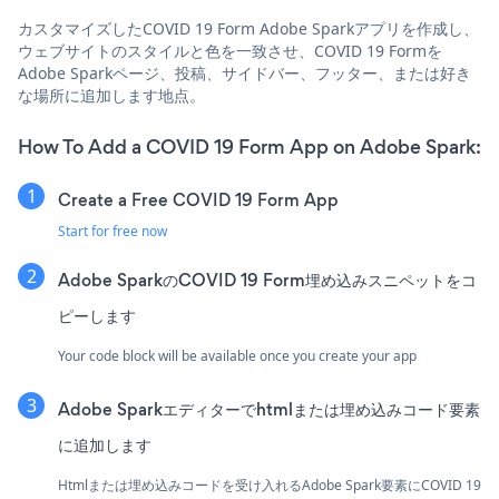
カスタマイズしたCOVID 19 Form Adobe Sparkアプリを作成し、
ウェブサイトのスタイルと色を一致させ、COVID 19 Formを
Adobe Sparkページ、投稿、サイドバー、フッター、または好き
な場所に追加します地点。
How To Add a COVID 19 Form App on Adobe Spark:
Create a Free COVID 19 Form App
Start for free now
Adobe SparkのCOVID 19 Form埋め込みスニペットをコ
ピーします
Your code block will be available once you create your app
Adobe Sparkエディターでhtmlまたは埋め込みコード要素
に追加します
Htmlまたは埋め込みコードを受け入れるAdobe Spark要素にCOVID 19