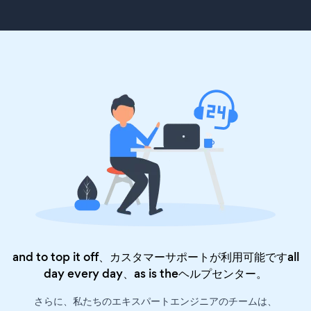
and to top it off、カスタマーサポートが利用可能ですall
day every day、as is the
ヘルプセンター
。
さらに、私たちのエキスパートエンジニアのチームは、