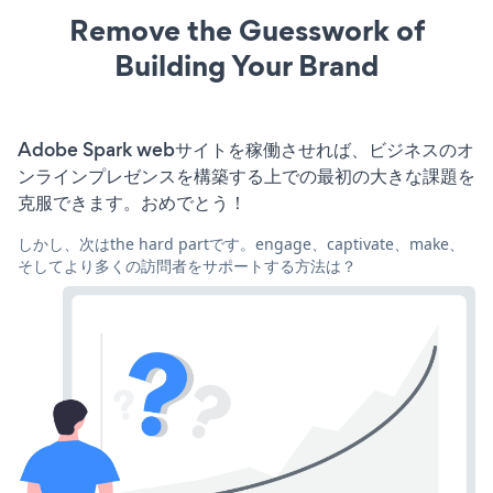
Remove the Guesswork of
Building Your Brand
Adobe Spark webサイトを稼働させれば、ビジネスのオ
ンラインプレゼンスを構築する上での最初の大きな課題を
克服できます。おめでとう！
しかし、次はthe hard partです。engage、captivate、make、
そしてより多くの訪問者をサポートする方法は？