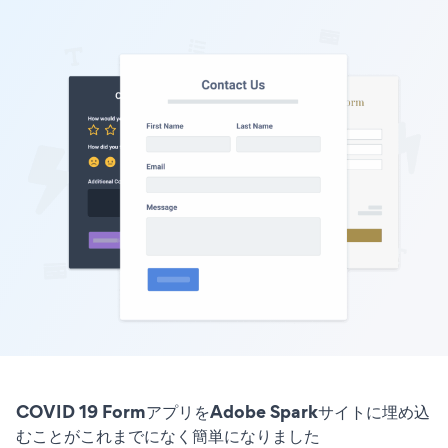
COVID 19 FormアプリをAdobe Sparkサイトに埋め込
むことがこれまでになく簡単になりました