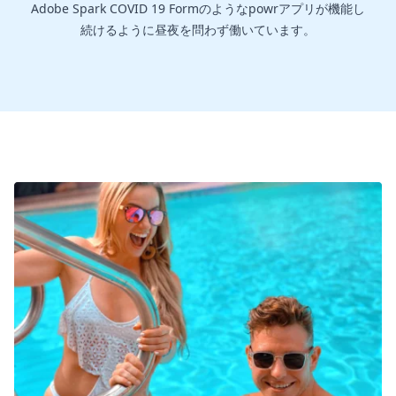
Adobe Spark COVID 19 Formのようなpowrアプリが機能し
続けるように昼夜を問わず働いています。