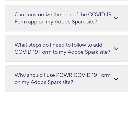
Can I customize the look of the COVID 19
Form app on my Adobe Spark site?
What steps do I need to follow to add
COVID 19 Form to my Adobe Spark site?
Why should I use POWR COVID 19 Form
on my Adobe Spark site?