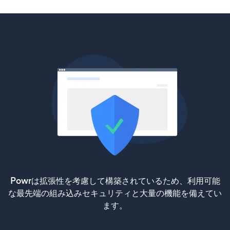
Powrは拡張性を考慮して構築されているため、利用可能
な最先端の組み込みセキュリティと大量の機能を備えてい
ます。