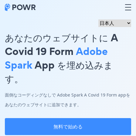
あなたのウェブサイトに A
Covid 19 Form
Adobe
Spark
App を埋め込みま
す。
面倒なコーディングなしで Adobe Spark A Covid 19 Form appを
あなたのウェブサイトに追加できます。
無料で始める