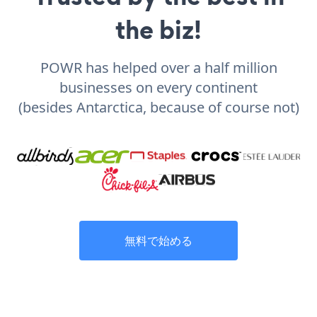
the biz!
POWR has helped over a half million
businesses on every continent
(besides Antarctica, because of course not)
無料で始める