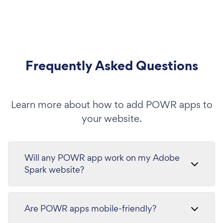
Frequently Asked Questions
Learn more about how to add POWR apps to
your website.
Will any POWR app work on my Adobe
Spark website?
Are POWR apps mobile-friendly?