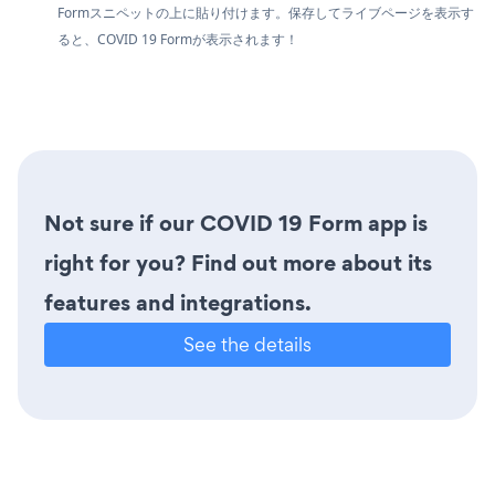
Formスニペットの上に貼り付けます。保存してライブページを表示す
ると、COVID 19 Formが表示されます！
Not sure if our COVID 19 Form app is
right for you? Find out more about its
features and integrations.
See the details