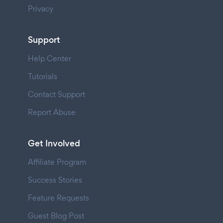
Privacy
Support
Help Center
Tutorials
Contact Support
Report Abuse
Get Involved
Affiliate Program
Success Stories
Feature Requests
Guest Blog Post