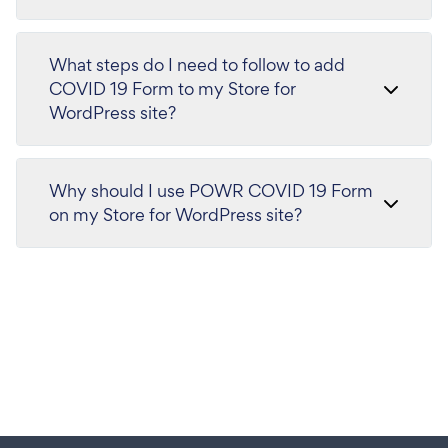
What steps do I need to follow to add
COVID 19 Form to my Store for
WordPress site?
Why should I use POWR COVID 19 Form
on my Store for WordPress site?