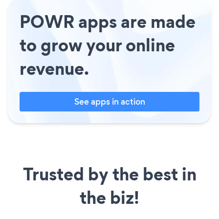
POWR apps are made
to grow your online
revenue.
See apps in action
Trusted by the best in
the biz!