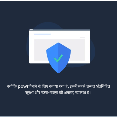
क्योंकि powr पैमाने के लिए बनाया गया है, इसमें सबसे उन्नत अंतर्निहित
सुरक्षा और उच्च-मात्रा की क्षमताएं उपलब्ध हैं।