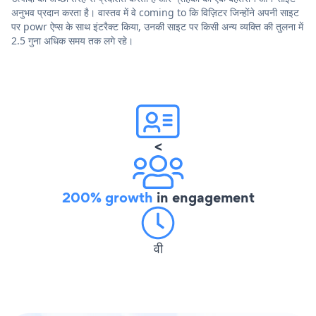
अनुभव प्रदान करता है। वास्तव में वे coming to कि विज़िटर जिन्होंने अपनी साइट
पर powr ऐप्स के साथ इंटरैक्ट किया, उनकी साइट पर किसी अन्य व्यक्ति की तुलना में
2.5 गुना अधिक समय तक लगे रहे।
<
200% growth
in engagement
वी