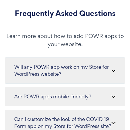
Frequently Asked Questions
Learn more about how to add POWR apps to
your website.
Will any POWR app work on my Store for
WordPress website?
Are POWR apps mobile-friendly?
Can I customize the look of the COVID 19
Form app on my Store for WordPress site?