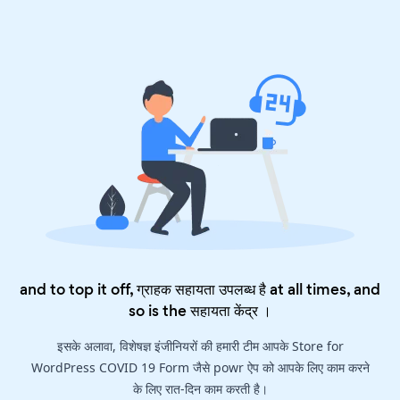
and to top it off, ग्राहक सहायता उपलब्ध है at all times, and
so is the
सहायता केंद्र
।
इसके अलावा, विशेषज्ञ इंजीनियरों की हमारी टीम आपके Store for
WordPress COVID 19 Form जैसे powr ऐप को आपके लिए काम करने
के लिए रात-दिन काम करती है।