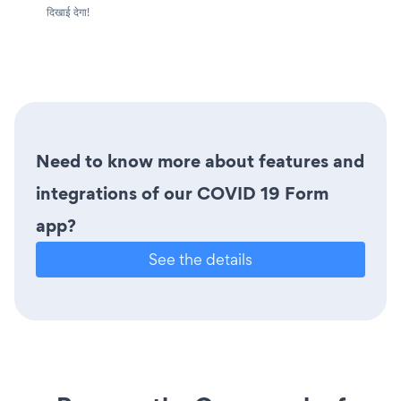
दिखाई देगा!
Need to know more about features and
integrations of our COVID 19 Form
app?
See the details