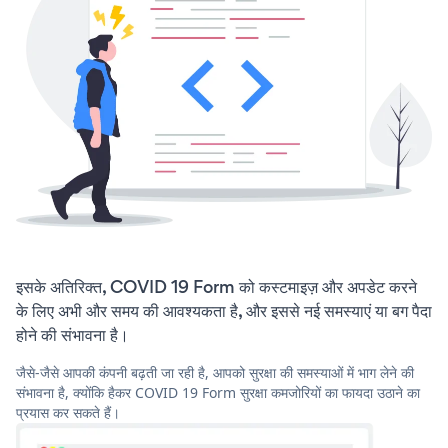
इसके अतिरिक्त, COVID 19 Form को कस्टमाइज़ और अपडेट करने
के लिए अभी और समय की आवश्यकता है, और इससे नई समस्याएं या बग पैदा
होने की संभावना है।
जैसे-जैसे आपकी कंपनी बढ़ती जा रही है, आपको सुरक्षा की समस्याओं में भाग लेने की
संभावना है, क्योंकि हैकर COVID 19 Form सुरक्षा कमजोरियों का फायदा उठाने का
प्रयास कर सकते हैं।