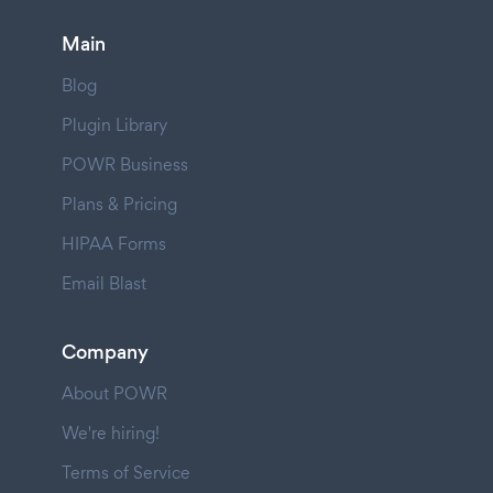
Main
Blog
Plugin Library
POWR Business
Plans & Pricing
HIPAA Forms
Email Blast
Company
About POWR
We're hiring!
Terms of Service