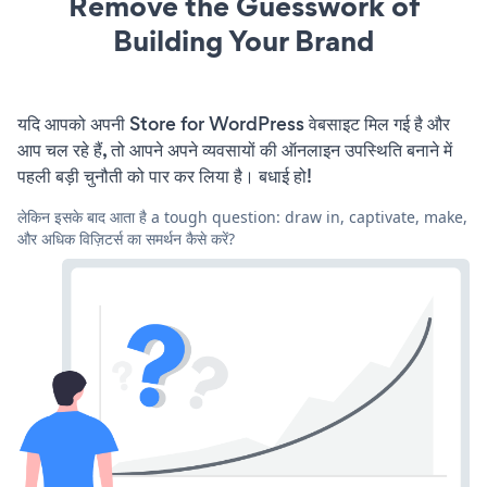
Remove the Guesswork of
Building Your Brand
यदि आपको अपनी Store for WordPress वेबसाइट मिल गई है और
आप चल रहे हैं, तो आपने अपने व्यवसायों की ऑनलाइन उपस्थिति बनाने में
पहली बड़ी चुनौती को पार कर लिया है। बधाई हो!
लेकिन इसके बाद आता है a tough question: draw in, captivate, make,
और अधिक विज़िटर्स का समर्थन कैसे करें?