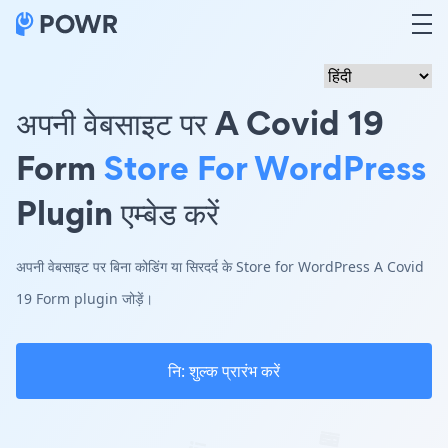
अपनी वेबसाइट पर A Covid 19
Form
Store For WordPress
Plugin एम्बेड करें
अपनी वेबसाइट पर बिना कोडिंग या सिरदर्द के Store for WordPress A Covid
19 Form plugin जोड़ें।
नि: शुल्क प्रारंभ करें