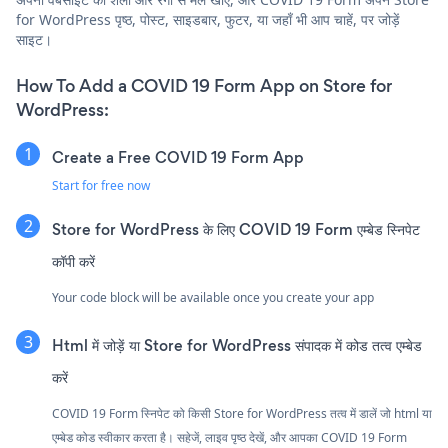
for WordPress पृष्ठ, पोस्ट, साइडबार, फुटर, या जहाँ भी आप चाहें, पर जोड़ें
साइट।
How To Add a COVID 19 Form App on Store for
WordPress:
Create a Free COVID 19 Form App
Start for free now
Store for WordPress के लिए COVID 19 Form एम्बेड स्निपेट
कॉपी करें
Your code block will be available once you create your app
Html में जोड़ें या Store for WordPress संपादक में कोड तत्व एम्बेड
करें
COVID 19 Form स्निपेट को किसी Store for WordPress तत्व में डालें जो html या
एम्बेड कोड स्वीकार करता है। सहेजें, लाइव पृष्ठ देखें, और आपका COVID 19 Form