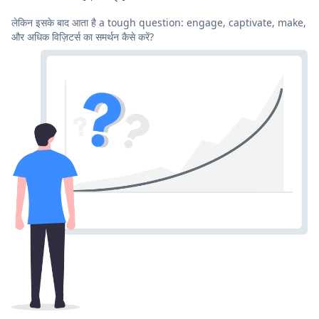
लेकिन इसके बाद आता है a tough question: engage, captivate, make,
और अधिक विज़िटर्स का समर्थन कैसे करें?