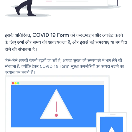
इसके अतिरिक्त, COVID 19 Form को कस्टमाइज़ और अपडेट करने
के लिए अभी और समय की आवश्यकता है, और इससे नई समस्याएं या बग पैदा
होने की संभावना है।
जैसे-जैसे आपकी कंपनी बढ़ती जा रही है, आपको सुरक्षा की समस्याओं में भाग लेने की
संभावना है, क्योंकि हैकर COVID 19 Form सुरक्षा कमजोरियों का फायदा उठाने का
प्रयास कर सकते हैं।