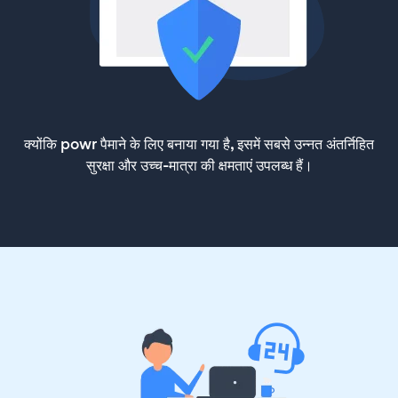
क्योंकि powr पैमाने के लिए बनाया गया है, इसमें सबसे उन्नत अंतर्निहित
सुरक्षा और उच्च-मात्रा की क्षमताएं उपलब्ध हैं।