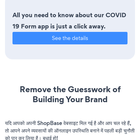
All you need to know about our COVID
19 Form app is just a click away.
See the details
Remove the Guesswork of
Building Your Brand
यदि आपको अपनी ShopBase वेबसाइट मिल गई है और आप चल रहे हैं,
तो आपने अपने व्यवसायों की ऑनलाइन उपस्थिति बनाने में पहली बड़ी चुनौती
को पार कर लिया है। बधाई हो!