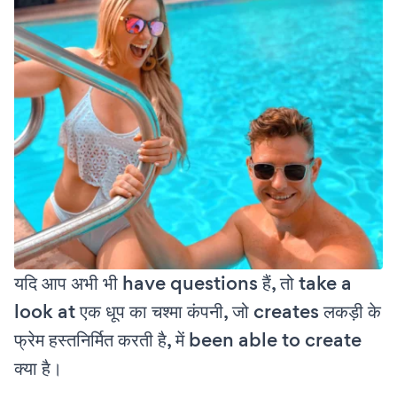
यदि आप अभी भी have questions हैं, तो take a
look at एक धूप का चश्मा कंपनी, जो creates लकड़ी के
फ्रेम हस्तनिर्मित करती है, में been able to create
क्या है।