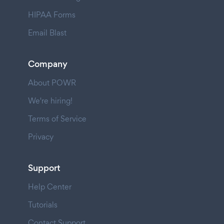
HIPAA Forms
Email Blast
Company
About POWR
We're hiring!
Terms of Service
Privacy
Support
Help Center
Tutorials
Contact Support