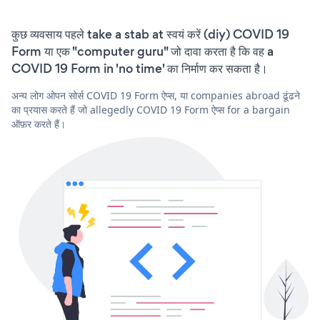
कुछ व्यवसाय पहले take a stab at स्वयं करें (diy) COVID 19
Form या एक "computer guru" जो दावा करता है कि वह a
COVID 19 Form in 'no time' का निर्माण कर सकता है।
अन्य लोग ओपन सोर्स COVID 19 Form ऐप्स, या companies abroad ढूंढने
का प्रयास करते हैं जो allegedly COVID 19 Form ऐप्स for a bargain
ऑफ़र करते हैं।