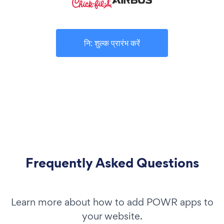
नि: शुल्क प्रारंभ करें
Frequently Asked Questions
Learn more about how to add POWR apps to
your website.