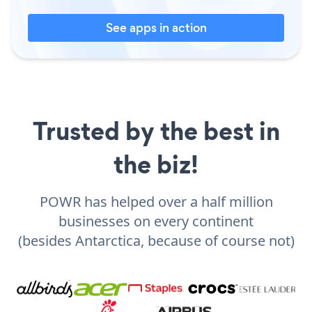
See apps in action
Trusted by the best in
the biz!
POWR has helped over a half million
businesses on every continent
(besides Antarctica, because of course not)