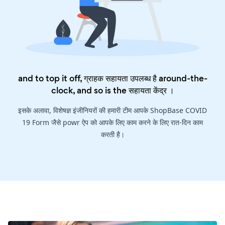
and to top it off, ग्राहक सहायता उपलब्ध है around-the-
clock, and so is the
सहायता केंद्र
।
इसके अलावा, विशेषज्ञ इंजीनियरों की हमारी टीम आपके ShopBase COVID
19 Form जैसे powr ऐप को आपके लिए काम करने के लिए रात-दिन काम
करती है।