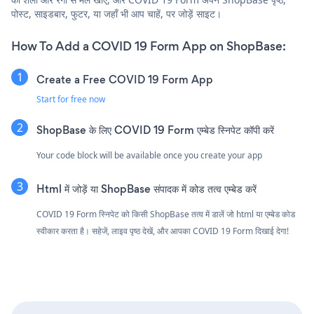
पोस्ट, साइडबार, फुटर, या जहाँ भी आप चाहें, पर जोड़ें साइट।
How To Add a COVID 19 Form App on ShopBase:
Create a Free COVID 19 Form App
Start for free now
ShopBase के लिए COVID 19 Form एम्बेड स्निपेट कॉपी करें
Your code block will be available once you create your app
Html में जोड़ें या ShopBase संपादक में कोड तत्व एम्बेड करें
COVID 19 Form स्निपेट को किसी ShopBase तत्व में डालें जो html या एम्बेड कोड
स्वीकार करता है। सहेजें, लाइव पृष्ठ देखें, और आपका COVID 19 Form दिखाई देगा!