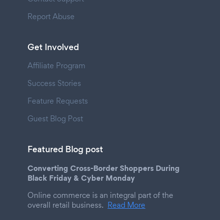
Report Abuse
Get Involved
Affiliate Program
Success Stories
Feature Requests
Guest Blog Post
Featured Blog post
Converting Cross-Border Shoppers During
Black Friday & Cyber Monday
Online commerce is an integral part of the
overall retail business.
Read More