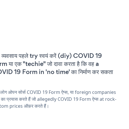
 व्यवसाय पहले try स्वयं करें (diy) COVID 19
m या एक "techie" जो दावा करता है कि वह a
VID 19 Form in 'no time' का निर्माण कर सकता
य लोग ओपन सोर्स COVID 19 Form ऐप्स, या foreign companies
ने का प्रयास करते हैं जो allegedly COVID 19 Form ऐप्स at rock-
tom prices ऑफ़र करते हैं।