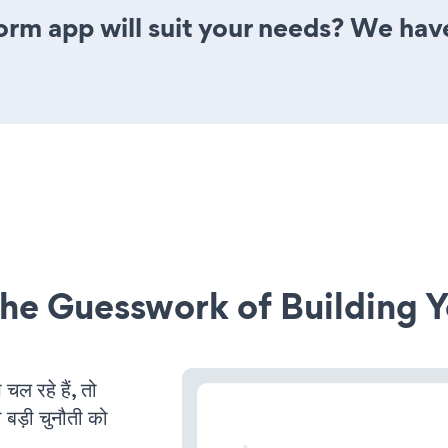
m app will suit your needs? We have 
he Guesswork of Building Y
 रहे हैं, तो
 बड़ी चुनौती को