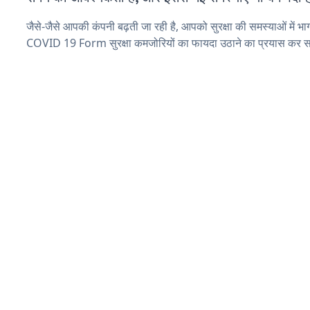
जैसे-जैसे आपकी कंपनी बढ़ती जा रही है, आपको सुरक्षा की समस्याओं में भाग 
COVID 19 Form सुरक्षा कमजोरियों का फायदा उठाने का प्रयास कर सक