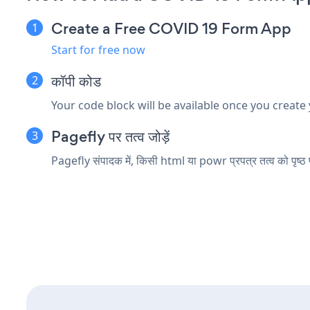
Create a Free COVID 19 Form App
Start for free now
कॉपी कोड
Your code block will be available once you create
Pagefly पर तत्व जोड़ें
Pagefly संपादक में, किसी html या powr प्रपत्र तत्व को पृष्ठ पर 