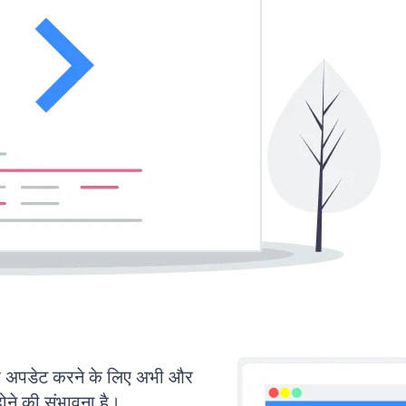
अपडेट करने के लिए अभी और
ोने की संभावना है।