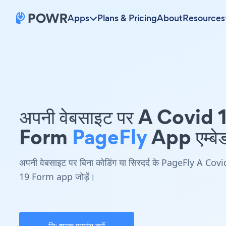
Apps
Plans & Pricing
About
Resources
अपनी वेबसाइट पर A Covid 
Form
PageFly
App एम्बेड
अपनी वेबसाइट पर बिना कोडिंग या सिरदर्द के PageFly A Covi
19 Form app जोड़ें।