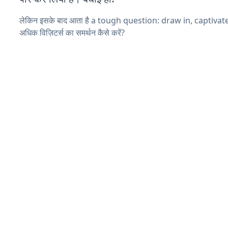
लेकिन इसके बाद आता है a tough question: draw in, captivat
अधिक विज़िटर्स का समर्थन कैसे करें?