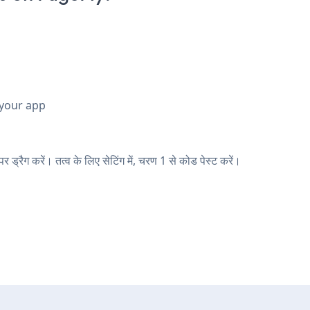
 your app
ड्रैग करें। तत्व के लिए सेटिंग में, चरण 1 से कोड पेस्ट करें।