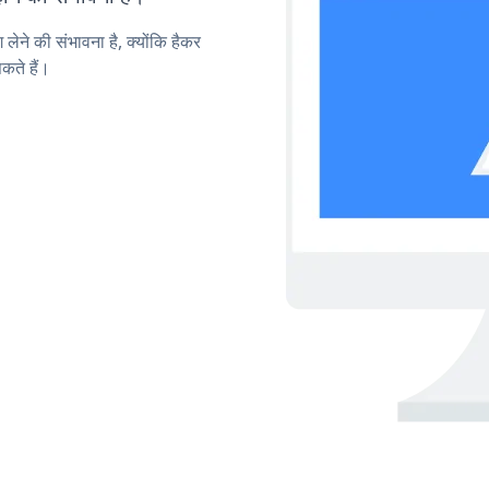
लेने की संभावना है, क्योंकि हैकर
ते हैं।