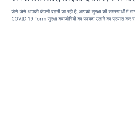
जैसे-जैसे आपकी कंपनी बढ़ती जा रही है, आपको सुरक्षा की समस्याओं में भाग 
COVID 19 Form सुरक्षा कमजोरियों का फायदा उठाने का प्रयास कर सक