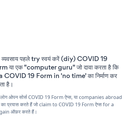
 व्यवसाय पहले try स्वयं करें (diy) COVID 19
m या एक "computer guru" जो दावा करता है कि
a COVID 19 Form in 'no time' का निर्माण कर
ा है।
य लोग ओपन सोर्स COVID 19 Form ऐप्स, या companies abroad
ने का प्रयास करते हैं जो claim to COVID 19 Form ऐप्स for a
ain ऑफ़र करते हैं।