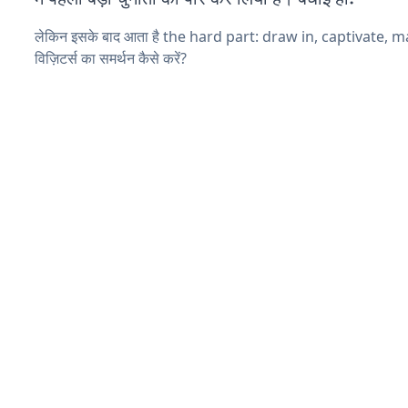
लेकिन इसके बाद आता है the hard part: draw in, captivate, 
विज़िटर्स का समर्थन कैसे करें?