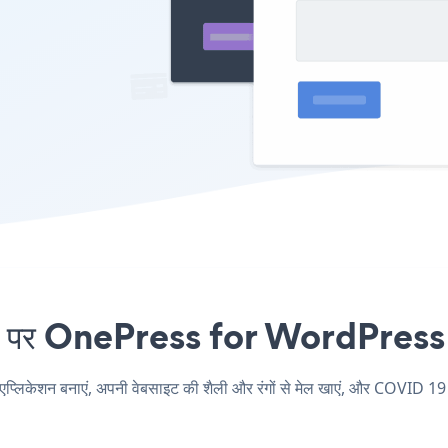
 OnePress for WordPress एंबे
शन बनाएं, अपनी वेबसाइट की शैली और रंगों से मेल खाएं, और COVID 19