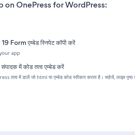
 on OnePress for WordPress:
orm एम्बेड स्निपेट कॉपी करें
 your app
दक में कोड तत्व एम्बेड करें
व में डालें जो html या एम्बेड कोड स्वीकार करता है। सहेजें, लाइव पृष्