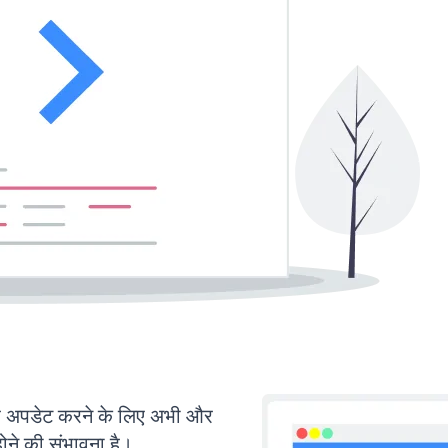
अपडेट करने के लिए अभी और
ोने की संभावना है।