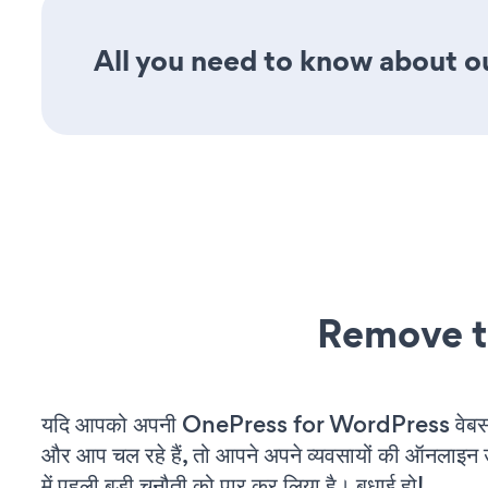
All you need to know about ou
Remove t
यदि आपको अपनी OnePress for WordPress वेबसाइ
और आप चल रहे हैं, तो आपने अपने व्यवसायों की ऑनलाइन 
में पहली बड़ी चुनौती को पार कर लिया है। बधाई हो!