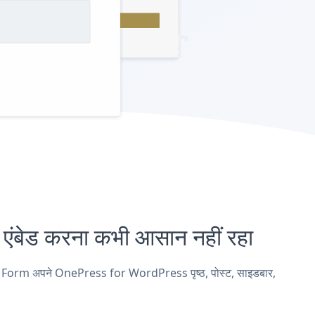
ड करना कभी आसान नहीं रहा
 Form अपने OnePress for WordPress पृष्ठ, पोस्ट, साइडबार,