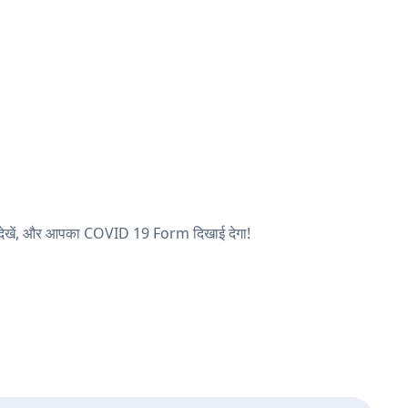
ठ देखें, और आपका COVID 19 Form दिखाई देगा!