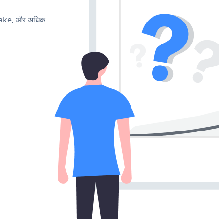
make, और अधिक