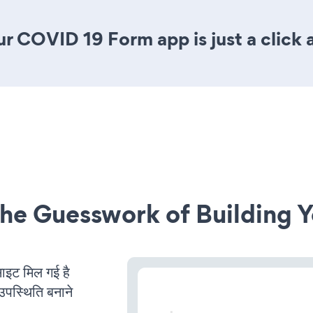
r COVID 19 Form app is just a click 
he Guesswork of Building Y
ट मिल गई है
उपस्थिति बनाने