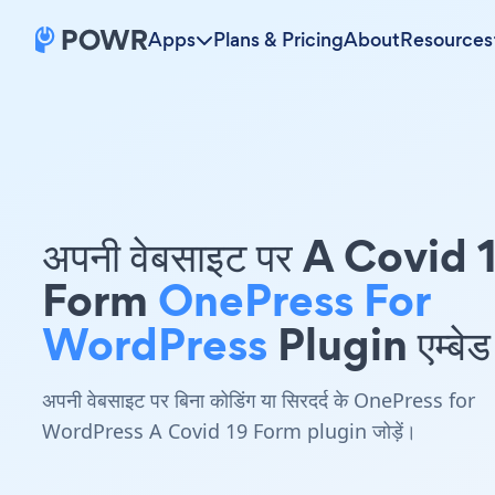
Apps
Plans & Pricing
About
Resources
अपनी वेबसाइट पर A Covid 
Form
OnePress For
WordPress
Plugin एम्बेड 
अपनी वेबसाइट पर बिना कोडिंग या सिरदर्द के OnePress for
WordPress A Covid 19 Form plugin जोड़ें।