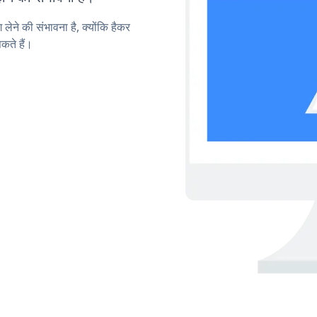
लेने की संभावना है, क्योंकि हैकर
ते हैं।