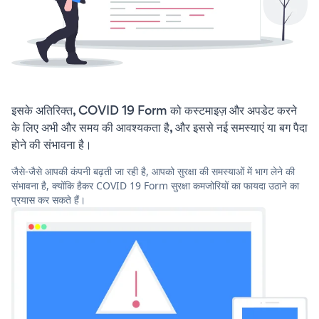
इसके अतिरिक्त, COVID 19 Form को कस्टमाइज़ और अपडेट करने
के लिए अभी और समय की आवश्यकता है, और इससे नई समस्याएं या बग पैदा
होने की संभावना है।
जैसे-जैसे आपकी कंपनी बढ़ती जा रही है, आपको सुरक्षा की समस्याओं में भाग लेने की
संभावना है, क्योंकि हैकर COVID 19 Form सुरक्षा कमजोरियों का फायदा उठाने का
प्रयास कर सकते हैं।