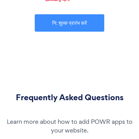
नि: शुल्क प्रारंभ करें
Frequently Asked Questions
Learn more about how to add POWR apps to
your website.