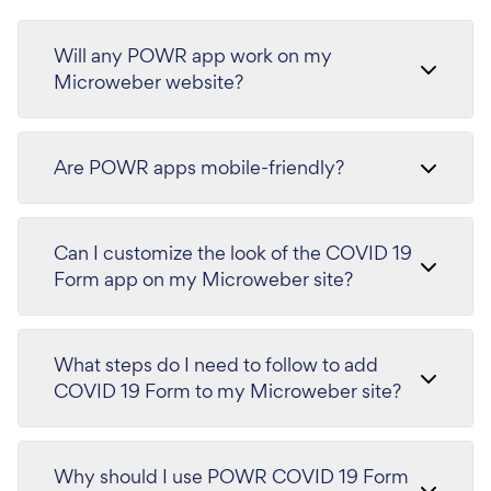
Will any POWR app work on my
Microweber website?
Are POWR apps mobile-friendly?
Can I customize the look of the COVID 19
Form app on my Microweber site?
What steps do I need to follow to add
COVID 19 Form to my Microweber site?
Why should I use POWR COVID 19 Form