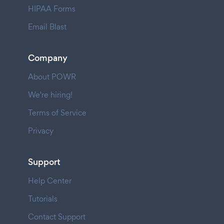
HIPAA Forms
Email Blast
Company
About POWR
We're hiring!
Terms of Service
Privacy
Support
Help Center
Tutorials
Contact Support