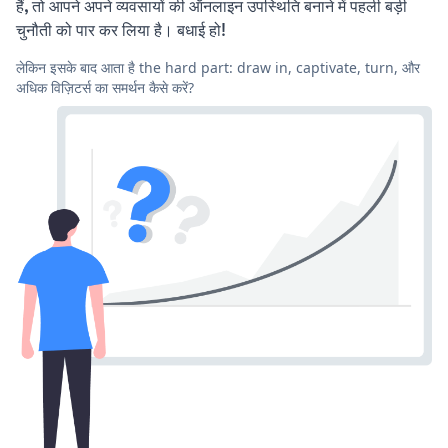
हैं, तो आपने अपने व्यवसायों की ऑनलाइन उपस्थिति बनाने में पहली बड़ी
चुनौती को पार कर लिया है। बधाई हो!
लेकिन इसके बाद आता है the hard part: draw in, captivate, turn, और
अधिक विज़िटर्स का समर्थन कैसे करें?