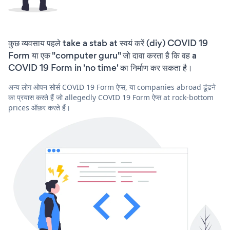
कुछ व्यवसाय पहले take a stab at स्वयं करें (diy) COVID 19
Form या एक "computer guru" जो दावा करता है कि वह a
COVID 19 Form in 'no time' का निर्माण कर सकता है।
अन्य लोग ओपन सोर्स COVID 19 Form ऐप्स, या companies abroad ढूंढने
का प्रयास करते हैं जो allegedly COVID 19 Form ऐप्स at rock-bottom
prices ऑफ़र करते हैं।