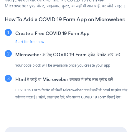
Microweber पृष्ठ, पोस्ट, साइडबार, फुटर, या जहाँ भी आप चाहें, पर जोड़ें साइट।
How To Add a COVID 19 Form App on Microweber:
Create a Free COVID 19 Form App
Start for free now
Microweber के लिए COVID 19 Form एम्बेड स्निपेट कॉपी करें
Your code block will be available once you create your app
Html में जोड़ें या Microweber संपादक में कोड तत्व एम्बेड करें
COVID 19 Form स्निपेट को किसी Microweber तत्व में डालें जो html या एम्बेड कोड
स्वीकार करता है। सहेजें, लाइव पृष्ठ देखें, और आपका COVID 19 Form दिखाई देगा!