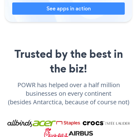
See apps in action
Trusted by the best in
the biz!
POWR has helped over a half million
businesses on every continent
(besides Antarctica, because of course not)