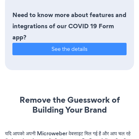
Need to know more about features and
integrations of our COVID 19 Form
app?
See the details
Remove the Guesswork of
Building Your Brand
यदि आपको अपनी Microweber वेबसाइट मिल गई है और आप चल रहे