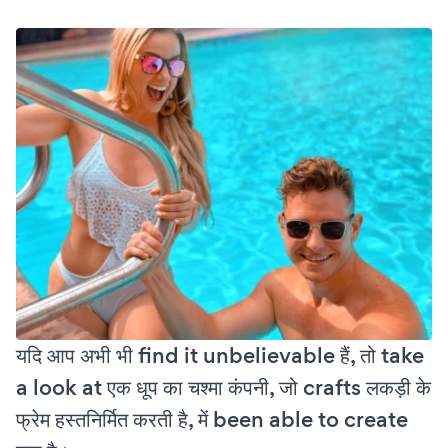
यदि आप अभी भी find it unbelievable हैं, तो take
a look at एक धूप का चश्मा कंपनी, जो crafts लकड़ी के
फ्रेम हस्तनिर्मित करती है, में been able to create