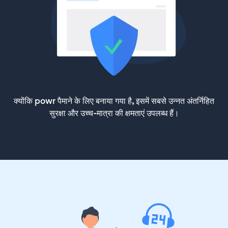
क्योंकि powr पैमाने के लिए बनाया गया है, इसमें सबसे उन्नत अंतर्निहित
सुरक्षा और उच्च-मात्रा की क्षमताएं उपलब्ध हैं।