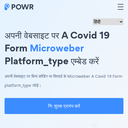
अपनी वेबसाइट पर A Covid 19
Form
Microweber
Platform_type एम्बेड करें
अपनी वेबसाइट पर बिना कोडिंग या सिरदर्द के Microweber A Covid 19 Form
platform_type जोड़ें।
नि: शुल्क प्रारंभ करें