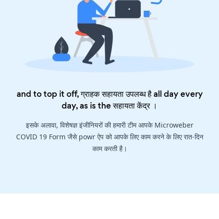
and to top it off, ग्राहक सहायता उपलब्ध है all day every
day, as is the
सहायता केंद्र
।
इसके अलावा, विशेषज्ञ इंजीनियरों की हमारी टीम आपके Microweber
COVID 19 Form जैसे powr ऐप को आपके लिए काम करने के लिए रात-दिन
काम करती है।