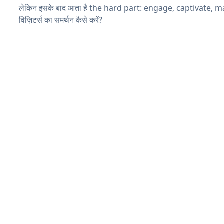
लेकिन इसके बाद आता है the hard part: engage, captivate, 
विज़िटर्स का समर्थन कैसे करें?