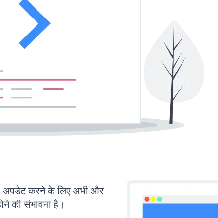
अपडेट करने के लिए अभी और
ोने की संभावना है।