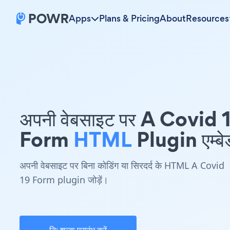
Apps
Plans & Pricing
About
Resources
अपनी वेबसाइट पर A Covid 
Form
HTML
Plugin एम्बेड
अपनी वेबसाइट पर बिना कोडिंग या सिरदर्द के HTML A Covid
19 Form plugin जोड़ें।