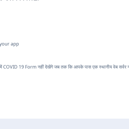
 your app
ड में COVID 19 Form नहीं देखेंगे जब तक कि आपके पास एक स्थानीय वेब सर्वर