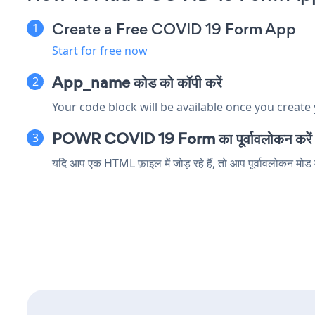
Create a Free COVID 19 Form App
Start for free now
App_name कोड को कॉपी करें
Your code block will be available once you create
POWR COVID 19 Form का पूर्वावलोकन करें
यदि आप एक HTML फ़ाइल में जोड़ रहे हैं, तो आप पूर्वावलोकन मो