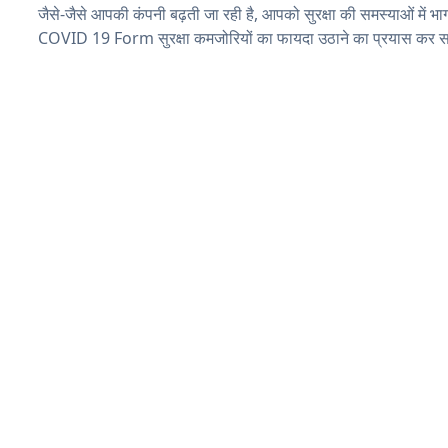
जैसे-जैसे आपकी कंपनी बढ़ती जा रही है, आपको सुरक्षा की समस्याओं में भाग 
COVID 19 Form सुरक्षा कमजोरियों का फायदा उठाने का प्रयास कर सक