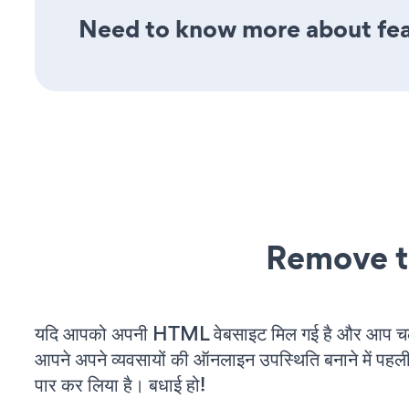
Need to know more about fea
Remove t
यदि आपको अपनी HTML वेबसाइट मिल गई है और आप चल रह
आपने अपने व्यवसायों की ऑनलाइन उपस्थिति बनाने में पहली
पार कर लिया है। बधाई हो!