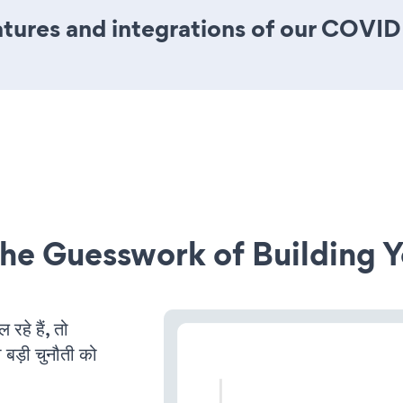
tures and integrations of our COVID
he Guesswork of Building Y
े हैं, तो
 बड़ी चुनौती को