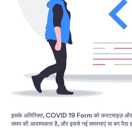
इसके अतिरिक्त, COVID 19 Form को कस्टमाइज़ और 
समय की आवश्यकता है, और इससे नई समस्याएं या बग पैदा ह