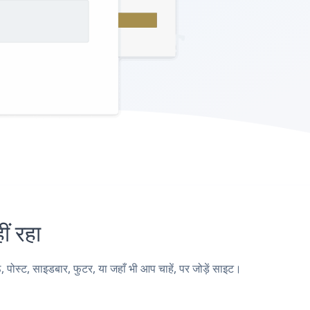
 रहा
ट, साइडबार, फुटर, या जहाँ भी आप चाहें, पर जोड़ें साइट।