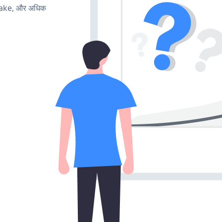
make, और अधिक