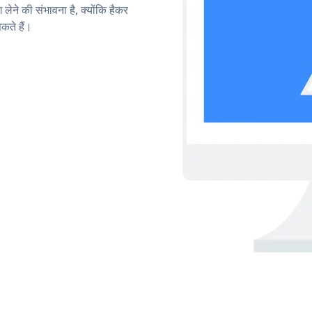
लेने की संभावना है, क्योंकि हैकर
ते हैं।