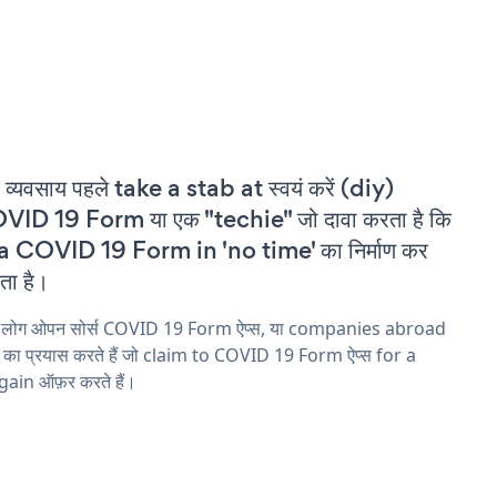
 व्यवसाय पहले take a stab at स्वयं करें (diy)
ID 19 Form या एक "techie" जो दावा करता है कि
a COVID 19 Form in 'no time' का निर्माण कर
ा है।
य लोग ओपन सोर्स COVID 19 Form ऐप्स, या companies abroad
ने का प्रयास करते हैं जो claim to COVID 19 Form ऐप्स for a
ain ऑफ़र करते हैं।