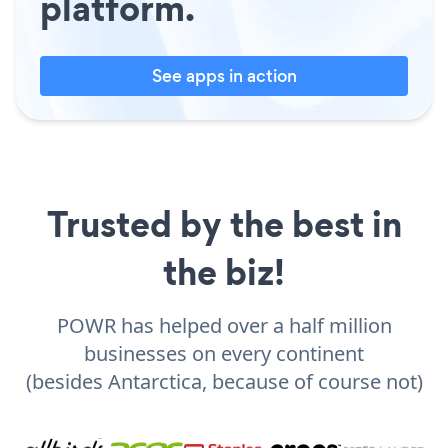
platform.
See apps in action
Trusted by the best in
the biz!
POWR has helped over a half million
businesses on every continent
(besides Antarctica, because of course not)