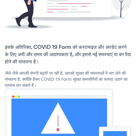
इसके अतिरिक्त, COVID 19 Form को कस्टमाइज़ और अपडेट करने
के लिए अभी और समय की आवश्यकता है, और इससे नई समस्याएं या बग पैदा
होने की संभावना है।
जैसे-जैसे आपकी कंपनी बढ़ती जा रही है, आपको सुरक्षा की समस्याओं में भाग लेने की
संभावना है, क्योंकि हैकर COVID 19 Form सुरक्षा कमजोरियों का फायदा उठाने का
प्रयास कर सकते हैं।