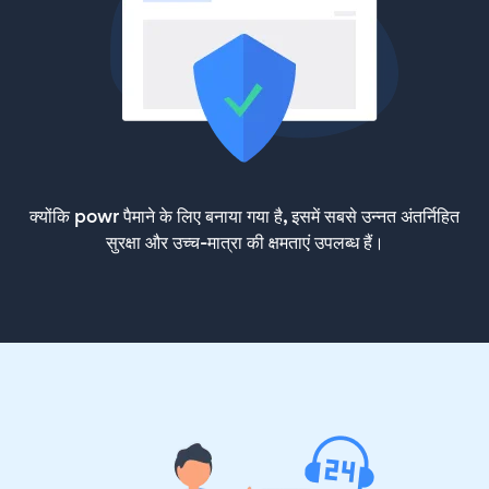
क्योंकि powr पैमाने के लिए बनाया गया है, इसमें सबसे उन्नत अंतर्निहित
सुरक्षा और उच्च-मात्रा की क्षमताएं उपलब्ध हैं।