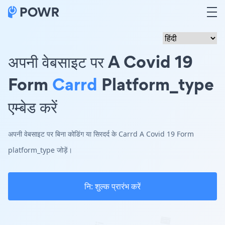
अपनी वेबसाइट पर A Covid 19
Form
Carrd
Platform_type
एम्बेड करें
अपनी वेबसाइट पर बिना कोडिंग या सिरदर्द के Carrd A Covid 19 Form
platform_type जोड़ें।
नि: शुल्क प्रारंभ करें