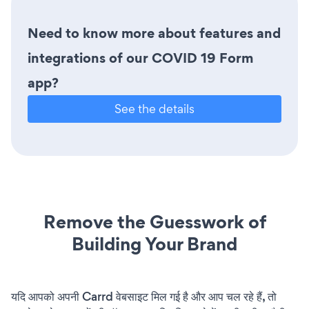
Need to know more about features and
integrations of our COVID 19 Form
app?
See the details
Remove the Guesswork of
Building Your Brand
यदि आपको अपनी Carrd वेबसाइट मिल गई है और आप चल रहे हैं, तो