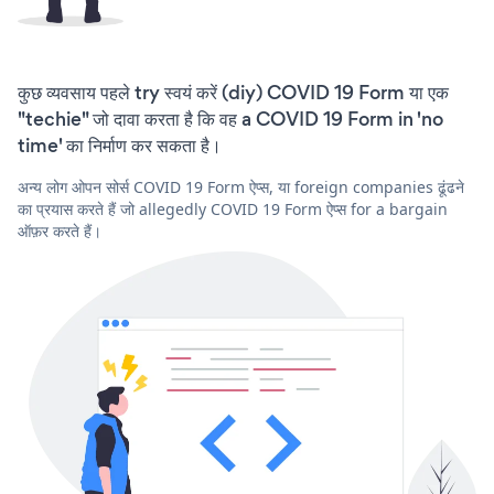
कुछ व्यवसाय पहले try स्वयं करें (diy) COVID 19 Form या एक
"techie" जो दावा करता है कि वह a COVID 19 Form in 'no
time' का निर्माण कर सकता है।
अन्य लोग ओपन सोर्स COVID 19 Form ऐप्स, या foreign companies ढूंढने
का प्रयास करते हैं जो allegedly COVID 19 Form ऐप्स for a bargain
ऑफ़र करते हैं।