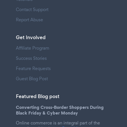
Contact Support
Report Abuse
Get Involved
Affiliate Program
Success Stories
Feature Requests
Guest Blog Post
Featured Blog post
Converting Cross-Border Shoppers During
Black Friday & Cyber Monday
Online commerce is an integral part of the