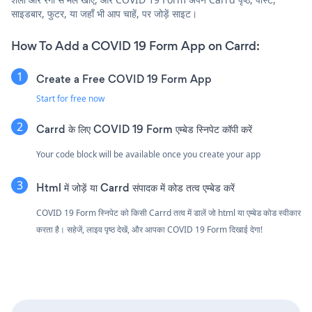
साइडबार, फुटर, या जहाँ भी आप चाहें, पर जोड़ें साइट।
How To Add a COVID 19 Form App on Carrd:
Create a Free COVID 19 Form App
Start for free now
Carrd के लिए COVID 19 Form एम्बेड स्निपेट कॉपी करें
Your code block will be available once you create your app
Html में जोड़ें या Carrd संपादक में कोड तत्व एम्बेड करें
COVID 19 Form स्निपेट को किसी Carrd तत्व में डालें जो html या एम्बेड कोड स्वीकार
करता है। सहेजें, लाइव पृष्ठ देखें, और आपका COVID 19 Form दिखाई देगा!