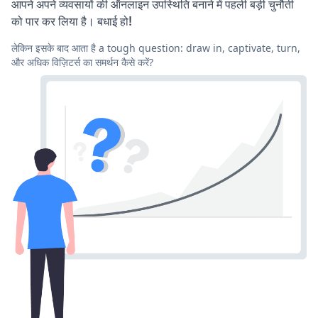
आपने अपने व्यवसायों की ऑनलाइन उपस्थिति बनाने में पहली बड़ी चुनौती
को पार कर लिया है। बधाई हो!
लेकिन इसके बाद आता है a tough question: draw in, captivate, turn,
और अधिक विज़िटर्स का समर्थन कैसे करें?