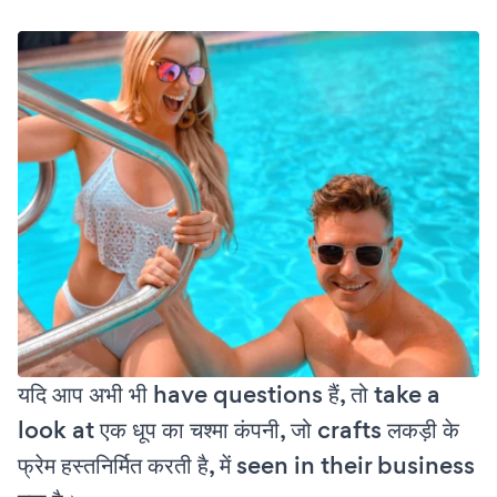
यदि आप अभी भी have questions हैं, तो take a
look at एक धूप का चश्मा कंपनी, जो crafts लकड़ी के
फ्रेम हस्तनिर्मित करती है, में seen in their business