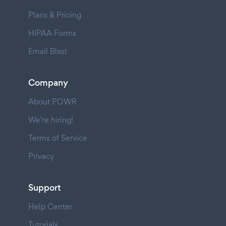
Plans & Pricing
HIPAA Forms
Email Blast
Company
About POWR
We're hiring!
Terms of Service
Privacy
Support
Help Center
Tutorials