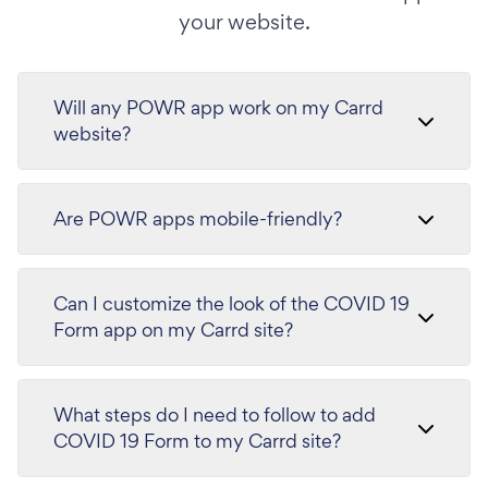
your website.
Will any POWR app work on my Carrd
website?
Are POWR apps mobile-friendly?
Can I customize the look of the COVID 19
Form app on my Carrd site?
What steps do I need to follow to add
COVID 19 Form to my Carrd site?