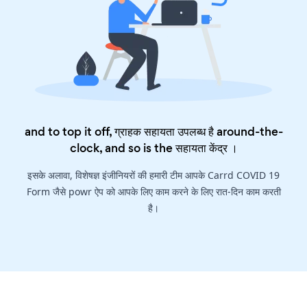
and to top it off, ग्राहक सहायता उपलब्ध है around-the-
clock, and so is the
सहायता केंद्र
।
इसके अलावा, विशेषज्ञ इंजीनियरों की हमारी टीम आपके Carrd COVID 19
Form जैसे powr ऐप को आपके लिए काम करने के लिए रात-दिन काम करती
है।