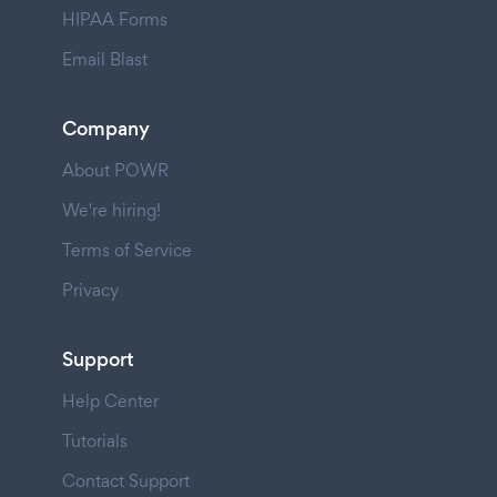
HIPAA Forms
Email Blast
Company
About POWR
We're hiring!
Terms of Service
Privacy
Support
Help Center
Tutorials
Contact Support