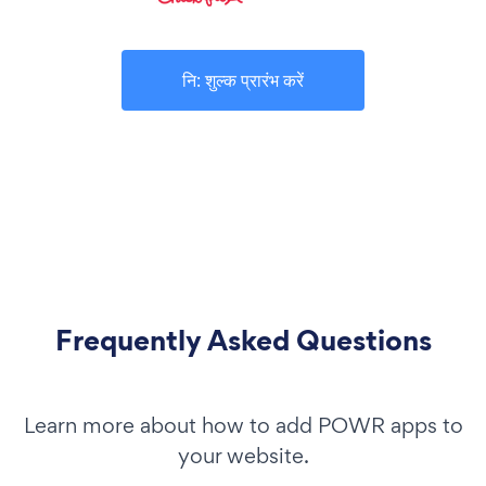
नि: शुल्क प्रारंभ करें
Frequently Asked Questions
Learn more about how to add POWR apps to
your website.