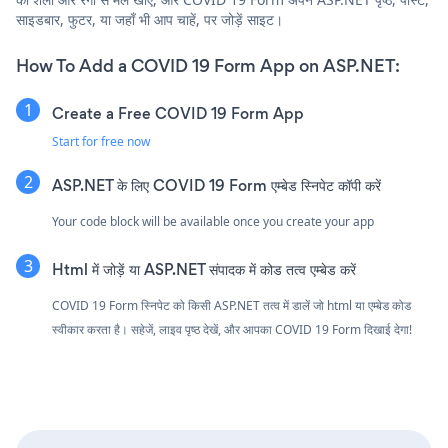
साइडबार, फुटर, या जहाँ भी आप चाहें, पर जोड़ें साइट।
How To Add a COVID 19 Form App on ASP.NET:
Create a Free COVID 19 Form App
Start for free now
ASP.NET के लिए COVID 19 Form एम्बेड स्निपेट कॉपी करें
Your code block will be available once you create your app
Html में जोड़ें या ASP.NET संपादक में कोड तत्व एम्बेड करें
COVID 19 Form स्निपेट को किसी ASP.NET तत्व में डालें जो html या एम्बेड कोड
स्वीकार करता है। सहेजें, लाइव पृष्ठ देखें, और आपका COVID 19 Form दिखाई देगा!