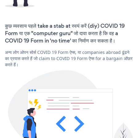
कुछ व्यवसाय पहले take a stab at स्वयं करें (diy) COVID 19
Form या एक "computer guru" जो दावा करता है कि वह a
COVID 19 Form in 'no time' का निर्माण कर सकता है।
अन्य लोग ओपन सोर्स COVID 19 Form ऐप्स, या companies abroad ढूंढने
का प्रयास करते हैं जो claim to COVID 19 Form ऐप्स for a bargain ऑफ़र
करते हैं।