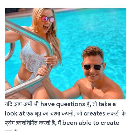
यदि आप अभी भी have questions हैं, तो take a
look at एक धूप का चश्मा कंपनी, जो creates लकड़ी के
फ्रेम हस्तनिर्मित करती है, में been able to create