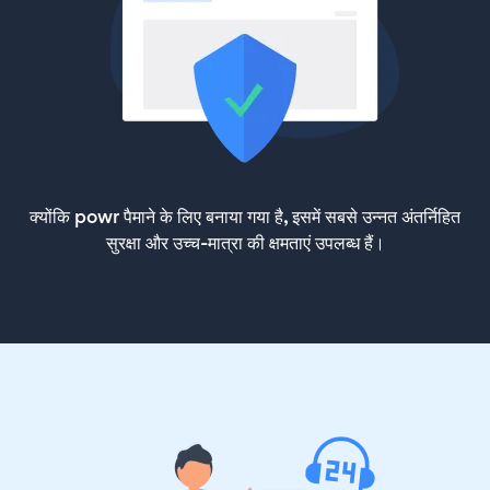
क्योंकि powr पैमाने के लिए बनाया गया है, इसमें सबसे उन्नत अंतर्निहित
सुरक्षा और उच्च-मात्रा की क्षमताएं उपलब्ध हैं।