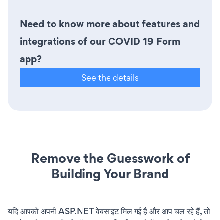
Need to know more about features and
integrations of our COVID 19 Form
app?
See the details
Remove the Guesswork of
Building Your Brand
यदि आपको अपनी ASP.NET वेबसाइट मिल गई है और आप चल रहे हैं, तो