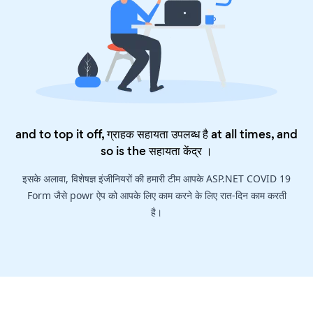
and to top it off, ग्राहक सहायता उपलब्ध है at all times, and
so is the
सहायता केंद्र
।
इसके अलावा, विशेषज्ञ इंजीनियरों की हमारी टीम आपके ASP.NET COVID 19
Form जैसे powr ऐप को आपके लिए काम करने के लिए रात-दिन काम करती
है।