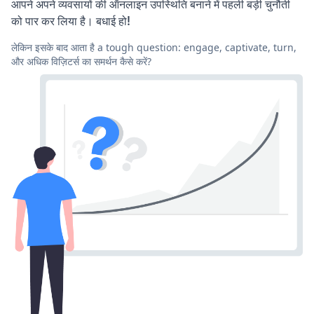
आपने अपने व्यवसायों की ऑनलाइन उपस्थिति बनाने में पहली बड़ी चुनौती
को पार कर लिया है। बधाई हो!
लेकिन इसके बाद आता है a tough question: engage, captivate, turn,
और अधिक विज़िटर्स का समर्थन कैसे करें?