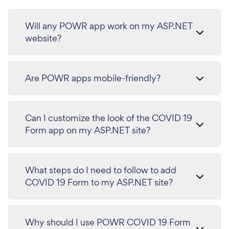
Will any POWR app work on my ASP.NET
website?
Are POWR apps mobile-friendly?
Can I customize the look of the COVID 19
Form app on my ASP.NET site?
What steps do I need to follow to add
COVID 19 Form to my ASP.NET site?
Why should I use POWR COVID 19 Form