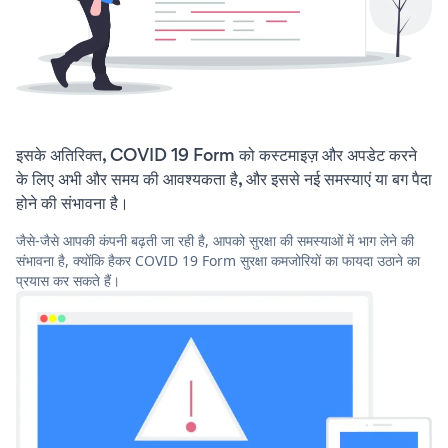
इसके अतिरिक्त, COVID 19 Form को कस्टमाइज़ और अपडेट करने
के लिए अभी और समय की आवश्यकता है, और इससे नई समस्याएं या बग पैदा
होने की संभावना है।
जैसे-जैसे आपकी कंपनी बढ़ती जा रही है, आपको सुरक्षा की समस्याओं में भाग लेने की
संभावना है, क्योंकि हैकर COVID 19 Form सुरक्षा कमजोरियों का फायदा उठाने का
प्रयास कर सकते हैं।