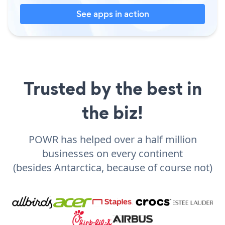
See apps in action
Trusted by the best in
the biz!
POWR has helped over a half million
businesses on every continent
(besides Antarctica, because of course not)