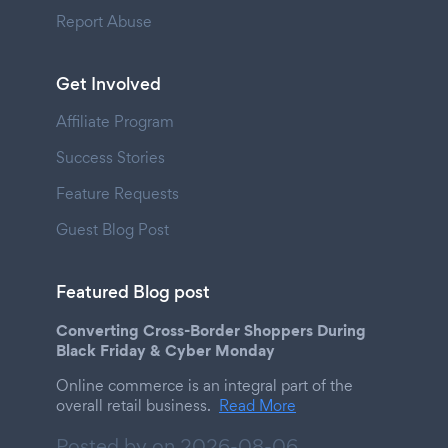
Report Abuse
Get Involved
Affiliate Program
Success Stories
Feature Requests
Guest Blog Post
Featured Blog post
Converting Cross-Border Shoppers During
Black Friday & Cyber Monday
Online commerce is an integral part of the
overall retail business.
Read More
Posted by on
2026-08-06