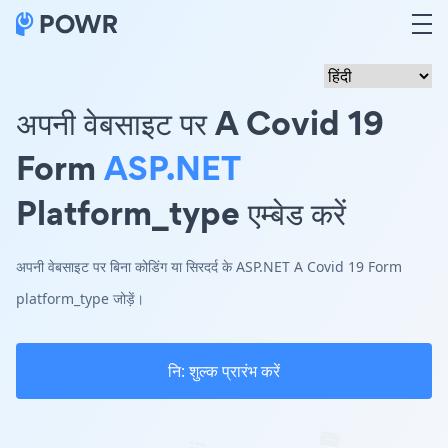
अपनी वेबसाइट पर A Covid 19
Form
ASP.NET
Platform_type एम्बेड करें
अपनी वेबसाइट पर बिना कोडिंग या सिरदर्द के ASP.NET A Covid 19 Form
platform_type जोड़ें।
नि: शुल्क प्रारंभ करें