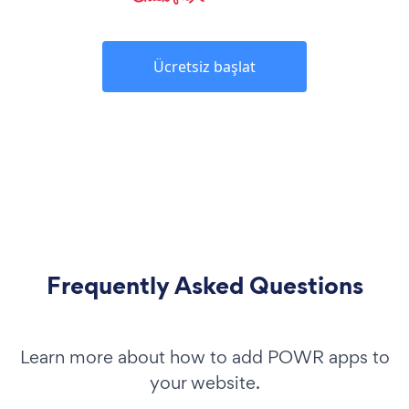
Ücretsiz başlat
Frequently Asked Questions
Learn more about how to add POWR apps to
your website.