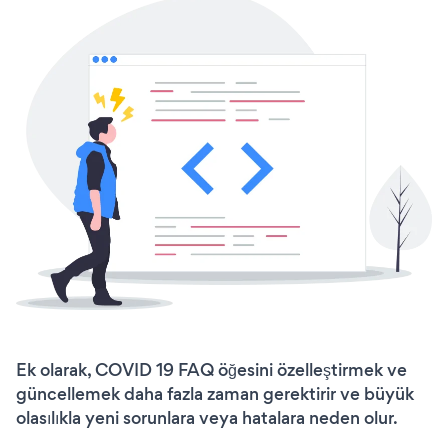
Ek olarak, COVID 19 FAQ öğesini özelleştirmek ve
güncellemek daha fazla zaman gerektirir ve büyük
olasılıkla yeni sorunlara veya hatalara neden olur.