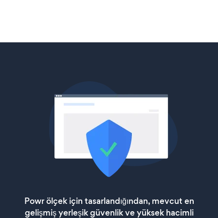
Powr ölçek için tasarlandığından, mevcut en
gelişmiş yerleşik güvenlik ve yüksek hacimli