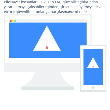
Bilgisayar korsanları COVID 19 FAQ güvenlik açıklarından
yararlanmaya çalışabileceğinden, şirketiniz büyümeye devam
ettikçe güvenlik sorunlarıyla karşılaşmanız olasıdır.