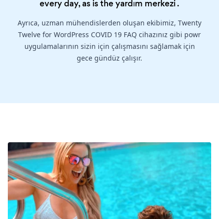
every day, as is the
yardım merkezi
.
Ayrıca, uzman mühendislerden oluşan ekibimiz, Twenty
Twelve for WordPress COVID 19 FAQ cihazınız gibi powr
uygulamalarının sizin için çalışmasını sağlamak için
gece gündüz çalışır.