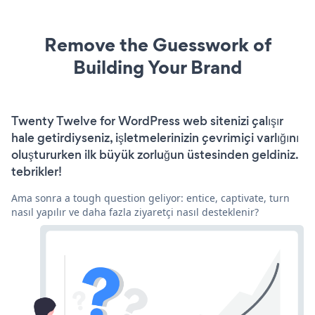
Remove the Guesswork of
Building Your Brand
Twenty Twelve for WordPress web sitenizi çalışır
hale getirdiyseniz, işletmelerinizin çevrimiçi varlığını
oluştururken ilk büyük zorluğun üstesinden geldiniz.
tebrikler!
Ama sonra a tough question geliyor: entice, captivate, turn
nasıl yapılır ve daha fazla ziyaretçi nasıl desteklenir?