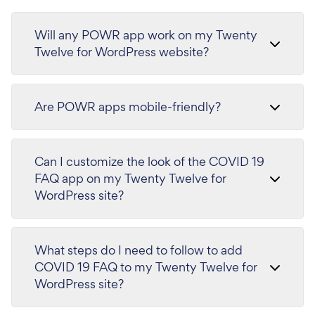
Will any POWR app work on my Twenty
Twelve for WordPress website?
Are POWR apps mobile-friendly?
Can I customize the look of the COVID 19
FAQ app on my Twenty Twelve for
WordPress site?
What steps do I need to follow to add
COVID 19 FAQ to my Twenty Twelve for
WordPress site?