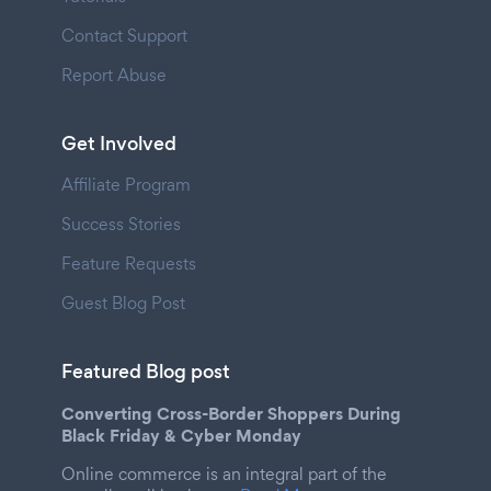
Contact Support
Report Abuse
Get Involved
Affiliate Program
Success Stories
Feature Requests
Guest Blog Post
Featured Blog post
Converting Cross-Border Shoppers During
Black Friday & Cyber Monday
Online commerce is an integral part of the