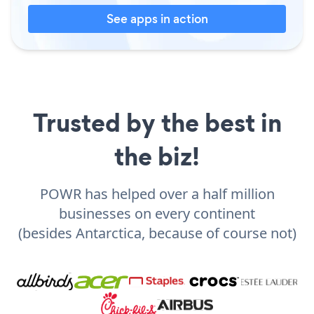
See apps in action
Trusted by the best in
the biz!
POWR has helped over a half million
businesses on every continent
(besides Antarctica, because of course not)