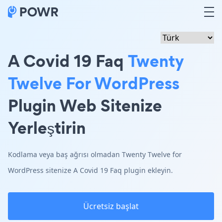
A Covid 19 Faq
Twenty
Twelve For WordPress
Plugin Web Sitenize
Yerleştirin
Kodlama veya baş ağrısı olmadan Twenty Twelve for
WordPress sitenize A Covid 19 Faq plugin ekleyin.
Ücretsiz başlat