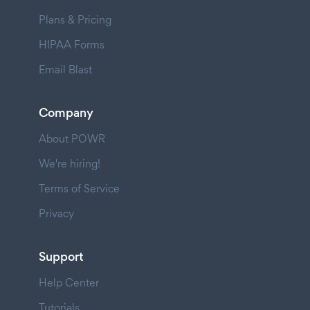
Plans & Pricing
HIPAA Forms
Email Blast
Company
About POWR
We're hiring!
Terms of Service
Privacy
Support
Help Center
Tutorials