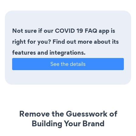
Not sure if our COVID 19 FAQ app is
right for you? Find out more about its
features and integrations.
See the details
Remove the Guesswork of
Building Your Brand