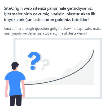
SiteOrigin web sitenizi çalışır hale getirdiyseniz,
işletmelerinizin çevrimiçi varlığını oluştururken ilk
büyük zorluğun üstesinden geldiniz. tebrikler!
Ama sonra a tough question geliyor: draw in, captivate, make
nasıl yapılır ve daha fazla ziyaretçi nasıl desteklenir?