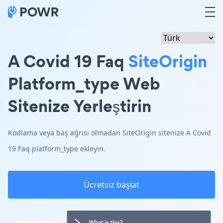
A Covid 19 Faq
SiteOrigin
Platform_type Web
Sitenize Yerleştirin
Kodlama veya baş ağrısı olmadan SiteOrigin sitenize A Covid
19 Faq platform_type ekleyin.
Ücretsiz başlat