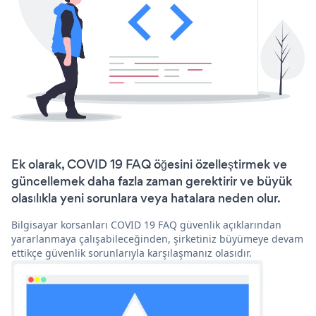
Ek olarak, COVID 19 FAQ öğesini özelleştirmek ve
güncellemek daha fazla zaman gerektirir ve büyük
olasılıkla yeni sorunlara veya hatalara neden olur.
Bilgisayar korsanları COVID 19 FAQ güvenlik açıklarından
yararlanmaya çalışabileceğinden, şirketiniz büyümeye devam
ettikçe güvenlik sorunlarıyla karşılaşmanız olasıdır.