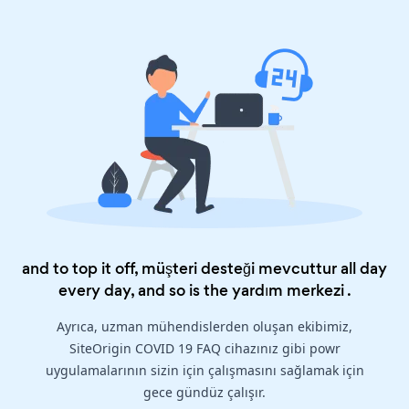
and to top it off, müşteri desteği mevcuttur all day
every day, and so is the
yardım merkezi
.
Ayrıca, uzman mühendislerden oluşan ekibimiz,
SiteOrigin COVID 19 FAQ cihazınız gibi powr
uygulamalarının sizin için çalışmasını sağlamak için
gece gündüz çalışır.