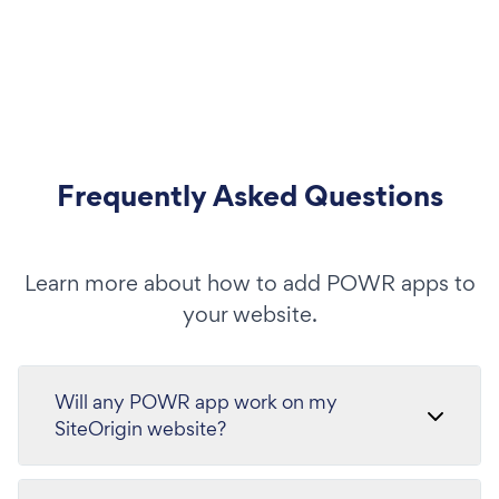
Frequently Asked Questions
Learn more about how to add POWR apps to
your website.
Will any POWR app work on my
SiteOrigin website?