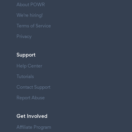
About POWR
We're hiring!
Terms of Service
Privacy
Support
Help Center
Tutorials
Contact Support
Report Abuse
Get Involved
Affiliate Program