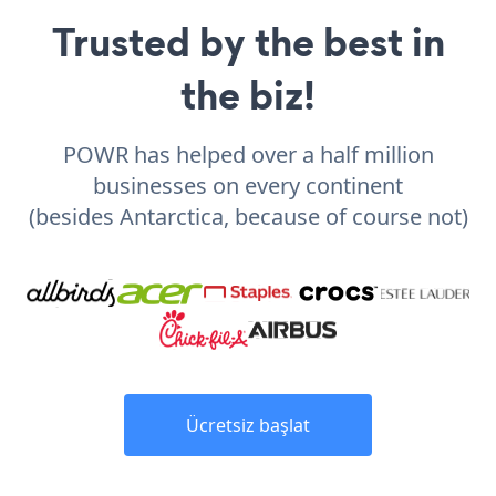
Trusted by the best in
the biz!
POWR has helped over a half million
businesses on every continent
(besides Antarctica, because of course not)
Ücretsiz başlat