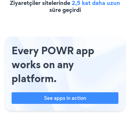
Ziyaretçiler sitelerinde
2,5 kat daha uzun
süre geçirdi
Every POWR app
works on any
platform.
See apps in action