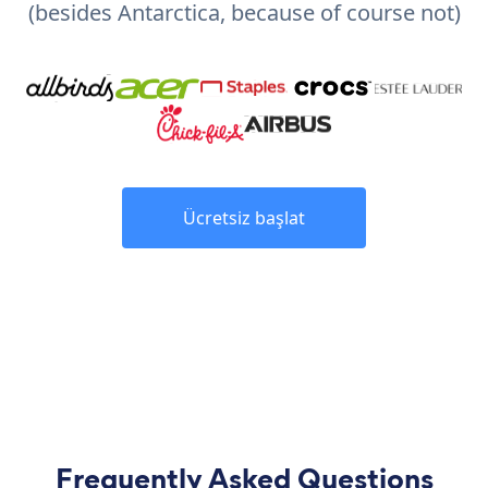
(besides Antarctica, because of course not)
Ücretsiz başlat
Frequently Asked Questions