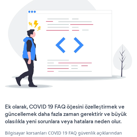
Ek olarak, COVID 19 FAQ öğesini özelleştirmek ve
güncellemek daha fazla zaman gerektirir ve büyük
olasılıkla yeni sorunlara veya hatalara neden olur.
Bilgisayar korsanları COVID 19 FAQ güvenlik açıklarından