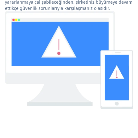
yararlanmaya çalışabileceğinden, şirketiniz büyümeye devam
ettikçe güvenlik sorunlarıyla karşılaşmanız olasıdır.