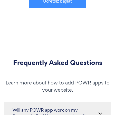
Ücretsiz başlat
Frequently Asked Questions
Learn more about how to add POWR apps to
your website.
Will any POWR app work on my