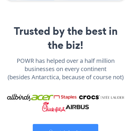
Trusted by the best in
the biz!
POWR has helped over a half million
businesses on every continent
(besides Antarctica, because of course not)