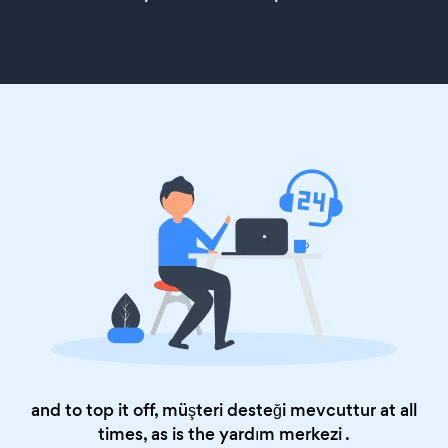
and to top it off, müşteri desteği mevcuttur at all
times, as is the
yardım merkezi
.