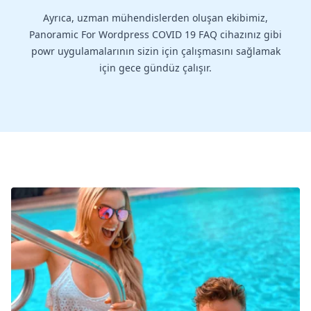
Ayrıca, uzman mühendislerden oluşan ekibimiz,
Panoramic For Wordpress COVID 19 FAQ cihazınız gibi
powr uygulamalarının sizin için çalışmasını sağlamak
için gece gündüz çalışır.