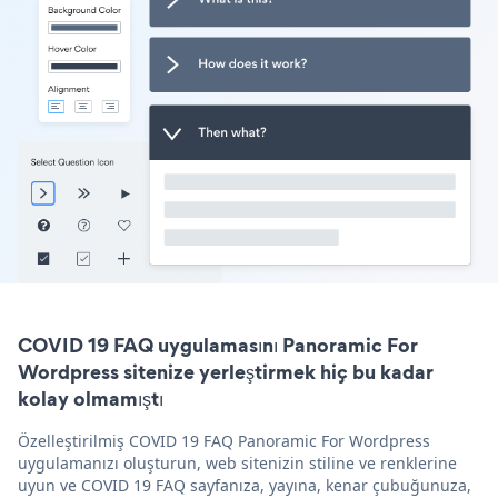
COVID 19 FAQ uygulamasını Panoramic For
Wordpress sitenize yerleştirmek hiç bu kadar
kolay olmamıştı
Özelleştirilmiş COVID 19 FAQ Panoramic For Wordpress
uygulamanızı oluşturun, web sitenizin stiline ve renklerine
uyun ve COVID 19 FAQ sayfanıza, yayına, kenar çubuğunuza,