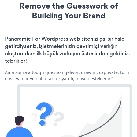
Remove the Guesswork of
Building Your Brand
Panoramic For Wordpress web sitenizi çalışır hale
getirdiyseniz, işletmelerinizin çevrimiçi varlığını
oluştururken ilk büyük zorluğun üstesinden geldiniz.
tebrikler!
Ama sonra a tough question geliyor: draw in, captivate, turn
nasıl yapılır ve daha fazla ziyaretçi nasıl desteklenir?