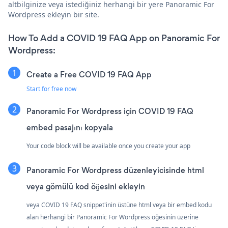
altbilginize veya istediğiniz herhangi bir yere Panoramic For
Wordpress ekleyin bir site.
How To Add a COVID 19 FAQ App on Panoramic For
Wordpress:
Create a Free COVID 19 FAQ App
Start for free now
Panoramic For Wordpress için COVID 19 FAQ
embed pasajını kopyala
Your code block will be available once you create your app
Panoramic For Wordpress düzenleyicisinde html
veya gömülü kod öğesini ekleyin
veya COVID 19 FAQ snippet'inin üstüne html veya bir embed kodu
alan herhangi bir Panoramic For Wordpress öğesinin üzerine