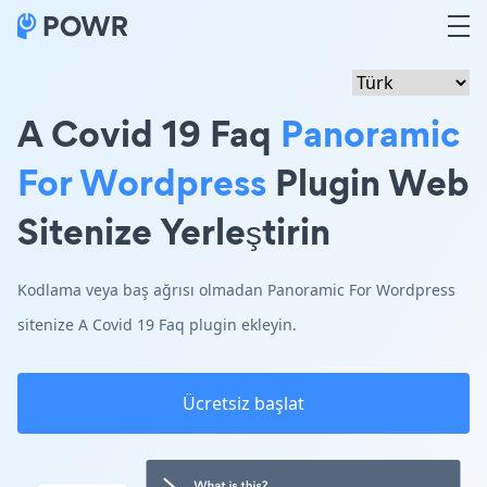
A Covid 19 Faq
Panoramic
For Wordpress
Plugin Web
Sitenize Yerleştirin
Kodlama veya baş ağrısı olmadan Panoramic For Wordpress
sitenize A Covid 19 Faq plugin ekleyin.
Ücretsiz başlat