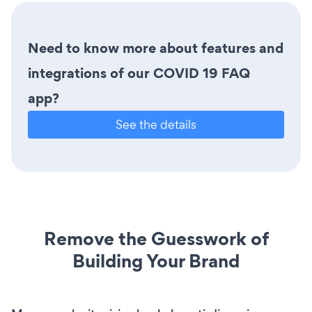
Need to know more about features and
integrations of our COVID 19 FAQ
app?
See the details
Remove the Guesswork of
Building Your Brand