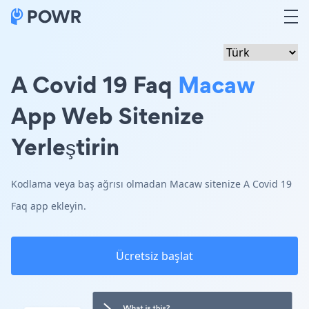
A Covid 19 Faq
Macaw
App Web Sitenize
Yerleştirin
Kodlama veya baş ağrısı olmadan Macaw sitenize A Covid 19
Faq app ekleyin.
Ücretsiz başlat