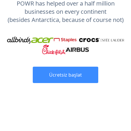
POWR has helped over a half million
businesses on every continent
(besides Antarctica, because of course not)
Ücretsiz başlat