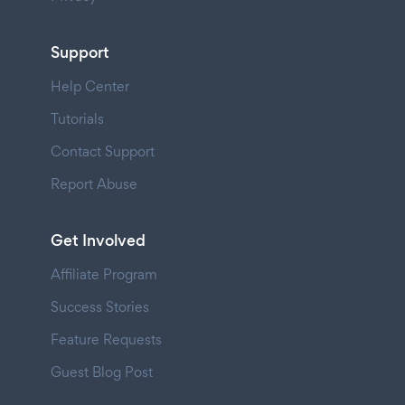
Support
Help Center
Tutorials
Contact Support
Report Abuse
Get Involved
Affiliate Program
Success Stories
Feature Requests
Guest Blog Post