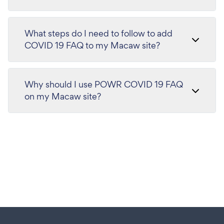
What steps do I need to follow to add
COVID 19 FAQ to my Macaw site?
Why should I use POWR COVID 19 FAQ
on my Macaw site?