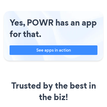
Yes, POWR has an app
for that.
See apps in action
Trusted by the best in
the biz!