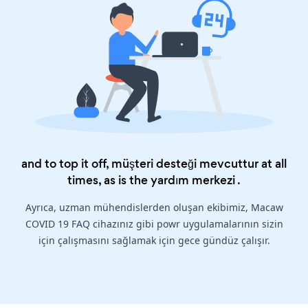
and to top it off, müşteri desteği mevcuttur at all
times, as is the
yardım merkezi
.
Ayrıca, uzman mühendislerden oluşan ekibimiz, Macaw
COVID 19 FAQ cihazınız gibi powr uygulamalarının sizin
için çalışmasını sağlamak için gece gündüz çalışır.