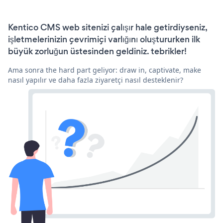
Kentico CMS web sitenizi çalışır hale getirdiyseniz,
işletmelerinizin çevrimiçi varlığını oluştururken ilk
büyük zorluğun üstesinden geldiniz. tebrikler!
Ama sonra the hard part geliyor: draw in, captivate, make
nasıl yapılır ve daha fazla ziyaretçi nasıl desteklenir?