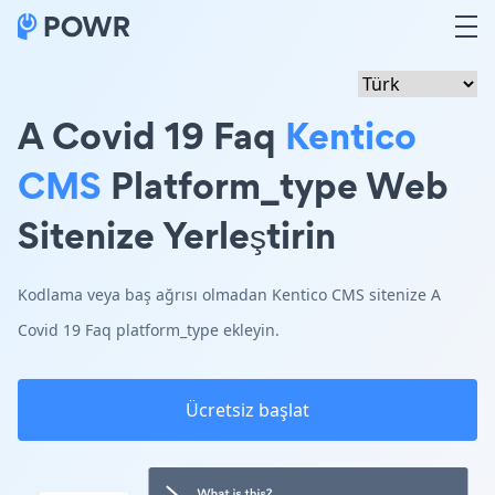
A Covid 19 Faq
Kentico
CMS
Platform_type Web
Sitenize Yerleştirin
Kodlama veya baş ağrısı olmadan Kentico CMS sitenize A
Covid 19 Faq platform_type ekleyin.
Ücretsiz başlat