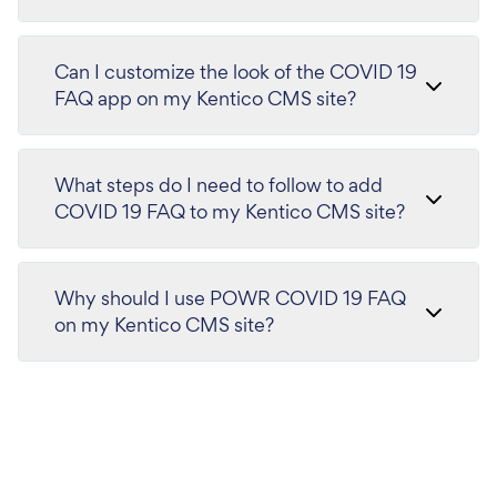
Can I customize the look of the COVID 19
FAQ app on my Kentico CMS site?
What steps do I need to follow to add
COVID 19 FAQ to my Kentico CMS site?
Why should I use POWR COVID 19 FAQ
on my Kentico CMS site?