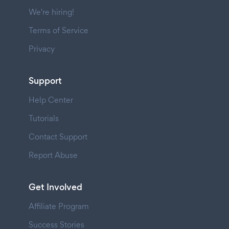
We're hiring!
Terms of Service
Privacy
Support
Help Center
Tutorials
Contact Support
Report Abuse
Get Involved
Affiliate Program
Success Stories