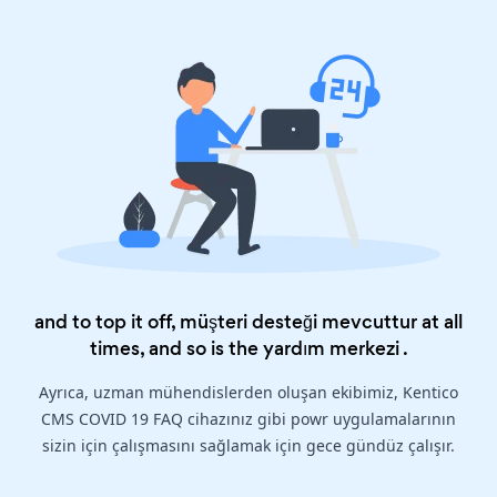
and to top it off, müşteri desteği mevcuttur at all
times, and so is the
yardım merkezi
.
Ayrıca, uzman mühendislerden oluşan ekibimiz, Kentico
CMS COVID 19 FAQ cihazınız gibi powr uygulamalarının
sizin için çalışmasını sağlamak için gece gündüz çalışır.