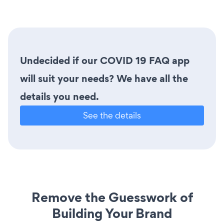
Undecided if our COVID 19 FAQ app
will suit your needs? We have all the
details you need.
See the details
Remove the Guesswork of
Building Your Brand