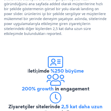
göründüğünü ana sayfada added olarak müşterilerine hızlı
bir şekilde göstermenin görsel bir yolu olarak landing on
powr slider. ürünlerini iyi bir şekilde sergiliyor ve müşterilere
mükemmel bir yerinde deneyim yaşatıyor. aslında, sitelerinde
powr uygulamalarıyla etkileşime giren ziyaretçilerin
sitelerindeki diğer kişilerden 2,5 kat daha uzun süre
etkileşimde bulundukları reported.
İletişimde
%250 büyüme
200% growth
in engagement
Ziyaretçiler sitelerinde
2,5 kat daha uzun