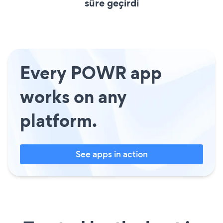
süre geçirdi
Every POWR app
works on any
platform.
See apps in action