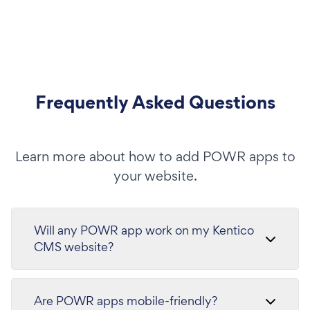
Frequently Asked Questions
Learn more about how to add POWR apps to
your website.
Will any POWR app work on my Kentico
CMS website?
Are POWR apps mobile-friendly?