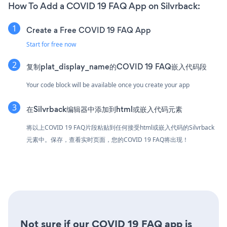
How To Add a COVID 19 FAQ App on Silvrback:
Create a Free COVID 19 FAQ App
Start for free now
复制plat_display_name的COVID 19 FAQ嵌入代码段
Your code block will be available once you create your app
在Silvrback编辑器中添加到html或嵌入代码元素
将以上COVID 19 FAQ片段粘贴到任何接受html或嵌入代码的Silvrback
元素中。保存，查看实时页面，您的COVID 19 FAQ将出现！
Not sure if our COVID 19 FAQ app is