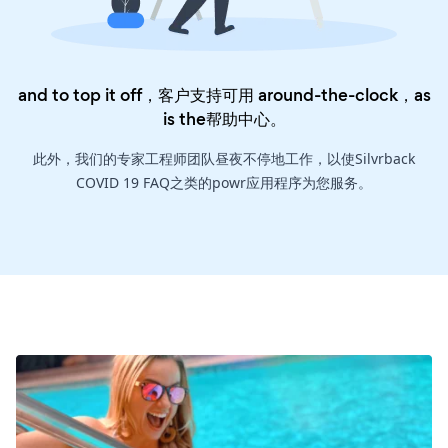
and to top it off，客户支持可用 around-the-clock，as
is the
帮助中心
。
此外，我们的专家工程师团队昼夜不停地工作，以使Silvrback
COVID 19 FAQ之类的powr应用程序为您服务。