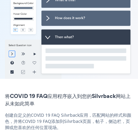
将COVID 19 FAQ应用程序嵌入到您的Silvrback网站上
从未如此简单
创建自定义的COVID 19 FAQ Silvrback应用，匹配网站的样式和颜
色，并将COVID 19 FAQ添加到Silvrback页面，帖子，侧边栏，页
脚或您喜欢的任何位置现场。