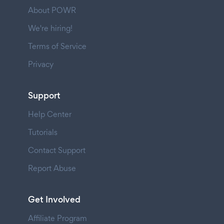
About POWR
We're hiring!
Terms of Service
Privacy
Support
Help Center
Tutorials
Contact Support
Report Abuse
Get Involved
Affiliate Program