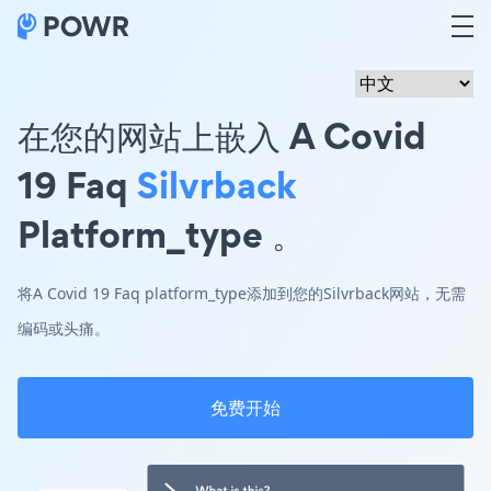
在您的网站上嵌入 A Covid
19 Faq
Silvrback
Platform_type 。
将A Covid 19 Faq platform_type添加到您的Silvrback网站，无需
编码或头痛。
免费开始