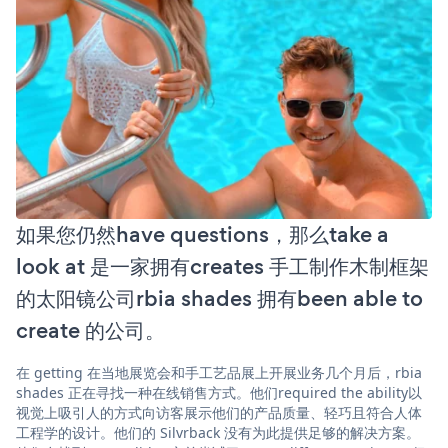
如果您仍然have questions，那么take a
look at 是一家拥有creates 手工制作木制框架
的太阳镜公司rbia shades 拥有been able to
create 的公司。
在 getting 在当地展览会和手工艺品展上开展业务几个月后，rbia
shades 正在寻找一种在线销售方式。他们required the ability以
视觉上吸引人的方式向访客展示他们的产品质量、轻巧且符合人体
工程学的设计。他们的 Silvrback 没有为此提供足够的解决方案。