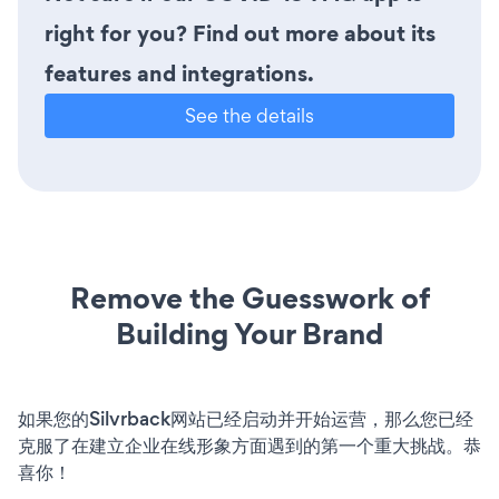
right for you? Find out more about its
features and integrations.
See the details
Remove the Guesswork of
Building Your Brand
如果您的Silvrback网站已经启动并开始运营，那么您已经
克服了在建立企业在线形象方面遇到的第一个重大挑战。恭
喜你！