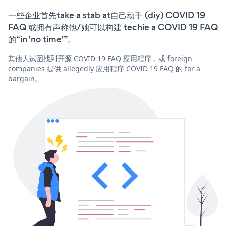
一些企业首先take a stab at自己动手 (diy) COVID 19
FAQ 或拥有声称他/她可以构建 techie a COVID 19 FAQ
的“in 'no time'”。
其他人试图找到开源 COVID 19 FAQ 应用程序，或 foreign
companies 提供 allegedly 应用程序 COVID 19 FAQ 的 for a
bargain。