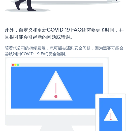
此外，自定义和更新COVID 19 FAQ还需要更多时间，并
且很可能会引起新的问题或错误。
随着您公司的持续发展，您可能会遇到安全问题，因为黑客可能会
尝试利用COVID 19 FAQ安全漏洞。