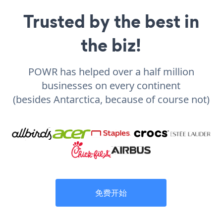
Trusted by the best in
the biz!
POWR has helped over a half million
businesses on every continent
(besides Antarctica, because of course not)
免费开始