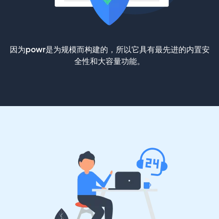
因为powr是为规模而构建的，所以它具有最先进的内置安
全性和大容量功能。