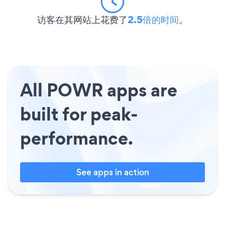
访客在其网站上花费了
2.5倍的时间
。
All POWR apps are
built for peak-
performance.
See apps in action