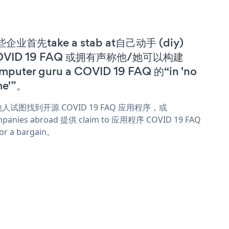
企业首先take a stab at自己动手 (diy)
OVID 19 FAQ 或拥有声称他/她可以构建
mputer guru a COVID 19 FAQ 的“in 'no
me'”。
人试图找到开源 COVID 19 FAQ 应用程序，或
panies abroad 提供 claim to 应用程序 COVID 19 FAQ
or a bargain。