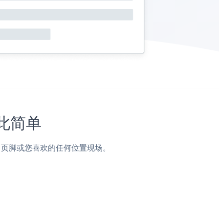
如此简单
侧边栏，页脚或您喜欢的任何位置现场。