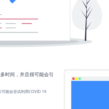
要更多时间，并且很可能会引
会尝试利用COVID 19