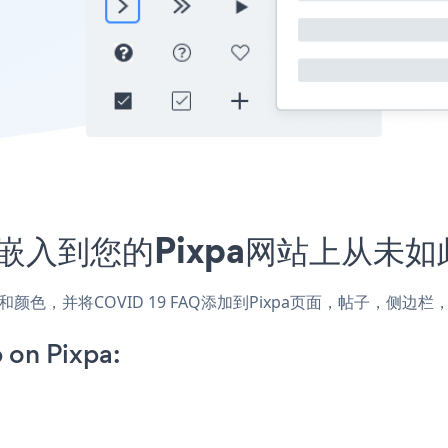
程序嵌入到您的Pixpa网站上从未
的样式和颜色，并将COVID 19 FAQ添加到Pixpa页面，帖子，
on Pixpa: