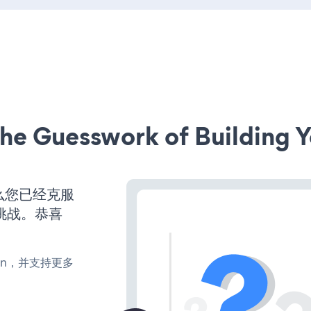
he Guesswork of Building Y
么您已经克服
挑战。恭喜
turn，并支持更多