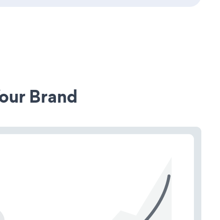
our Brand