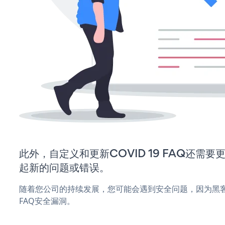
此外，自定义和更新COVID 19 FAQ还需
起新的问题或错误。
随着您公司的持续发展，您可能会遇到安全问题，因为黑客可能
FAQ安全漏洞。