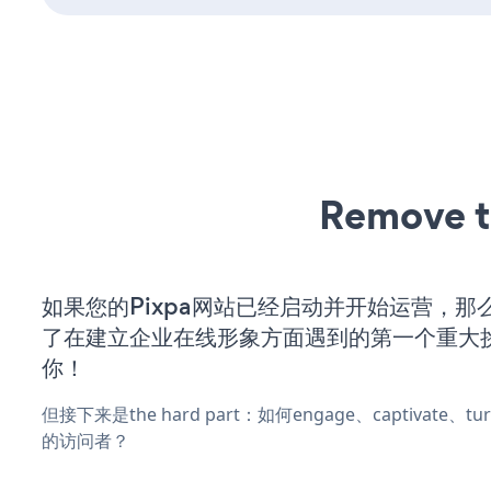
Remove t
如果您的Pixpa网站已经启动并开始运营，那
了在建立企业在线形象方面遇到的第一个重大
你！
但接下来是the hard part：如何engage、captivate、
的访问者？