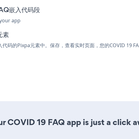
9 FAQ嵌入代码段
 your app
元素
嵌入代码的Pixpa元素中。保存，查看实时页面，您的COVID 19 
r COVID 19 FAQ app is just a click 