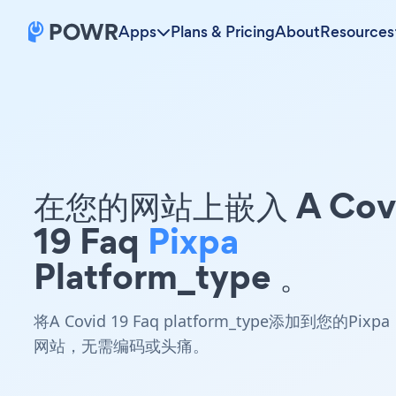
Apps
Plans & Pricing
About
Resources
在您的网站上嵌入 A Cov
19 Faq
Pixpa
Platform_type 。
将A Covid 19 Faq platform_type添加到您的Pixpa
网站，无需编码或头痛。