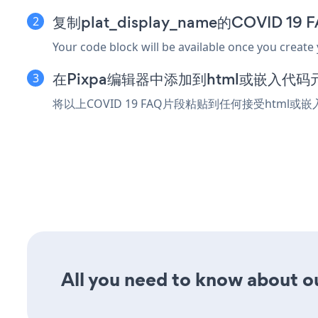
复制plat_display_name的COVID 1
Your code block will be available once you create
在Pixpa编辑器中添加到html或嵌入代码
将以上COVID 19 FAQ片段粘贴到任何接受html或
All you need to know about ou