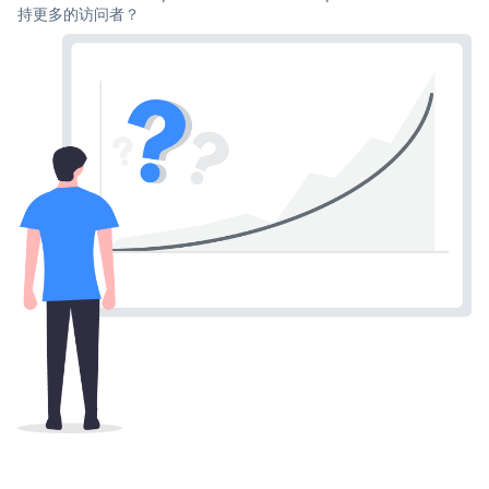
持更多的访问者？