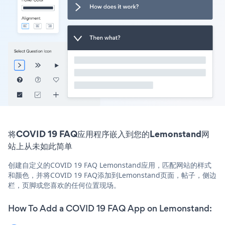
将COVID 19 FAQ应用程序嵌入到您的Lemonstand网
站上从未如此简单
创建自定义的COVID 19 FAQ Lemonstand应用，匹配网站的样式
和颜色，并将COVID 19 FAQ添加到Lemonstand页面，帖子，侧边
栏，页脚或您喜欢的任何位置现场。
How To Add a COVID 19 FAQ App on Lemonstand: