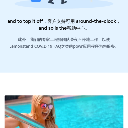
and to top it off，客户支持可用 around-the-clock，
and so is the
帮助中心
。
此外，我们的专家工程师团队昼夜不停地工作，以使
Lemonstand COVID 19 FAQ之类的powr应用程序为您服务。