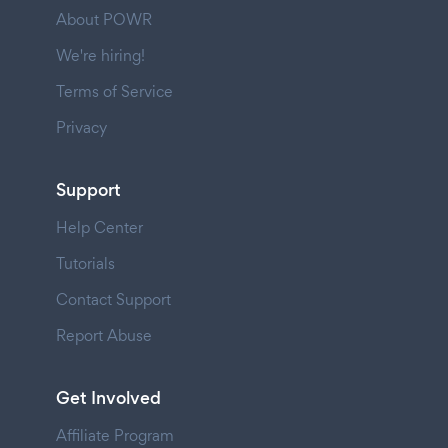
About POWR
We're hiring!
Terms of Service
Privacy
Support
Help Center
Tutorials
Contact Support
Report Abuse
Get Involved
Affiliate Program