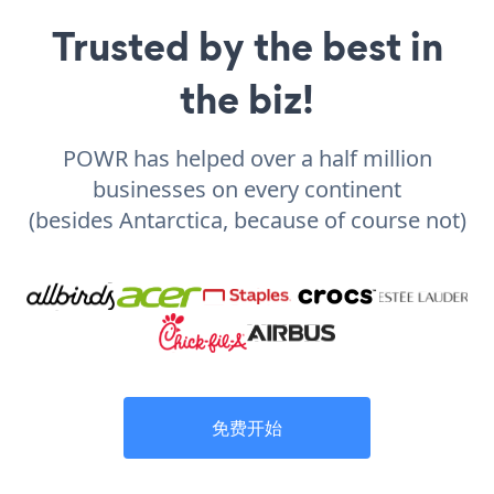
Trusted by the best in
the biz!
POWR has helped over a half million
businesses on every continent
(besides Antarctica, because of course not)
免费开始