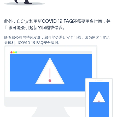
此外，自定义和更新COVID 19 FAQ还需要更多时间，并
且很可能会引起新的问题或错误。
随着您公司的持续发展，您可能会遇到安全问题，因为黑客可能会
尝试利用COVID 19 FAQ安全漏洞。