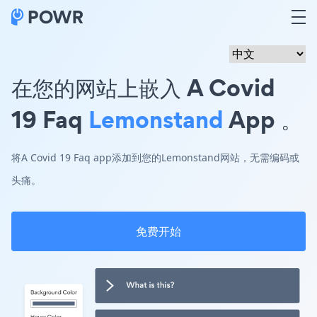
在您的网站上嵌入 A Covid
19 Faq
Lemonstand
App 。
将A Covid 19 Faq app添加到您的Lemonstand网站，无需编码或
头痛。
免费开始