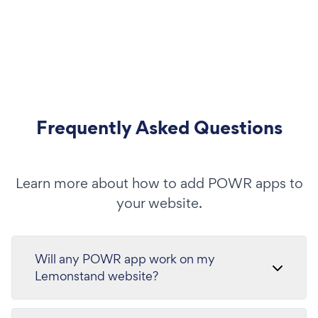
Frequently Asked Questions
Learn more about how to add POWR apps to
your website.
Will any POWR app work on my
Lemonstand website?