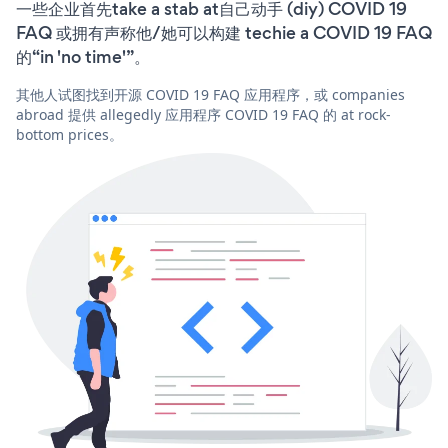
一些企业首先take a stab at自己动手 (diy) COVID 19
FAQ 或拥有声称他/她可以构建 techie a COVID 19 FAQ
的“in 'no time'”。
其他人试图找到开源 COVID 19 FAQ 应用程序，或 companies
abroad 提供 allegedly 应用程序 COVID 19 FAQ 的 at rock-
bottom prices。