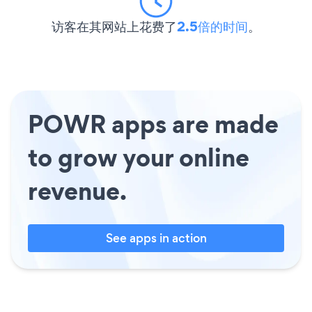
访客在其网站上花费了
2.5倍的时间
。
POWR apps are made
to grow your online
revenue.
See apps in action