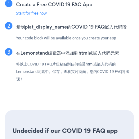
Create a Free COVID 19 FAQ App
Start for free now
复制plat_display_name的COVID 19 FAQ嵌入代码段
Your code block will be available once you create your app
在Lemonstand编辑器中添加到html或嵌入代码元素
将以上COVID 19 FAQ片段粘贴到任何接受html或嵌入代码的
Lemonstand元素中。保存，查看实时页面，您的COVID 19 FAQ将出
现！
Undecided if our COVID 19 FAQ app