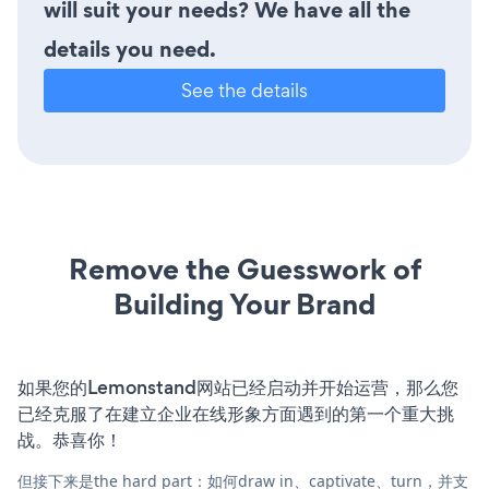
will suit your needs? We have all the
details you need.
See the details
Remove the Guesswork of
Building Your Brand
如果您的Lemonstand网站已经启动并开始运营，那么您
已经克服了在建立企业在线形象方面遇到的第一个重大挑
战。恭喜你！
但接下来是the hard part：如何draw in、captivate、turn，并支