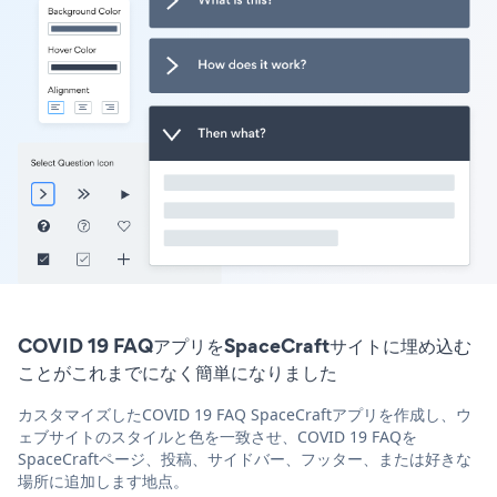
COVID 19 FAQアプリをSpaceCraftサイトに埋め込む
ことがこれまでになく簡単になりました
カスタマイズしたCOVID 19 FAQ SpaceCraftアプリを作成し、ウ
ェブサイトのスタイルと色を一致させ、COVID 19 FAQを
SpaceCraftページ、投稿、サイドバー、フッター、または好きな
場所に追加します地点。