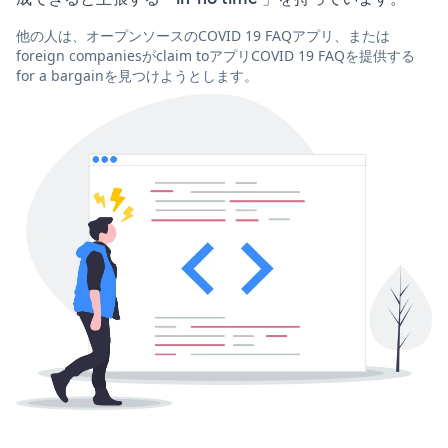
他の人は、オープンソースのCOVID 19 FAQアプリ、または
foreign companiesがclaim toアプリCOVID 19 FAQを提供する
for a bargainを見つけようとします。