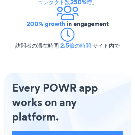
コンタクト数250%増
。
200% growth
in engagement
訪問者の滞在時間
2.5倍の時間
サイト内で
Every POWR app
works on any
platform.