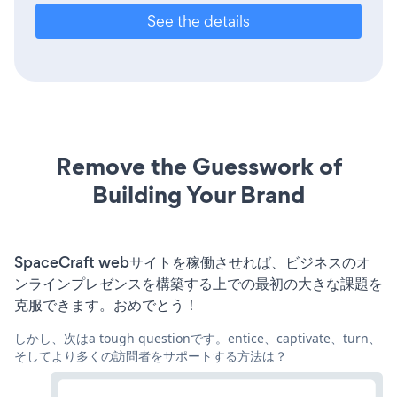
See the details
Remove the Guesswork of
Building Your Brand
SpaceCraft webサイトを稼働させれば、ビジネスのオ
ンラインプレゼンスを構築する上での最初の大きな課題を
克服できます。おめでとう！
しかし、次はa tough questionです。entice、captivate、turn、
そしてより多くの訪問者をサポートする方法は？