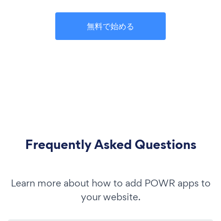
無料で始める
Frequently Asked Questions
Learn more about how to add POWR apps to
your website.