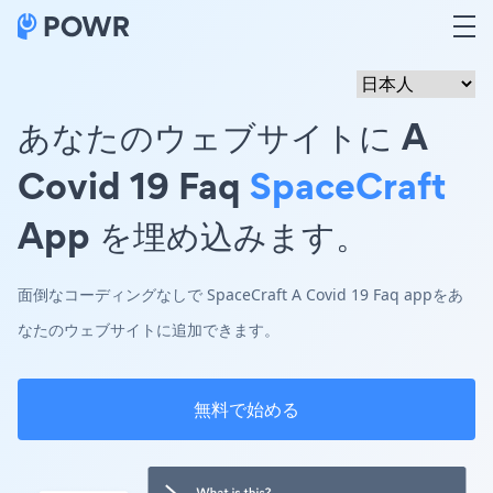
あなたのウェブサイトに A
Covid 19 Faq
SpaceCraft
App を埋め込みます。
面倒なコーディングなしで SpaceCraft A Covid 19 Faq appをあ
なたのウェブサイトに追加できます。
無料で始める