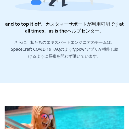
and to top it off、カスタマーサポートが利用可能ですat
all times、as is the
ヘルプセンター
。
さらに、私たちのエキスパートエンジニアのチームは、
SpaceCraft COVID 19 FAQのようなpowrアプリが機能し続
けるように昼夜を問わず働いています。