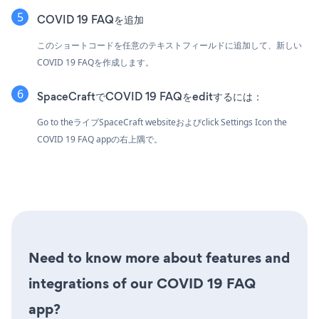
COVID 19 FAQを追加
このショートコードを任意のテキストフィールドに追加して、新しい
COVID 19 FAQを作成します。
SpaceCraftでCOVID 19 FAQをeditするには：
Go to theライブSpaceCraft websiteおよびclick Settings Icon
the
COVID 19 FAQ appの右上隅で。
Need to know more about features and
integrations of our COVID 19 FAQ
app?