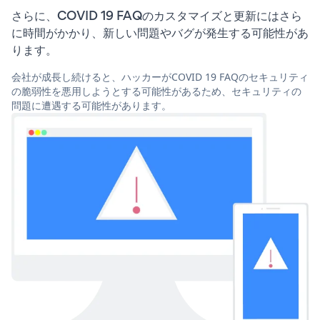
さらに、COVID 19 FAQのカスタマイズと更新にはさら
に時間がかかり、新しい問題やバグが発生する可能性があ
ります。
会社が成長し続けると、ハッカーがCOVID 19 FAQのセキュリティ
の脆弱性を悪用しようとする可能性があるため、セキュリティの
問題に遭遇する可能性があります。