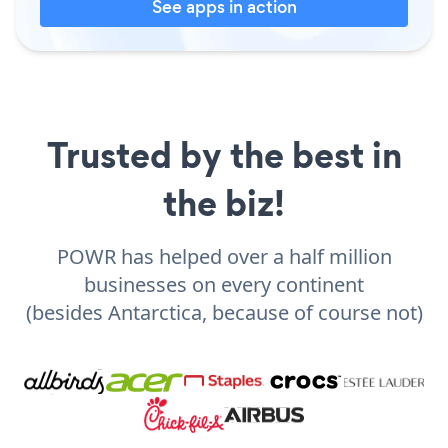
See apps in action
Trusted by the best in
the biz!
POWR has helped over a half million
businesses on every continent
(besides Antarctica, because of course not)