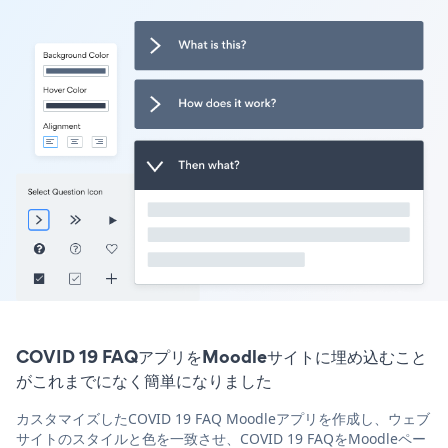
COVID 19 FAQアプリをMoodleサイトに埋め込むこと
がこれまでになく簡単になりました
カスタマイズしたCOVID 19 FAQ Moodleアプリを作成し、ウェブ
サイトのスタイルと色を一致させ、COVID 19 FAQをMoodleペー