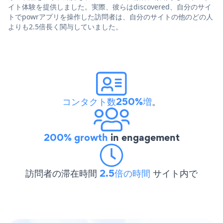
イト体験を提供しました。実際、彼らはdiscovered、自分のサイ
トでpowrアプリを操作した訪問者は、自分のサイトの他のどの人
よりも2.5倍長く関与していました。
コンタクト数250%増
。
200% growth
in engagement
訪問者の滞在時間
2.5倍の時間
サイト内で