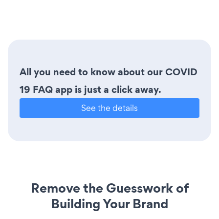
All you need to know about our COVID
19 FAQ app is just a click away.
See the details
Remove the Guesswork of
Building Your Brand