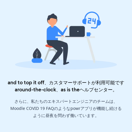
and to top it off、カスタマーサポートが利用可能です
around-the-clock、as is the
ヘルプセンター
。
さらに、私たちのエキスパートエンジニアのチームは、
Moodle COVID 19 FAQのようなpowrアプリが機能し続ける
ように昼夜を問わず働いています。