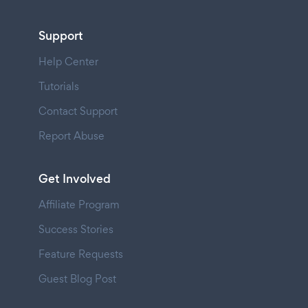
Support
Help Center
Tutorials
Contact Support
Report Abuse
Get Involved
Affiliate Program
Success Stories
Feature Requests
Guest Blog Post