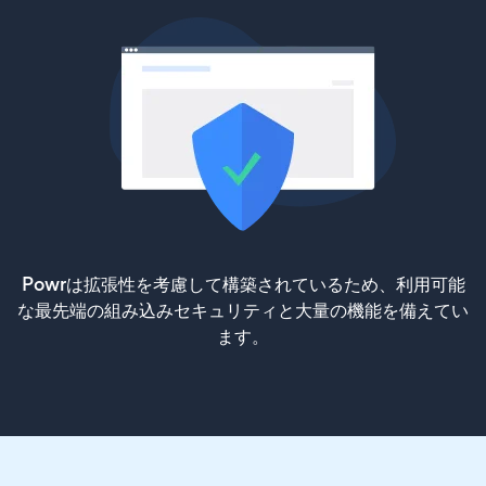
Powrは拡張性を考慮して構築されているため、利用可能
な最先端の組み込みセキュリティと大量の機能を備えてい
ます。