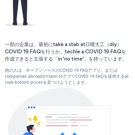
一部の企業は、最初にtake a stab at日曜大工（diy）
COVID 19 FAQを行うか、techie a COVID 19 FAQを
作成できると主張する「in 'no time'」を持っています。
他の人は、オープンソースのCOVID 19 FAQアプリ、または
companies abroadがclaim toアプリCOVID 19 FAQを提供するat
rock-bottom pricesを見つけようとします。