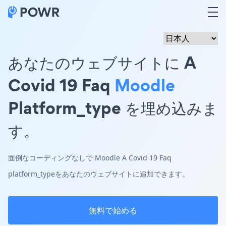
あなたのウェブサイトに A
Covid 19 Faq
Moodle
Platform_type を埋め込みま
す。
面倒なコーディングなしで Moodle A Covid 19 Faq
platform_typeをあなたのウェブサイトに追加できます。
無料で始める