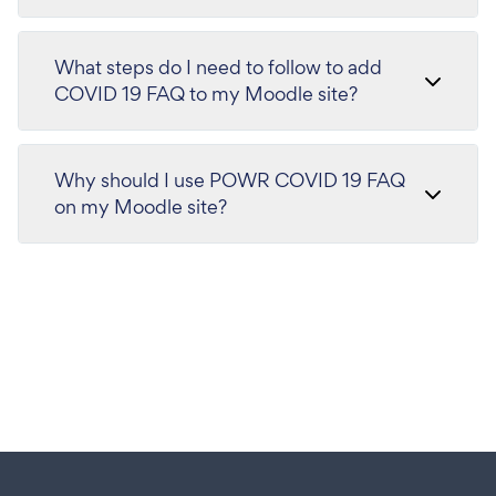
What steps do I need to follow to add
COVID 19 FAQ to my Moodle site?
Why should I use POWR COVID 19 FAQ
on my Moodle site?