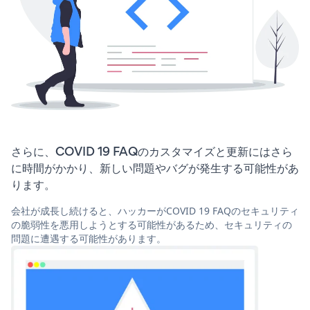
さらに、COVID 19 FAQのカスタマイズと更新にはさら
に時間がかかり、新しい問題やバグが発生する可能性があ
ります。
会社が成長し続けると、ハッカーがCOVID 19 FAQのセキュリティ
の脆弱性を悪用しようとする可能性があるため、セキュリティの
問題に遭遇する可能性があります。