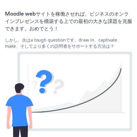
Moodle webサイトを稼働させれば、ビジネスのオンラ
インプレゼンスを構築する上での最初の大きな課題を克服
できます。おめでとう！
しかし、次はa tough questionです。draw in、captivate、
make、そしてより多くの訪問者をサポートする方法は？