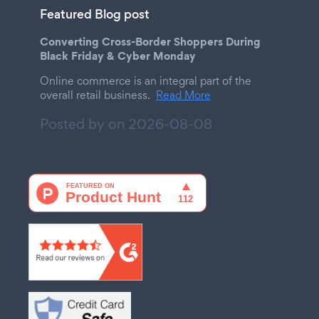
Featured Blog post
Converting Cross-Border Shoppers During
Black Friday & Cyber Monday
Online commerce is an integral part of the
overall retail business.
Read More
Posted by on
2026-08-08