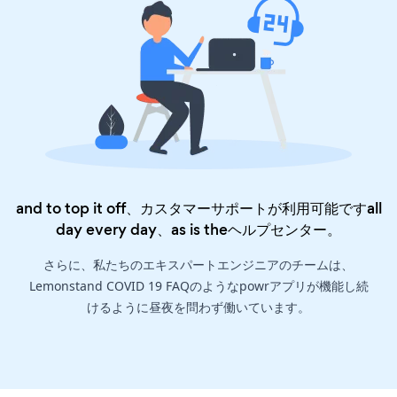
and to top it off、カスタマーサポートが利用可能ですall
day every day、as is the
ヘルプセンター
。
さらに、私たちのエキスパートエンジニアのチームは、
Lemonstand COVID 19 FAQのようなpowrアプリが機能し続
けるように昼夜を問わず働いています。