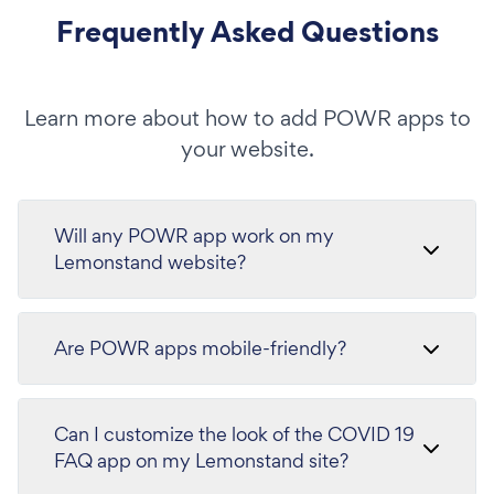
Frequently Asked Questions
Learn more about how to add POWR apps to
your website.
Will any POWR app work on my
Lemonstand website?
Are POWR apps mobile-friendly?
Can I customize the look of the COVID 19
FAQ app on my Lemonstand site?