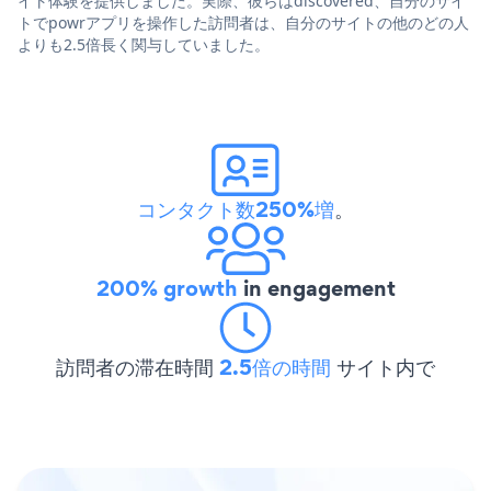
イト体験を提供しました。実際、彼らはdiscovered、自分のサイ
トでpowrアプリを操作した訪問者は、自分のサイトの他のどの人
よりも2.5倍長く関与していました。
コンタクト数250%増
。
200% growth
in engagement
訪問者の滞在時間
2.5倍の時間
サイト内で