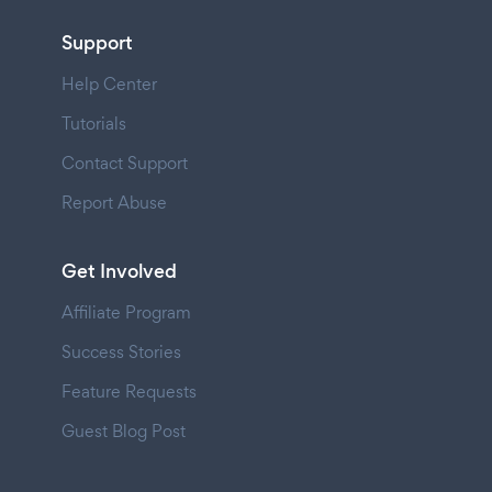
Support
Help Center
Tutorials
Contact Support
Report Abuse
Get Involved
Affiliate Program
Success Stories
Feature Requests
Guest Blog Post