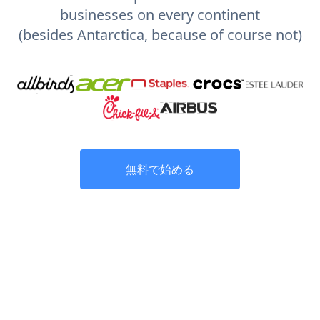
businesses on every continent
(besides Antarctica, because of course not)
無料で始める