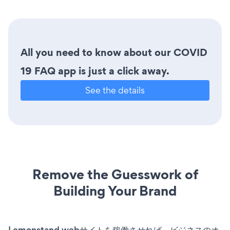
All you need to know about our COVID
19 FAQ app is just a click away.
See the details
Remove the Guesswork of
Building Your Brand