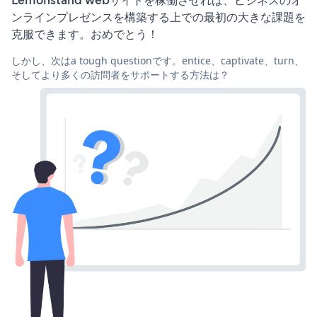
Lemonstand webサイトを稼働させれば、ビジネスのオ
ンラインプレゼンスを構築する上での最初の大きな課題を
克服できます。おめでとう！
しかし、次はa tough questionです。entice、captivate、turn、
そしてより多くの訪問者をサポートする方法は？