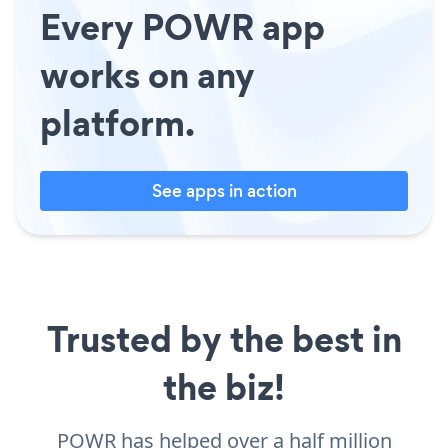
Every POWR app
works on any
platform.
See apps in action
Trusted by the best in
the biz!
POWR has helped over a half million