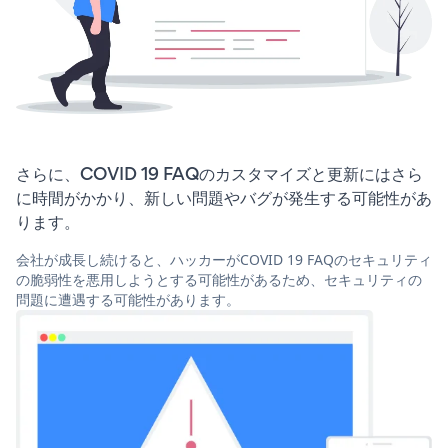
さらに、COVID 19 FAQのカスタマイズと更新にはさら
に時間がかかり、新しい問題やバグが発生する可能性があ
ります。
会社が成長し続けると、ハッカーがCOVID 19 FAQのセキュリティ
の脆弱性を悪用しようとする可能性があるため、セキュリティの
問題に遭遇する可能性があります。