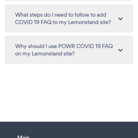
What steps do I need to follow to add
COVID 19 FAQ to my Lemonstand site?
Why should I use POWR COVID 19 FAQ
on my Lemonstand site?
Main