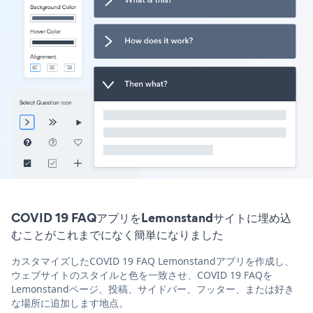
COVID 19 FAQアプリをLemonstandサイトに埋め込
むことがこれまでになく簡単になりました
カスタマイズしたCOVID 19 FAQ Lemonstandアプリを作成し、
ウェブサイトのスタイルと色を一致させ、COVID 19 FAQを
Lemonstandページ、投稿、サイドバー、フッター、または好き
な場所に追加します地点。