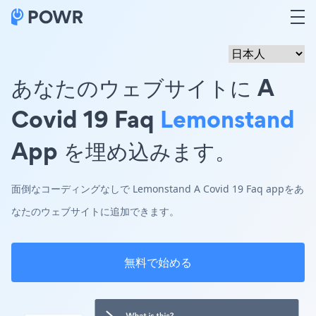
あなたのウェブサイトに A
Covid 19 Faq
Lemonstand
App を埋め込みます。
面倒なコーディングなしで Lemonstand A Covid 19 Faq appをあ
なたのウェブサイトに追加できます。
無料で始める