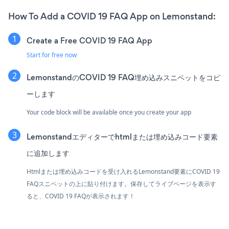
How To Add a COVID 19 FAQ App on Lemonstand:
Create a Free COVID 19 FAQ App
Start for free now
LemonstandのCOVID 19 FAQ埋め込みスニペットをコピ
ーします
Your code block will be available once you create your app
Lemonstandエディターでhtmlまたは埋め込みコード要素
に追加します
Htmlまたは埋め込みコードを受け入れるLemonstand要素にCOVID 19
FAQスニペットの上に貼り付けます。保存してライブページを表示す
ると、COVID 19 FAQが表示されます！