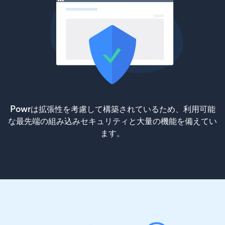
Powrは拡張性を考慮して構築されているため、利用可能
な最先端の組み込みセキュリティと大量の機能を備えてい
ます。