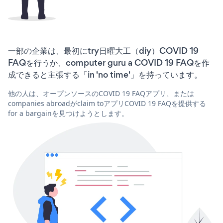
一部の企業は、最初にtry日曜大工（diy）COVID 19
FAQを行うか、computer guru a COVID 19 FAQを作
成できると主張する「in 'no time'」を持っています。
他の人は、オープンソースのCOVID 19 FAQアプリ、または
companies abroadがclaim toアプリCOVID 19 FAQを提供する
for a bargainを見つけようとします。