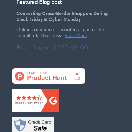
Featured Blog post
Converting Cross-Border Shoppers During
Black Friday & Cyber Monday
Online commerce is an integral part of the
overall retail business.
Read More
Posted by on
2026-08-06