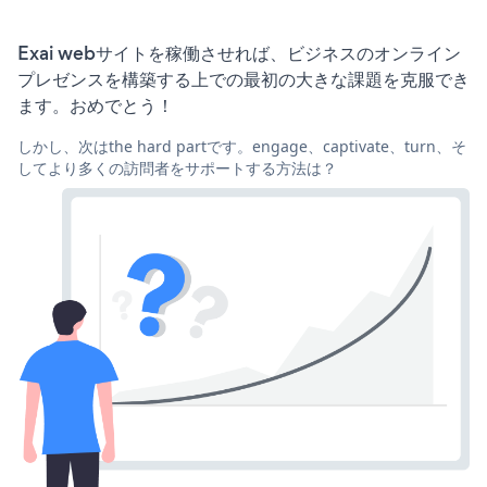
Exai webサイトを稼働させれば、ビジネスのオンライン
プレゼンスを構築する上での最初の大きな課題を克服でき
ます。おめでとう！
しかし、次はthe hard partです。engage、captivate、turn、そ
してより多くの訪問者をサポートする方法は？