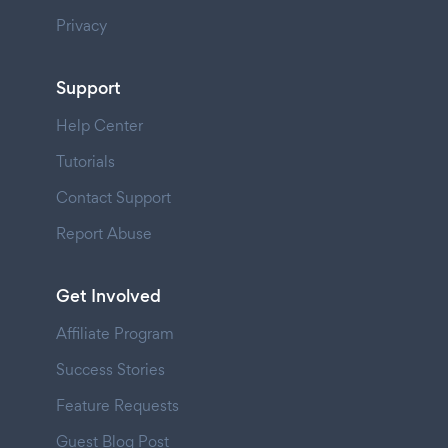
Privacy
Support
Help Center
Tutorials
Contact Support
Report Abuse
Get Involved
Affiliate Program
Success Stories
Feature Requests
Guest Blog Post