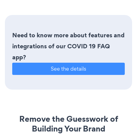
Need to know more about features and
integrations of our COVID 19 FAQ
app?
See the details
Remove the Guesswork of
Building Your Brand