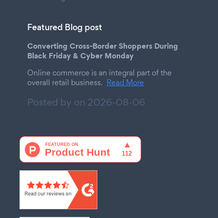
Featured Blog post
Converting Cross-Border Shoppers During
Black Friday & Cyber Monday
Online commerce is an integral part of the
overall retail business.
Read More
Posted by on
2026-08-06