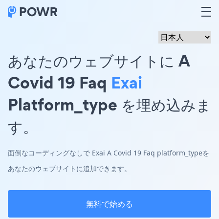
あなたのウェブサイトに A
Covid 19 Faq
Exai
Platform_type を埋め込みま
す。
面倒なコーディングなしで Exai A Covid 19 Faq platform_typeを
あなたのウェブサイトに追加できます。
無料で始める