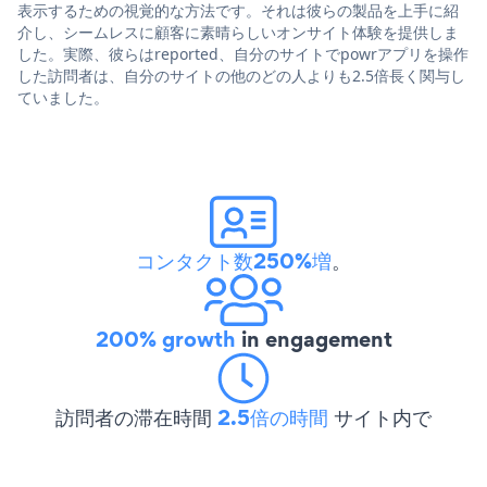
表示するための視覚的な方法です。それは彼らの製品を上手に紹
介し、シームレスに顧客に素晴らしいオンサイト体験を提供しま
した。実際、彼らはreported、自分のサイトでpowrアプリを操作
した訪問者は、自分のサイトの他のどの人よりも2.5倍長く関与し
ていました。
コンタクト数250%増
。
200% growth
in engagement
訪問者の滞在時間
2.5倍の時間
サイト内で