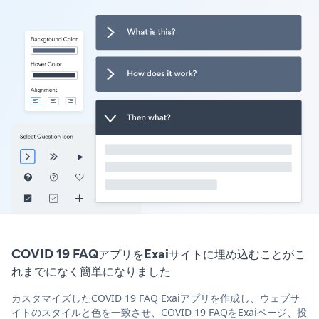
COVID 19 FAQアプリをExaiサイトに埋め込むことがこ
れまでになく簡単になりました
カスタマイズしたCOVID 19 FAQ Exaiアプリを作成し、ウェブサ
イトのスタイルと色を一致させ、COVID 19 FAQをExaiページ、投