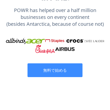
POWR has helped over a half million
businesses on every continent
(besides Antarctica, because of course not)
無料で始める