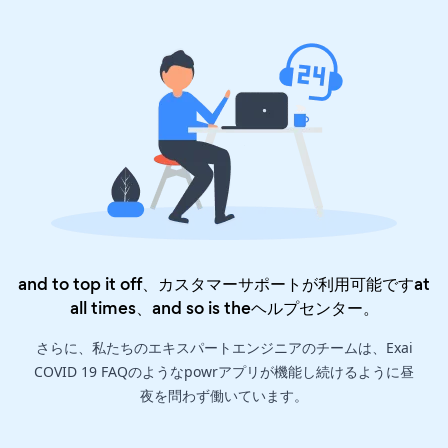
and to top it off、カスタマーサポートが利用可能ですat
all times、and so is the
ヘルプセンター
。
さらに、私たちのエキスパートエンジニアのチームは、Exai
COVID 19 FAQのようなpowrアプリが機能し続けるように昼
夜を問わず働いています。