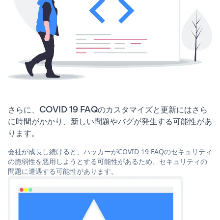
さらに、COVID 19 FAQのカスタマイズと更新にはさら
に時間がかかり、新しい問題やバグが発生する可能性があ
ります。
会社が成長し続けると、ハッカーがCOVID 19 FAQのセキュリティ
の脆弱性を悪用しようとする可能性があるため、セキュリティの
問題に遭遇する可能性があります。