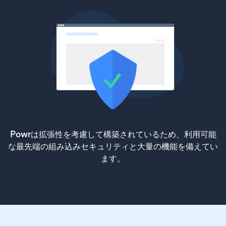
Powrは拡張性を考慮して構築されているため、利用可能
な最先端の組み込みセキュリティと大量の機能を備えてい
ます。