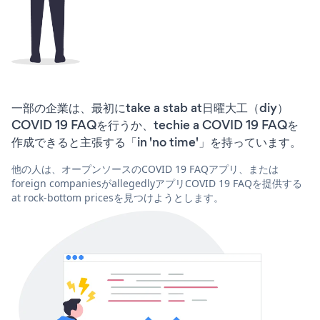
一部の企業は、最初にtake a stab at日曜大工（diy）
COVID 19 FAQを行うか、techie a COVID 19 FAQを
作成できると主張する「in 'no time'」を持っています。
他の人は、オープンソースのCOVID 19 FAQアプリ、または
foreign companiesがallegedlyアプリCOVID 19 FAQを提供する
at rock-bottom pricesを見つけようとします。