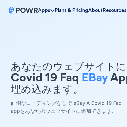
Apps
Plans & Pricing
About
Resources
あなたのウェブサイトに 
Covid 19 Faq
EBay
Ap
埋め込みます。
面倒なコーディングなしで eBay A Covid 19 Faq
appをあなたのウェブサイトに追加できます。