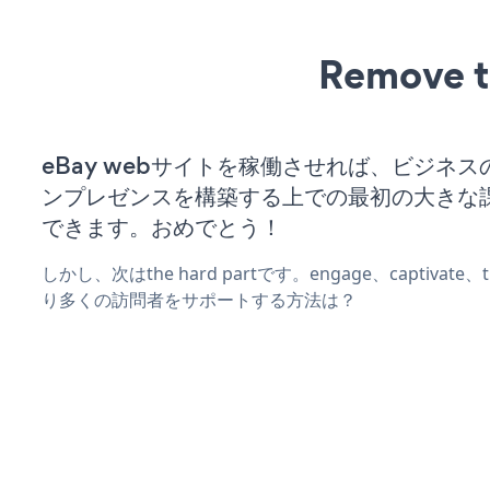
Remove t
eBay webサイトを稼働させれば、ビジネ
ンプレゼンスを構築する上での最初の大きな
できます。おめでとう！
しかし、次はthe hard partです。engage、captivate
り多くの訪問者をサポートする方法は？