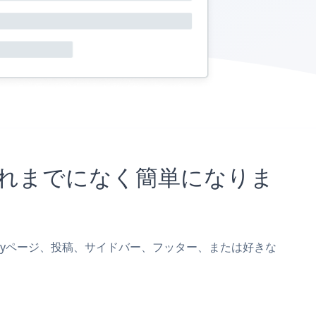
がこれまでになく簡単になりま
QをeBayページ、投稿、サイドバー、フッター、または好きな