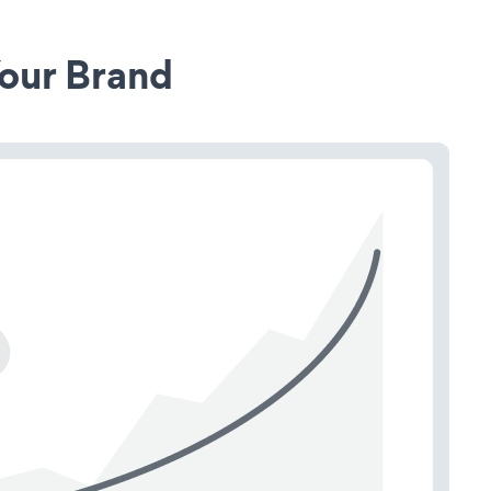
our Brand