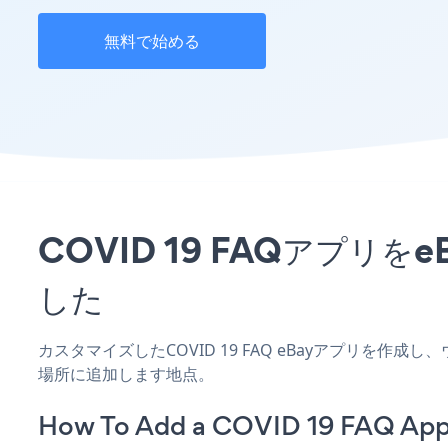
無料で始める
COVID 19 FAQアプ
した
カスタマイズしたCOVID 19 FAQ eBayアプリを作
場所に追加します地点。
How To Add a COVID 19 FAQ App