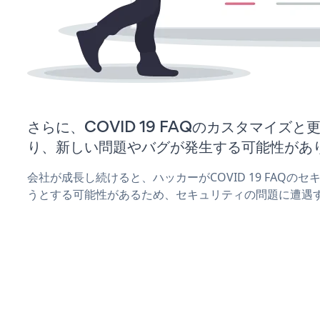
さらに、COVID 19 FAQのカスタマイズ
り、新しい問題やバグが発生する可能性があ
会社が成長し続けると、ハッカーがCOVID 19 FAQの
うとする可能性があるため、セキュリティの問題に遭遇