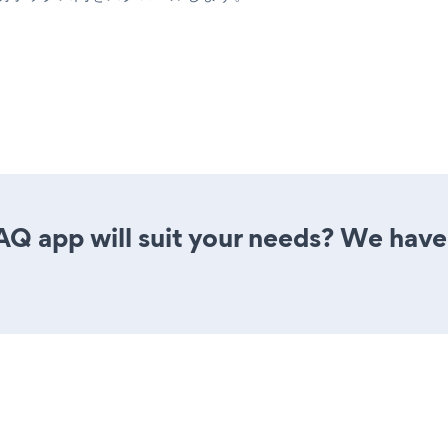
 app will suit your needs? We have a