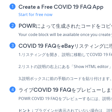
Create a Free COVID 19 FAQ App
Start for free now
POWRによって生成されたコードをコピ
Your code block will be available once you create
COVID 19 FAQをeBayリスティング
1.リスティングを開き、説明に移動してCOVID 19 
2.リストの説明の右上にある「Show HTML edit
3.説明ボックスに前の手順のコードを貼り付けます
ライブCOVID 19 FAQをプレビューし
POWR COVID 19 FAQをプレビューするには
ヒント：
プラグインが表示されていない場合は、説