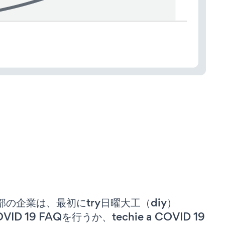
部の企業は、最初にtry日曜大工（diy）
VID 19 FAQを行うか、techie a COVID 19