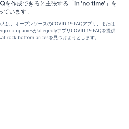
AQを作成できると主張する「in 'no time'」を
っています。
人は、オープンソースのCOVID 19 FAQアプリ、または
reign companiesがallegedlyアプリCOVID 19 FAQを提供
at rock-bottom pricesを見つけようとします。