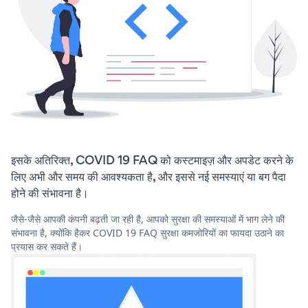
इसके अतिरिक्त, COVID 19 FAQ को कस्टमाइज़ और अपडेट करने के
लिए अभी और समय की आवश्यकता है, और इससे नई समस्याएं या बग पैदा
होने की संभावना है।
जैसे-जैसे आपकी कंपनी बढ़ती जा रही है, आपको सुरक्षा की समस्याओं में भाग लेने की
संभावना है, क्योंकि हैकर COVID 19 FAQ सुरक्षा कमजोरियों का फायदा उठाने का
प्रयास कर सकते हैं।