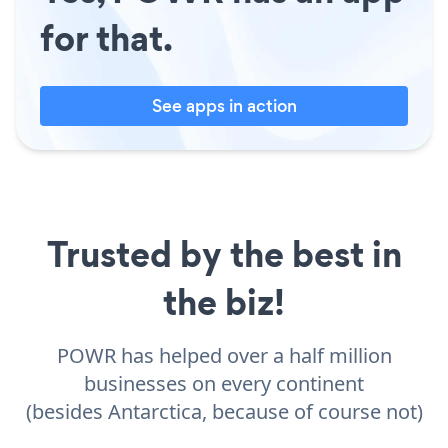
for that.
See apps in action
Trusted by the best in
the biz!
POWR has helped over a half million
businesses on every continent
(besides Antarctica, because of course not)