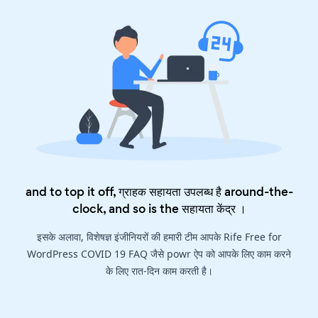
and to top it off, ग्राहक सहायता उपलब्ध है around-the-
clock, and so is the
सहायता केंद्र
।
इसके अलावा, विशेषज्ञ इंजीनियरों की हमारी टीम आपके Rife Free for
WordPress COVID 19 FAQ जैसे powr ऐप को आपके लिए काम करने
के लिए रात-दिन काम करती है।