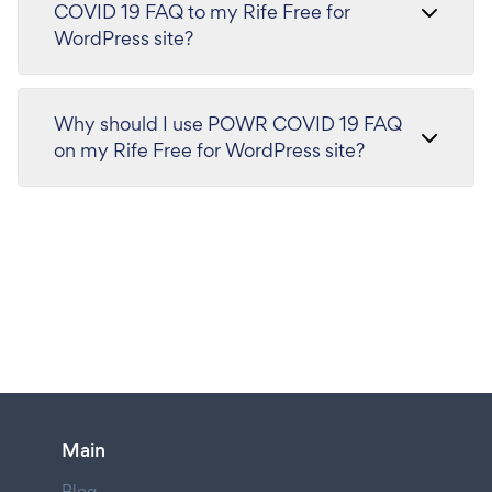
COVID 19 FAQ to my Rife Free for
WordPress site?
Why should I use POWR COVID 19 FAQ
on my Rife Free for WordPress site?
Main
Blog