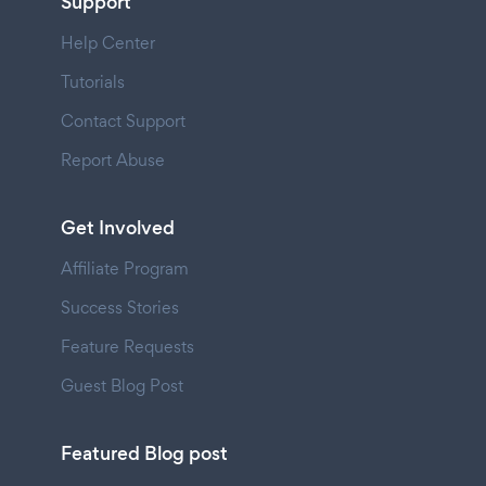
Support
Help Center
Tutorials
Contact Support
Report Abuse
Get Involved
Affiliate Program
Success Stories
Feature Requests
Guest Blog Post
Featured Blog post