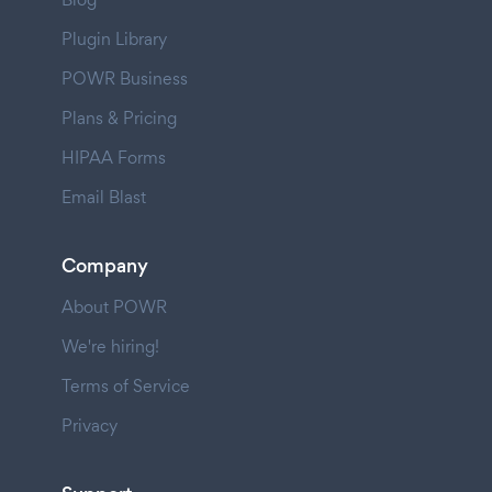
Plugin Library
POWR Business
Plans & Pricing
HIPAA Forms
Email Blast
Company
About POWR
We're hiring!
Terms of Service
Privacy