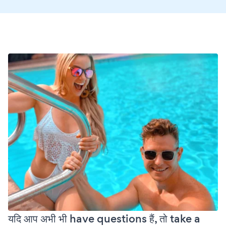
यदि आप अभी भी have questions हैं, तो take a