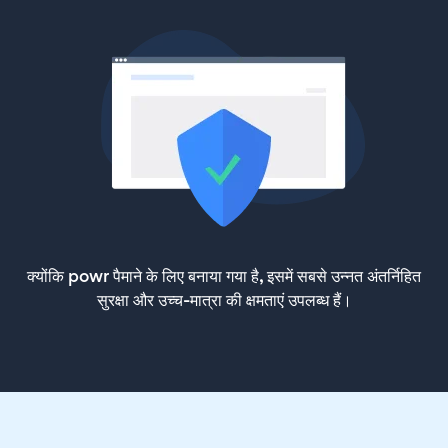
क्योंकि powr पैमाने के लिए बनाया गया है, इसमें सबसे उन्नत अंतर्निहित
सुरक्षा और उच्च-मात्रा की क्षमताएं उपलब्ध हैं।