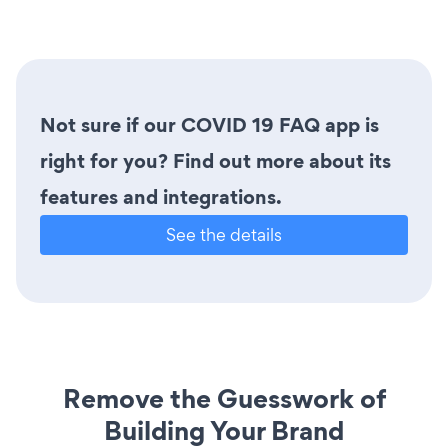
Not sure if our COVID 19 FAQ app is
right for you? Find out more about its
features and integrations.
See the details
Remove the Guesswork of
Building Your Brand