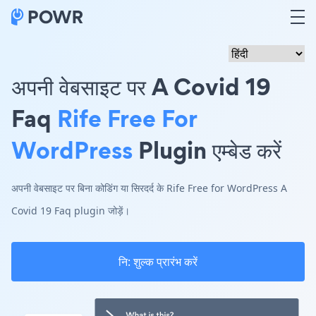
अपनी वेबसाइट पर A Covid 19
Faq
Rife Free For
WordPress
Plugin एम्बेड करें
अपनी वेबसाइट पर बिना कोडिंग या सिरदर्द के Rife Free for WordPress A
Covid 19 Faq plugin जोड़ें।
नि: शुल्क प्रारंभ करें