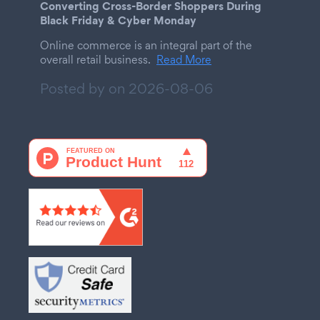
Converting Cross-Border Shoppers During
Black Friday & Cyber Monday
Online commerce is an integral part of the
overall retail business.
Read More
Posted by on
2026-08-06