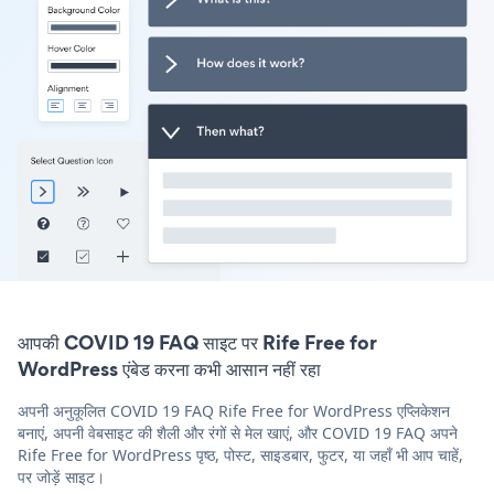
आपकी COVID 19 FAQ साइट पर Rife Free for
WordPress एंबेड करना कभी आसान नहीं रहा
अपनी अनुकूलित COVID 19 FAQ Rife Free for WordPress एप्लिकेशन
बनाएं, अपनी वेबसाइट की शैली और रंगों से मेल खाएं, और COVID 19 FAQ अपने
Rife Free for WordPress पृष्ठ, पोस्ट, साइडबार, फुटर, या जहाँ भी आप चाहें,
पर जोड़ें साइट।