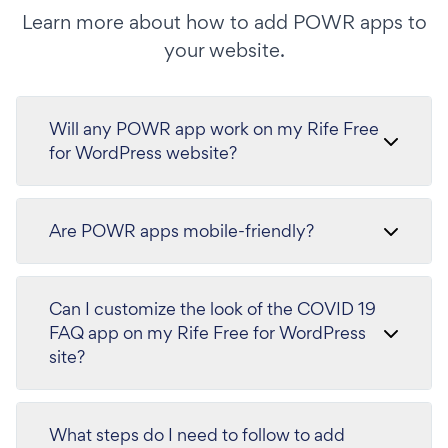
Learn more about how to add POWR apps to
your website.
Will any POWR app work on my Rife Free
for WordPress website?
Are POWR apps mobile-friendly?
Can I customize the look of the COVID 19
FAQ app on my Rife Free for WordPress
site?
What steps do I need to follow to add