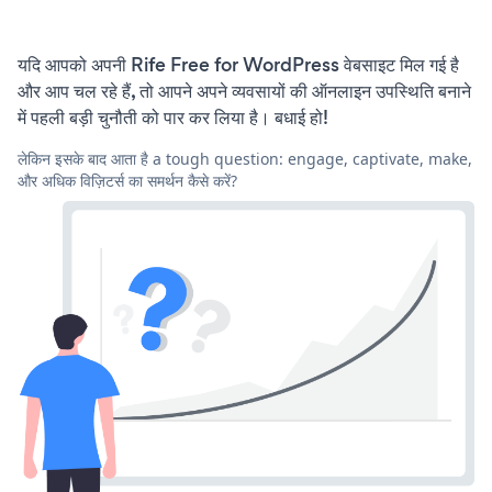
यदि आपको अपनी Rife Free for WordPress वेबसाइट मिल गई है
और आप चल रहे हैं, तो आपने अपने व्यवसायों की ऑनलाइन उपस्थिति बनाने
में पहली बड़ी चुनौती को पार कर लिया है। बधाई हो!
लेकिन इसके बाद आता है a tough question: engage, captivate, make,
और अधिक विज़िटर्स का समर्थन कैसे करें?