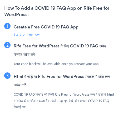
How To Add a COVID 19 FAQ App on Rife Free for
WordPress:
Create a Free COVID 19 FAQ App
Start for free now
Rife Free for WordPress के लिए COVID 19 FAQ एम्बेड
स्निपेट कॉपी करें
Your code block will be available once you create your app
Html में जोड़ें या Rife Free for WordPress संपादक में कोड तत्व
एम्बेड करें
COVID 19 FAQ स्निपेट को किसी Rife Free for WordPress तत्व में डालें जो html
या एम्बेड कोड स्वीकार करता है। सहेजें, लाइव पृष्ठ देखें, और आपका COVID 19 FAQ
दिखाई देगा!