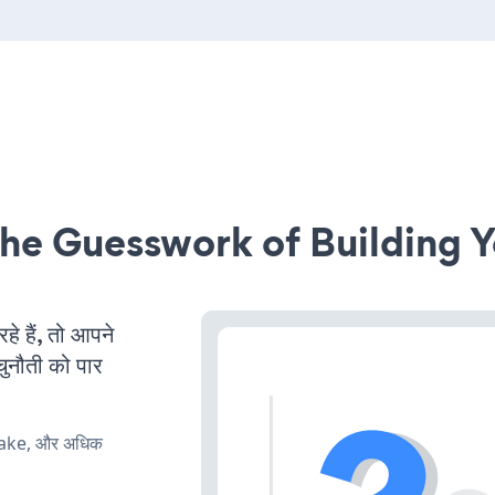
he Guesswork of Building Y
 हैं, तो आपने
चुनौती को पार
make, और अधिक