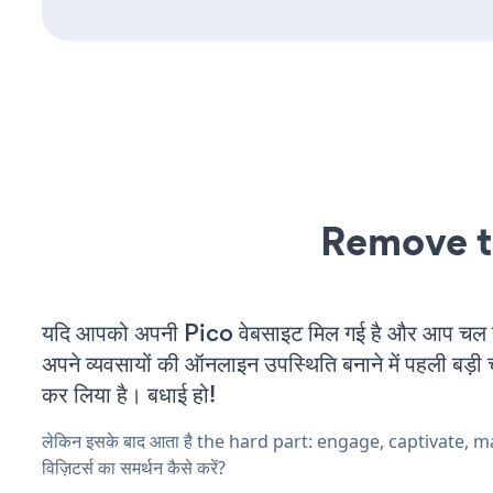
Remove t
यदि आपको अपनी Pico वेबसाइट मिल गई है और आप चल रहे
अपने व्यवसायों की ऑनलाइन उपस्थिति बनाने में पहली बड़ी 
कर लिया है। बधाई हो!
लेकिन इसके बाद आता है the hard part: engage, captivate, 
विज़िटर्स का समर्थन कैसे करें?