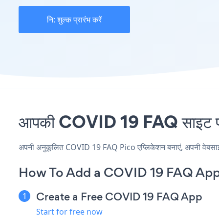
नि: शुल्क प्रारंभ करें
आपकी COVID 19 FAQ साइट पर P
अपनी अनुकूलित COVID 19 FAQ Pico एप्लिकेशन बनाएं, अपनी वेबसाइट की
How To Add a COVID 19 FAQ App 
Create a Free COVID 19 FAQ App
Start for free now