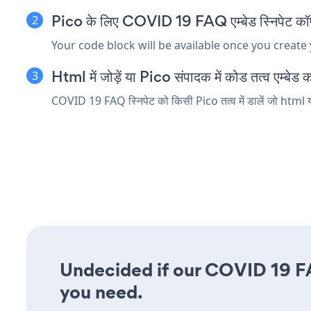
Pico के लिए COVID 19 FAQ एम्बेड स्निपेट कॉपी
Your code block will be available once you create
Html में जोड़ें या Pico संपादक में कोड तत्व एम्बेड कर
COVID 19 FAQ स्निपेट को किसी Pico तत्व में डालें जो html या
Undecided if our COVID 19 FAQ
you need.