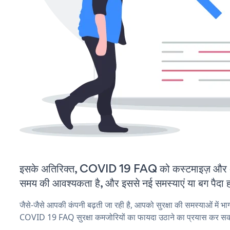
इसके अतिरिक्त, COVID 19 FAQ को कस्टमाइज़ और अ
समय की आवश्यकता है, और इससे नई समस्याएं या बग पैदा ह
जैसे-जैसे आपकी कंपनी बढ़ती जा रही है, आपको सुरक्षा की समस्याओं में भाग 
COVID 19 FAQ सुरक्षा कमजोरियों का फायदा उठाने का प्रयास कर सकत