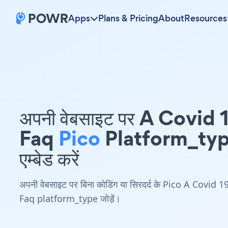
Apps
Plans & Pricing
About
Resources
अपनी वेबसाइट पर A Covid 
Faq
Pico
Platform_ty
एम्बेड करें
अपनी वेबसाइट पर बिना कोडिंग या सिरदर्द के Pico A Covid 1
Faq platform_type जोड़ें।