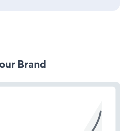
our Brand