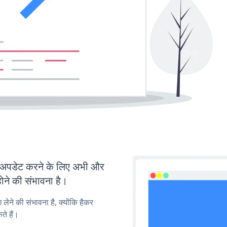
पडेट करने के लिए अभी और
ोने की संभावना है।
लेने की संभावना है, क्योंकि हैकर
े हैं।