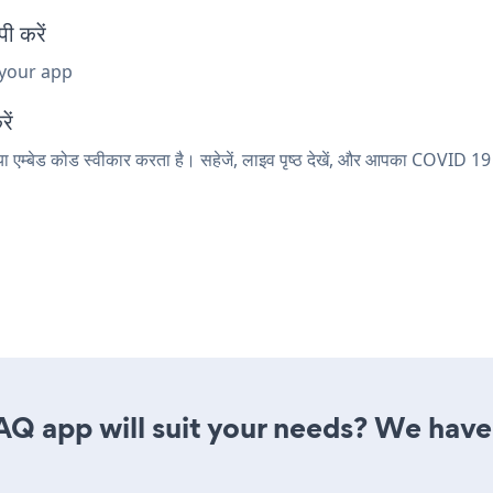
 करें
 your app
ें
 एम्बेड कोड स्वीकार करता है। सहेजें, लाइव पृष्ठ देखें, और आपका COVID 19
 app will suit your needs? We have a