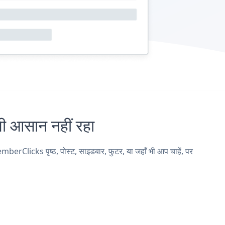
आसान नहीं रहा
licks पृष्ठ, पोस्ट, साइडबार, फुटर, या जहाँ भी आप चाहें, पर