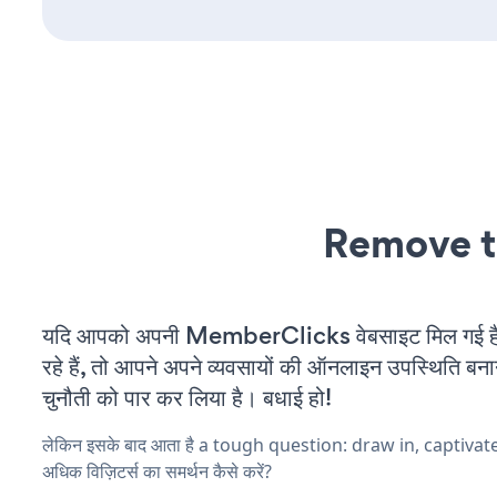
Remove t
यदि आपको अपनी MemberClicks वेबसाइट मिल गई 
रहे हैं, तो आपने अपने व्यवसायों की ऑनलाइन उपस्थिति बनाने
चुनौती को पार कर लिया है। बधाई हो!
लेकिन इसके बाद आता है a tough question: draw in, captiva
अधिक विज़िटर्स का समर्थन कैसे करें?