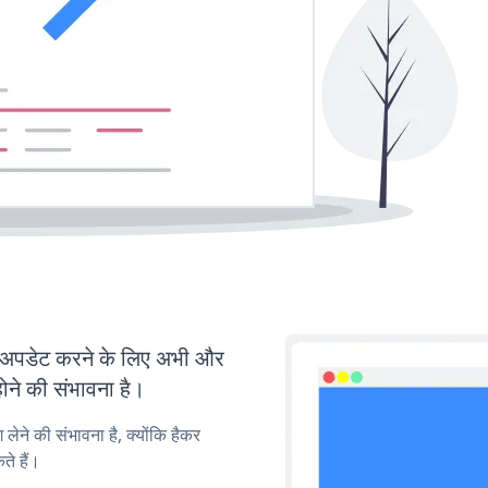
पडेट करने के लिए अभी और
ोने की संभावना है।
लेने की संभावना है, क्योंकि हैकर
े हैं।