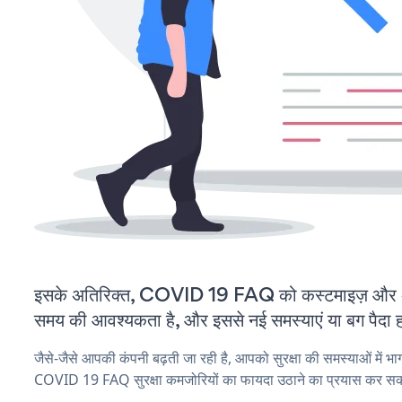
इसके अतिरिक्त, COVID 19 FAQ को कस्टमाइज़ और अ
समय की आवश्यकता है, और इससे नई समस्याएं या बग पैदा ह
जैसे-जैसे आपकी कंपनी बढ़ती जा रही है, आपको सुरक्षा की समस्याओं में भाग 
COVID 19 FAQ सुरक्षा कमजोरियों का फायदा उठाने का प्रयास कर सकत