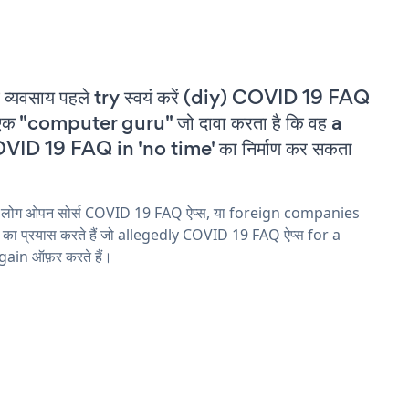
 व्यवसाय पहले try स्वयं करें (diy) COVID 19 FAQ
एक "computer guru" जो दावा करता है कि वह a
VID 19 FAQ in 'no time' का निर्माण कर सकता
य लोग ओपन सोर्स COVID 19 FAQ ऐप्स, या foreign companies
ने का प्रयास करते हैं जो allegedly COVID 19 FAQ ऐप्स for a
ain ऑफ़र करते हैं।