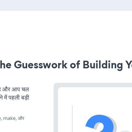
he Guesswork of Building Y
है और आप चल
 में पहली बड़ी
te, make, और