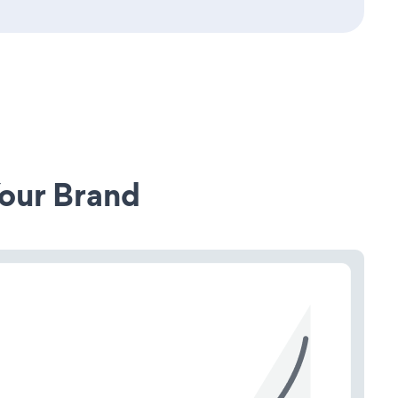
our Brand