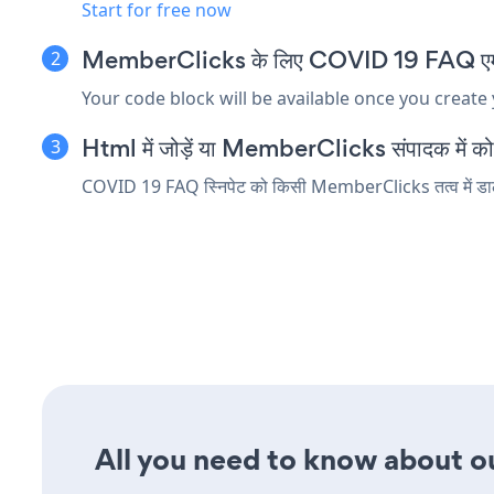
Start for free now
MemberClicks के लिए COVID 19 FAQ एम्बेड 
Your code block will be available once you create
Html में जोड़ें या MemberClicks संपादक में कोड त
COVID 19 FAQ स्निपेट को किसी MemberClicks तत्व में डालें 
All you need to know about ou