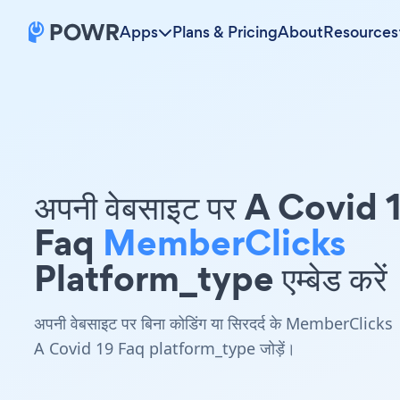
Apps
Plans & Pricing
About
Resources
अपनी वेबसाइट पर A Covid 
Faq
MemberClicks
Platform_type एम्बेड करें
अपनी वेबसाइट पर बिना कोडिंग या सिरदर्द के MemberClicks
A Covid 19 Faq platform_type जोड़ें।