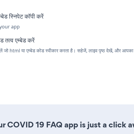
स्निपेट कॉपी करें
 your app
त्व एम्बेड करें
जो html या एम्बेड कोड स्वीकार करता है। सहेजें, लाइव पृष्ठ देखें, और आ
r COVID 19 FAQ app is just a click 