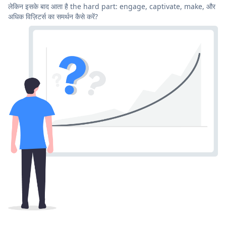
लेकिन इसके बाद आता है the hard part: engage, captivate, make, और
अधिक विज़िटर्स का समर्थन कैसे करें?