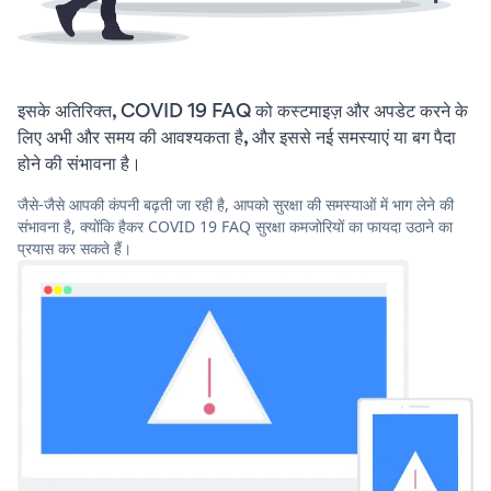
इसके अतिरिक्त, COVID 19 FAQ को कस्टमाइज़ और अपडेट करने के
लिए अभी और समय की आवश्यकता है, और इससे नई समस्याएं या बग पैदा
होने की संभावना है।
जैसे-जैसे आपकी कंपनी बढ़ती जा रही है, आपको सुरक्षा की समस्याओं में भाग लेने की
संभावना है, क्योंकि हैकर COVID 19 FAQ सुरक्षा कमजोरियों का फायदा उठाने का
प्रयास कर सकते हैं।