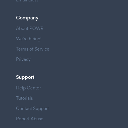
Company
About POWR
We're hiring!
Terms of Service
Privacy
Support
Help Center
Tutorials
Contact Support
Report Abuse