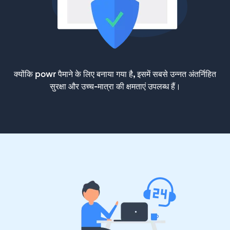
क्योंकि powr पैमाने के लिए बनाया गया है, इसमें सबसे उन्नत अंतर्निहित
सुरक्षा और उच्च-मात्रा की क्षमताएं उपलब्ध हैं।