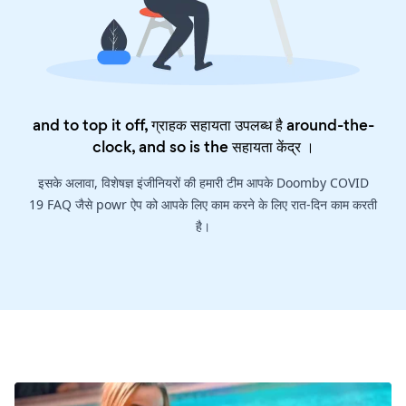
and to top it off, ग्राहक सहायता उपलब्ध है around-the-
clock, and so is the
सहायता केंद्र
।
इसके अलावा, विशेषज्ञ इंजीनियरों की हमारी टीम आपके Doomby COVID
19 FAQ जैसे powr ऐप को आपके लिए काम करने के लिए रात-दिन काम करती
है।