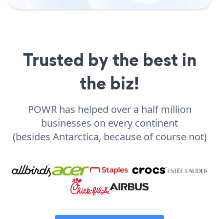
Trusted by the best in
the biz!
POWR has helped over a half million
businesses on every continent
(besides Antarctica, because of course not)