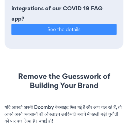
integrations of our COVID 19 FAQ
app?
See the details
Remove the Guesswork of
Building Your Brand
यदि आपको अपनी Doomby वेबसाइट मिल गई है और आप चल रहे हैं, तो
आपने अपने व्यवसायों की ऑनलाइन उपस्थिति बनाने में पहली बड़ी चुनौती
को पार कर लिया है। बधाई हो!