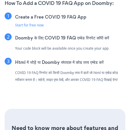
How To Add a COVID 19 FAQ App on Doomby:
Create a Free COVID 19 FAQ App
Start for free now
Doomby के लिए COVID 19 FAQ एम्बेड स्निपेट कॉपी करें
Your code block will be available once you create your app
Html में जोड़ें या Doomby संपादक में कोड तत्व एम्बेड करें
COVID 19 FAQ स्निपेट को किसी Doomby तत्व में डालें जो html या एम्बेड कोड
स्वीकार करता है। सहेजें, लाइव पृष्ठ देखें, और आपका COVID 19 FAQ दिखाई देगा!
Need to know more about features and