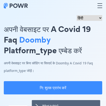
अपनी वेबसाइट पर A Covid 19
Faq
Doomby
Platform_type एम्बेड करें
अपनी वेबसाइट पर बिना कोडिंग या सिरदर्द के Doomby A Covid 19 Faq
platform_type जोड़ें।
नि: शुल्क प्रारंभ करें