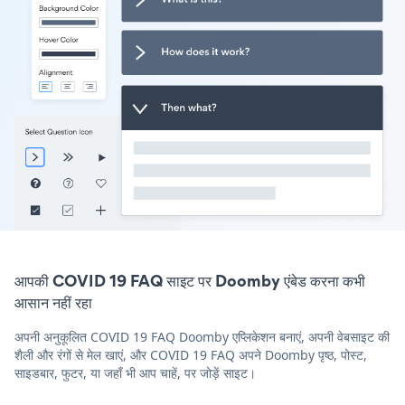
आपकी COVID 19 FAQ साइट पर Doomby एंबेड करना कभी
आसान नहीं रहा
अपनी अनुकूलित COVID 19 FAQ Doomby एप्लिकेशन बनाएं, अपनी वेबसाइट की
शैली और रंगों से मेल खाएं, और COVID 19 FAQ अपने Doomby पृष्ठ, पोस्ट,
साइडबार, फुटर, या जहाँ भी आप चाहें, पर जोड़ें साइट।