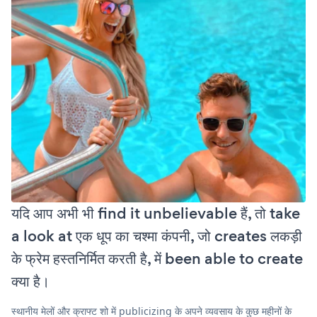
यदि आप अभी भी find it unbelievable हैं, तो take
a look at एक धूप का चश्मा कंपनी, जो creates लकड़ी
के फ्रेम हस्तनिर्मित करती है, में been able to create
क्या है।
स्थानीय मेलों और क्राफ्ट शो में publicizing के अपने व्यवसाय के कुछ महीनों के