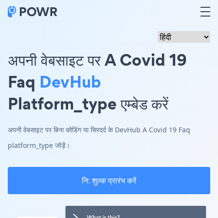
अपनी वेबसाइट पर A Covid 19
Faq
DevHub
Platform_type एम्बेड करें
अपनी वेबसाइट पर बिना कोडिंग या सिरदर्द के DevHub A Covid 19 Faq
platform_type जोड़ें।
नि: शुल्क प्रारंभ करें