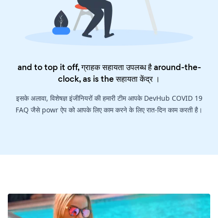
and to top it off, ग्राहक सहायता उपलब्ध है around-the-
clock, as is the
सहायता केंद्र
।
इसके अलावा, विशेषज्ञ इंजीनियरों की हमारी टीम आपके DevHub COVID 19
FAQ जैसे powr ऐप को आपके लिए काम करने के लिए रात-दिन काम करती है।