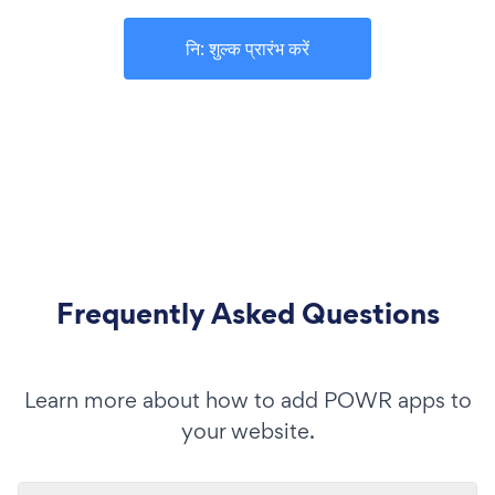
नि: शुल्क प्रारंभ करें
Frequently Asked Questions
Learn more about how to add POWR apps to
your website.