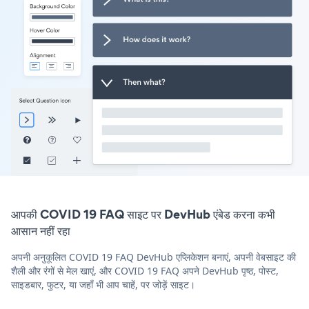
आपकी COVID 19 FAQ साइट पर DevHub एंबेड करना कभी
आसान नहीं रहा
अपनी अनुकूलित COVID 19 FAQ DevHub एप्लिकेशन बनाएं, अपनी वेबसाइट की
शैली और रंगों से मेल खाएं, और COVID 19 FAQ अपने DevHub पृष्ठ, पोस्ट,
साइडबार, फुटर, या जहाँ भी आप चाहें, पर जोड़ें साइट।