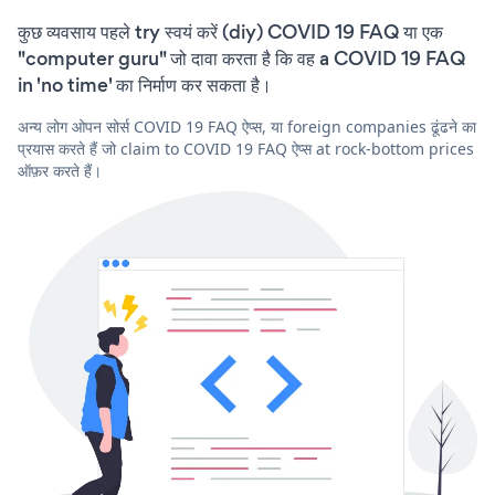
कुछ व्यवसाय पहले try स्वयं करें (diy) COVID 19 FAQ या एक
"computer guru" जो दावा करता है कि वह a COVID 19 FAQ
in 'no time' का निर्माण कर सकता है।
अन्य लोग ओपन सोर्स COVID 19 FAQ ऐप्स, या foreign companies ढूंढने का
प्रयास करते हैं जो claim to COVID 19 FAQ ऐप्स at rock-bottom prices
ऑफ़र करते हैं।