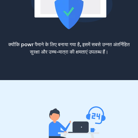
क्योंकि powr पैमाने के लिए बनाया गया है, इसमें सबसे उन्नत अंतर्निहित
सुरक्षा और उच्च-मात्रा की क्षमताएं उपलब्ध हैं।