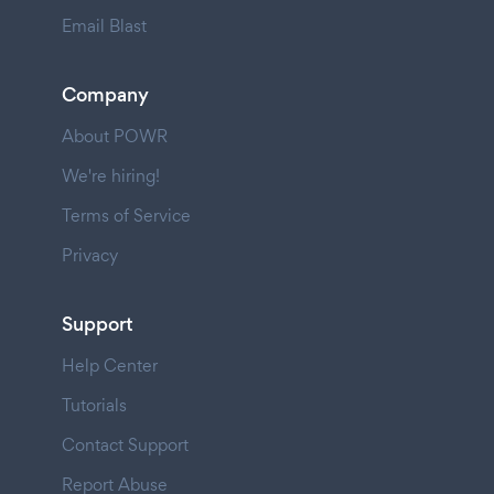
Email Blast
Company
About POWR
We're hiring!
Terms of Service
Privacy
Support
Help Center
Tutorials
Contact Support
Report Abuse