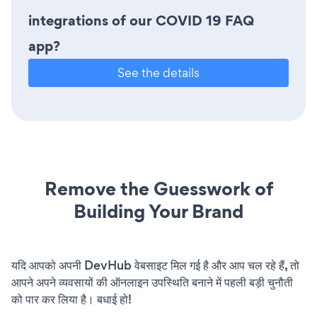
integrations of our COVID 19 FAQ
app?
See the details
Remove the Guesswork of
Building Your Brand
यदि आपको अपनी DevHub वेबसाइट मिल गई है और आप चल रहे हैं, तो
आपने अपने व्यवसायों की ऑनलाइन उपस्थिति बनाने में पहली बड़ी चुनौती
को पार कर लिया है। बधाई हो!