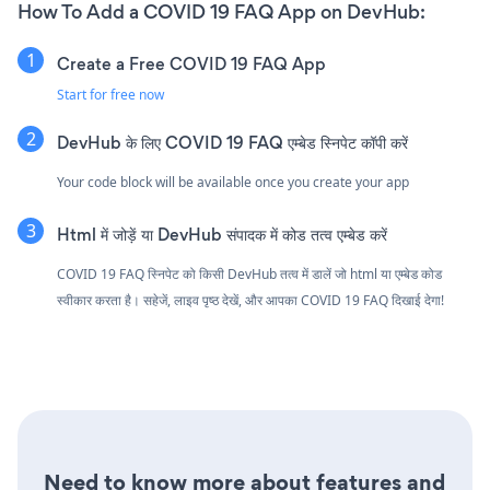
How To Add a COVID 19 FAQ App on DevHub:
Create a Free COVID 19 FAQ App
Start for free now
DevHub के लिए COVID 19 FAQ एम्बेड स्निपेट कॉपी करें
Your code block will be available once you create your app
Html में जोड़ें या DevHub संपादक में कोड तत्व एम्बेड करें
COVID 19 FAQ स्निपेट को किसी DevHub तत्व में डालें जो html या एम्बेड कोड
स्वीकार करता है। सहेजें, लाइव पृष्ठ देखें, और आपका COVID 19 FAQ दिखाई देगा!
Need to know more about features and