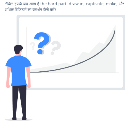
लेकिन इसके बाद आता है the hard part: draw in, captivate, make, और
अधिक विज़िटर्स का समर्थन कैसे करें?