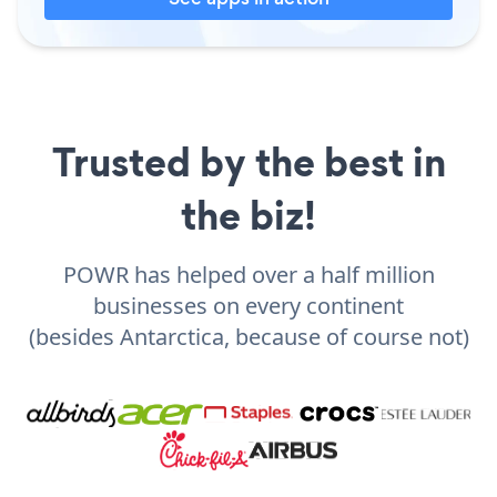
Trusted by the best in
the biz!
POWR has helped over a half million
businesses on every continent
(besides Antarctica, because of course not)