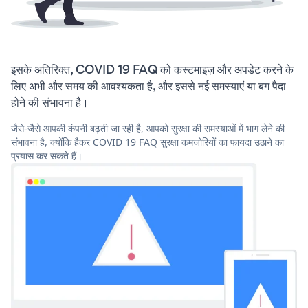
इसके अतिरिक्त, COVID 19 FAQ को कस्टमाइज़ और अपडेट करने के
लिए अभी और समय की आवश्यकता है, और इससे नई समस्याएं या बग पैदा
होने की संभावना है।
जैसे-जैसे आपकी कंपनी बढ़ती जा रही है, आपको सुरक्षा की समस्याओं में भाग लेने की
संभावना है, क्योंकि हैकर COVID 19 FAQ सुरक्षा कमजोरियों का फायदा उठाने का
प्रयास कर सकते हैं।