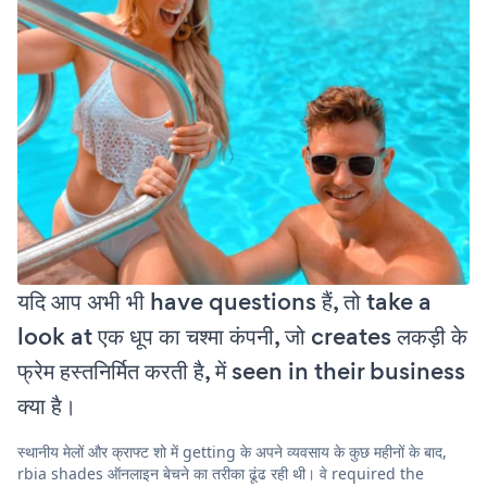
यदि आप अभी भी have questions हैं, तो take a
look at एक धूप का चश्मा कंपनी, जो creates लकड़ी के
फ्रेम हस्तनिर्मित करती है, में seen in their business
क्या है।
स्थानीय मेलों और क्राफ्ट शो में getting के अपने व्यवसाय के कुछ महीनों के बाद,
rbia shades ऑनलाइन बेचने का तरीका ढूंढ रही थी। वे required the