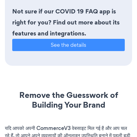
Not sure if our COVID 19 FAQ app is
right for you? Find out more about its
features and integrations.
See the details
Remove the Guesswork of
Building Your Brand
यदि आपको अपनी CommerceV3 वेबसाइट मिल गई है और आप चल
रहे हैं, तो आपने अपने व्यवसायों की ऑनलाइन उपस्थिति बनाने में पहली बड़ी