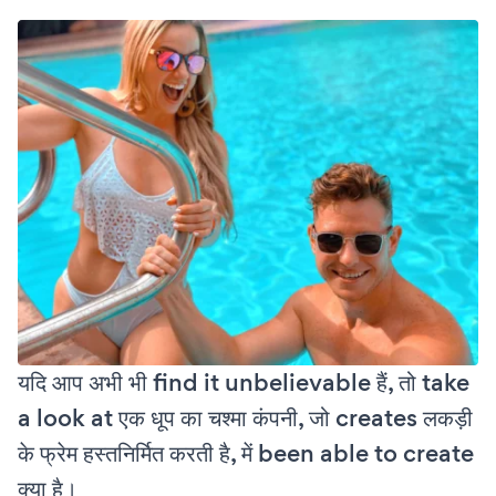
यदि आप अभी भी find it unbelievable हैं, तो take
a look at एक धूप का चश्मा कंपनी, जो creates लकड़ी
के फ्रेम हस्तनिर्मित करती है, में been able to create
क्या है।