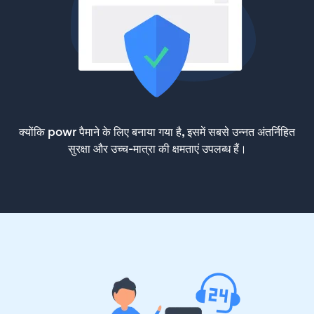
क्योंकि powr पैमाने के लिए बनाया गया है, इसमें सबसे उन्नत अंतर्निहित
सुरक्षा और उच्च-मात्रा की क्षमताएं उपलब्ध हैं।