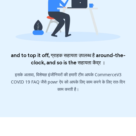
and to top it off, ग्राहक सहायता उपलब्ध है around-the-
clock, and so is the
सहायता केंद्र
।
इसके अलावा, विशेषज्ञ इंजीनियरों की हमारी टीम आपके CommerceV3
COVID 19 FAQ जैसे powr ऐप को आपके लिए काम करने के लिए रात-दिन
काम करती है।