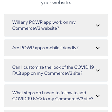
your website.
Will any POWR app work on my
CommerceV3 website?
Are POWR apps mobile-friendly?
Can I customize the look of the COVID 19
FAQ app on my CommerceV3 site?
What steps do I need to follow to add
COVID 19 FAQ to my CommerceV3 site?