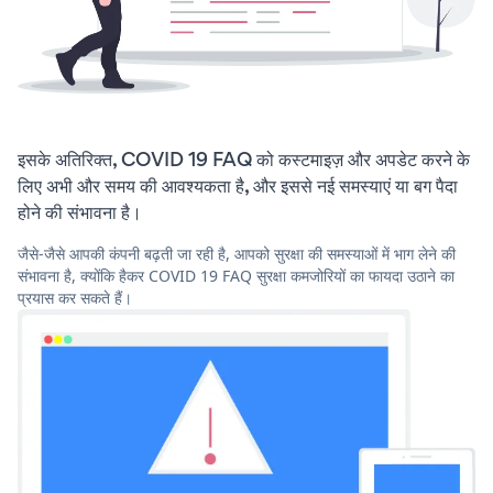
इसके अतिरिक्त, COVID 19 FAQ को कस्टमाइज़ और अपडेट करने के
लिए अभी और समय की आवश्यकता है, और इससे नई समस्याएं या बग पैदा
होने की संभावना है।
जैसे-जैसे आपकी कंपनी बढ़ती जा रही है, आपको सुरक्षा की समस्याओं में भाग लेने की
संभावना है, क्योंकि हैकर COVID 19 FAQ सुरक्षा कमजोरियों का फायदा उठाने का
प्रयास कर सकते हैं।