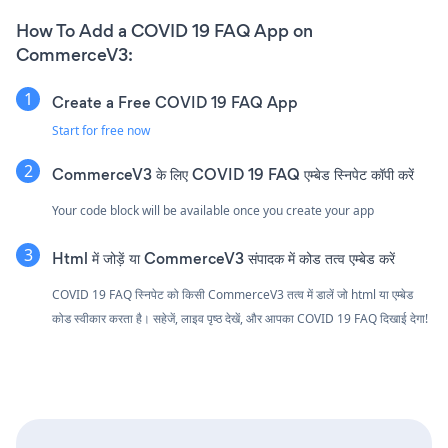
How To Add a COVID 19 FAQ App on
CommerceV3:
Create a Free COVID 19 FAQ App
Start for free now
CommerceV3 के लिए COVID 19 FAQ एम्बेड स्निपेट कॉपी करें
Your code block will be available once you create your app
Html में जोड़ें या CommerceV3 संपादक में कोड तत्व एम्बेड करें
COVID 19 FAQ स्निपेट को किसी CommerceV3 तत्व में डालें जो html या एम्बेड
कोड स्वीकार करता है। सहेजें, लाइव पृष्ठ देखें, और आपका COVID 19 FAQ दिखाई देगा!