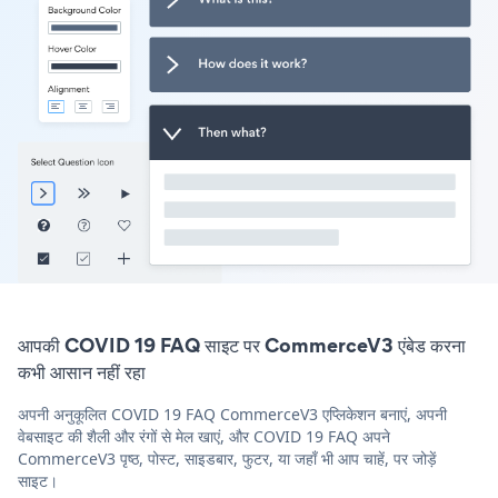
आपकी COVID 19 FAQ साइट पर CommerceV3 एंबेड करना
कभी आसान नहीं रहा
अपनी अनुकूलित COVID 19 FAQ CommerceV3 एप्लिकेशन बनाएं, अपनी
वेबसाइट की शैली और रंगों से मेल खाएं, और COVID 19 FAQ अपने
CommerceV3 पृष्ठ, पोस्ट, साइडबार, फुटर, या जहाँ भी आप चाहें, पर जोड़ें
साइट।