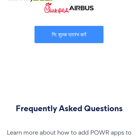
नि: शुल्क प्रारंभ करें
Frequently Asked Questions
Learn more about how to add POWR apps to