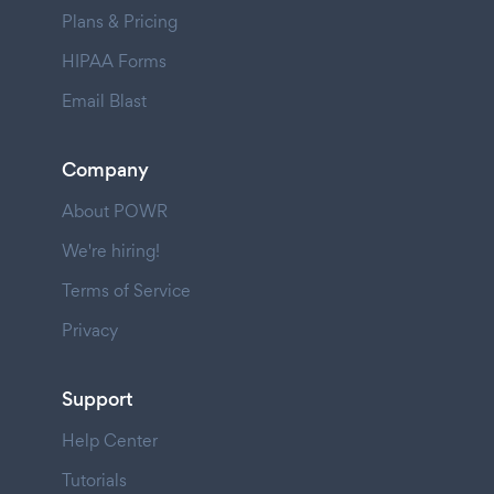
Plans & Pricing
HIPAA Forms
Email Blast
Company
About POWR
We're hiring!
Terms of Service
Privacy
Support
Help Center
Tutorials