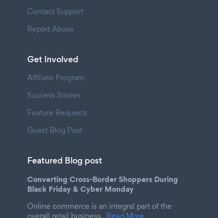
Contact Support
Report Abuse
Get Involved
Affiliate Program
Success Stories
Feature Requests
Guest Blog Post
Featured Blog post
Converting Cross-Border Shoppers During
Black Friday & Cyber Monday
Online commerce is an integral part of the
overall retail business.
Read More