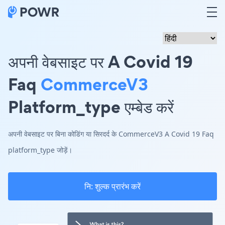
अपनी वेबसाइट पर A Covid 19
Faq
CommerceV3
Platform_type एम्बेड करें
अपनी वेबसाइट पर बिना कोडिंग या सिरदर्द के CommerceV3 A Covid 19 Faq
platform_type जोड़ें।
नि: शुल्क प्रारंभ करें