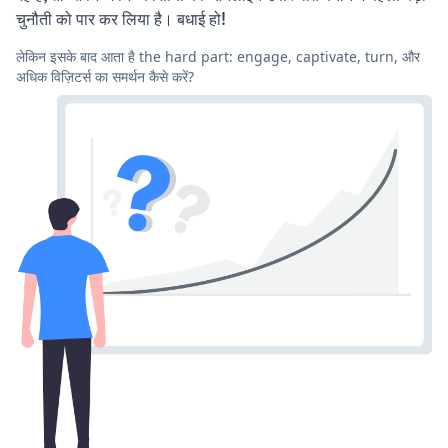
चुनौती को पार कर लिया है। बधाई हो!
लेकिन इसके बाद आता है the hard part: engage, captivate, turn, और
अधिक विज़िटर्स का समर्थन कैसे करें?