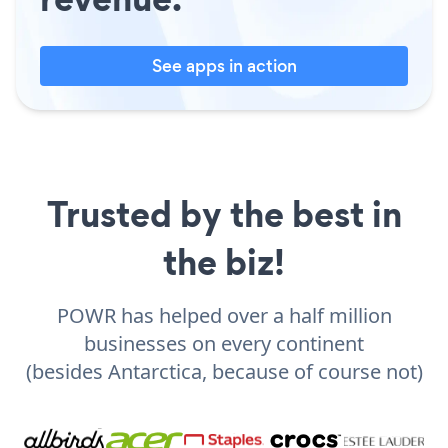
See apps in action
Trusted by the best in
the biz!
POWR has helped over a half million
businesses on every continent
(besides Antarctica, because of course not)