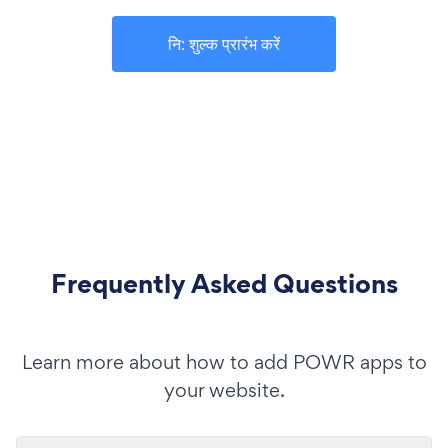
नि: शुल्क प्रारंभ करें
Frequently Asked Questions
Learn more about how to add POWR apps to
your website.