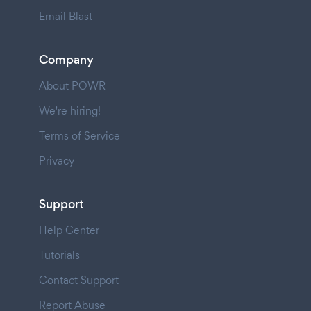
Email Blast
Company
About POWR
We're hiring!
Terms of Service
Privacy
Support
Help Center
Tutorials
Contact Support
Report Abuse