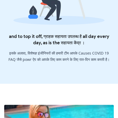
and to top it off, ग्राहक सहायता उपलब्ध है all day every
day, as is the
सहायता केंद्र
।
इसके अलावा, विशेषज्ञ इंजीनियरों की हमारी टीम आपके Causes COVID 19
FAQ जैसे powr ऐप को आपके लिए काम करने के लिए रात-दिन काम करती है।