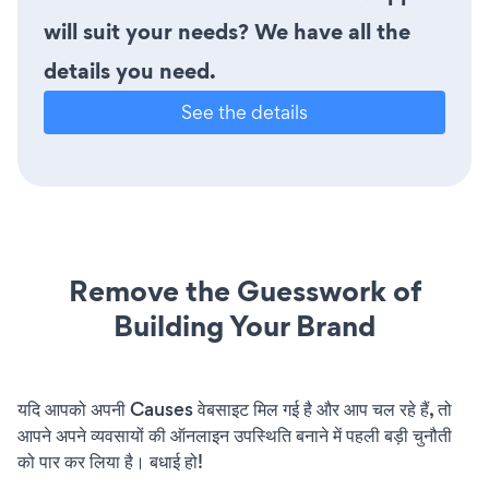
will suit your needs? We have all the
details you need.
See the details
Remove the Guesswork of
Building Your Brand
यदि आपको अपनी Causes वेबसाइट मिल गई है और आप चल रहे हैं, तो
आपने अपने व्यवसायों की ऑनलाइन उपस्थिति बनाने में पहली बड़ी चुनौती
को पार कर लिया है। बधाई हो!