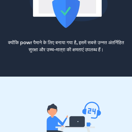
क्योंकि powr पैमाने के लिए बनाया गया है, इसमें सबसे उन्नत अंतर्निहित
सुरक्षा और उच्च-मात्रा की क्षमताएं उपलब्ध हैं।