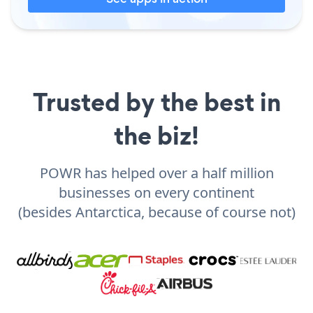
Trusted by the best in
the biz!
POWR has helped over a half million
businesses on every continent
(besides Antarctica, because of course not)