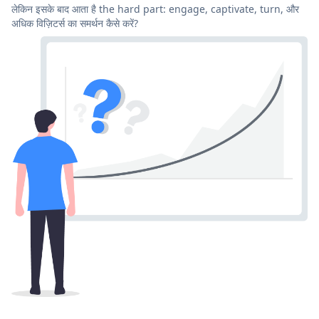
लेकिन इसके बाद आता है the hard part: engage, captivate, turn, और
अधिक विज़िटर्स का समर्थन कैसे करें?