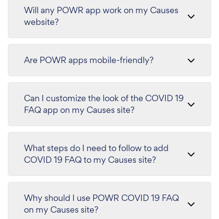
Will any POWR app work on my Causes
website?
Are POWR apps mobile-friendly?
Can I customize the look of the COVID 19
FAQ app on my Causes site?
What steps do I need to follow to add
COVID 19 FAQ to my Causes site?
Why should I use POWR COVID 19 FAQ
on my Causes site?