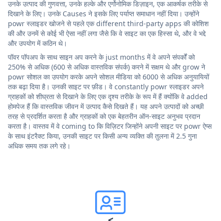
उनके उत्पाद की गुणवत्ता, उनके हल्के और एर्गोनोमिक डिज़ाइन, एक आकर्षक तरीके से
दिखाने के लिए। उनके Causes ने इसके लिए पर्याप्त समाधान नहीं दिया। उन्होंने
powr स्लाइडर खोजने से पहले एक different third-party apps की कोशिश
की और उनमें से कोई भी ऐसा नहीं लगा जैसे कि वे साइट का एक हिस्सा थे, और वे भद्दे
और उपयोग में कठिन थे।
पॉवर पॉपअप के साथ साइन अप करने के just months में वे अपने संपर्कों को
250% से अधिक (600 से अधिक वास्तविक संपर्क) करने में सक्षम थे और grow ने
powr सोशल का उपयोग करके अपने सोशल मीडिया को 6000 से अधिक अनुयायियों
तक बढ़ा दिया है। उनकी साइट पर फ़ीड। वे constantly powr स्लाइडर अपने
ग्राहकों को शीघ्रता से दिखाने के लिए एक दृश्य तरीके के रूप में हैं क्योंकि वे added
होमपेज हैं कि वास्तविक जीवन में उत्पाद कैसे दिखते हैं। यह अपने उत्पादों को अच्छी
तरह से प्रदर्शित करता है और ग्राहकों को एक बेहतरीन ऑन-साइट अनुभव प्रदान
करता है। वास्तव में वे coming to कि विज़िटर जिन्होंने अपनी साइट पर powr ऐप्स
के साथ इंटरैक्ट किया, उनकी साइट पर किसी अन्य व्यक्ति की तुलना में 2.5 गुना
अधिक समय तक लगे रहे।
<