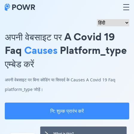
अपनी वेबसाइट पर A Covid 19
Faq
Causes
Platform_type
एम्बेड करें
अपनी वेबसाइट पर बिना कोडिंग या सिरदर्द के Causes A Covid 19 Faq
platform_type जोड़ें।
नि: शुल्क प्रारंभ करें