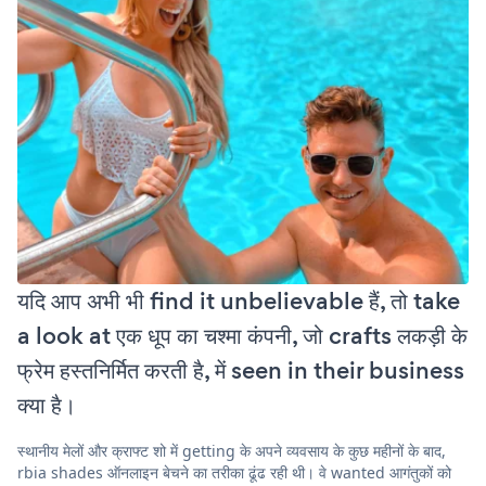
यदि आप अभी भी find it unbelievable हैं, तो take
a look at एक धूप का चश्मा कंपनी, जो crafts लकड़ी के
फ्रेम हस्तनिर्मित करती है, में seen in their business
क्या है।
स्थानीय मेलों और क्राफ्ट शो में getting के अपने व्यवसाय के कुछ महीनों के बाद,
rbia shades ऑनलाइन बेचने का तरीका ढूंढ रही थी। वे wanted आगंतुकों को