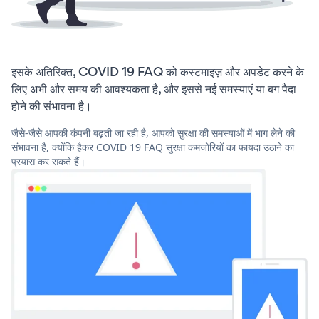
इसके अतिरिक्त, COVID 19 FAQ को कस्टमाइज़ और अपडेट करने के
लिए अभी और समय की आवश्यकता है, और इससे नई समस्याएं या बग पैदा
होने की संभावना है।
जैसे-जैसे आपकी कंपनी बढ़ती जा रही है, आपको सुरक्षा की समस्याओं में भाग लेने की
संभावना है, क्योंकि हैकर COVID 19 FAQ सुरक्षा कमजोरियों का फायदा उठाने का
प्रयास कर सकते हैं।