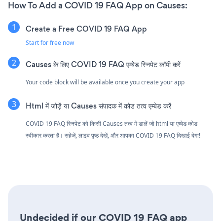
How To Add a COVID 19 FAQ App on Causes:
Create a Free COVID 19 FAQ App
Start for free now
Causes के लिए COVID 19 FAQ एम्बेड स्निपेट कॉपी करें
Your code block will be available once you create your app
Html में जोड़ें या Causes संपादक में कोड तत्व एम्बेड करें
COVID 19 FAQ स्निपेट को किसी Causes तत्व में डालें जो html या एम्बेड कोड
स्वीकार करता है। सहेजें, लाइव पृष्ठ देखें, और आपका COVID 19 FAQ दिखाई देगा!
Undecided if our COVID 19 FAQ app