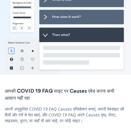
आपकी COVID 19 FAQ साइट पर Causes एंबेड करना कभी
आसान नहीं रहा
अपनी अनुकूलित COVID 19 FAQ Causes एप्लिकेशन बनाएं, अपनी वेबसाइट की
शैली और रंगों से मेल खाएं, और COVID 19 FAQ अपने Causes पृष्ठ, पोस्ट,
साइडबार, फुटर, या जहाँ भी आप चाहें, पर जोड़ें साइट।