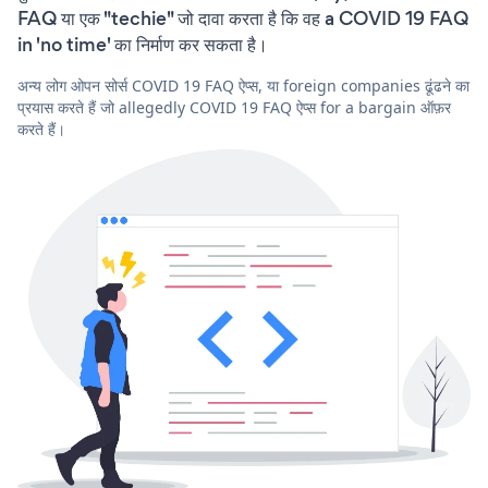
FAQ या एक "techie" जो दावा करता है कि वह a COVID 19 FAQ
in 'no time' का निर्माण कर सकता है।
अन्य लोग ओपन सोर्स COVID 19 FAQ ऐप्स, या foreign companies ढूंढने का
प्रयास करते हैं जो allegedly COVID 19 FAQ ऐप्स for a bargain ऑफ़र
करते हैं।