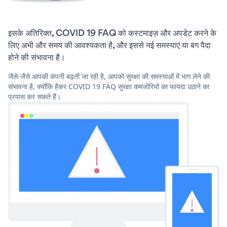
इसके अतिरिक्त, COVID 19 FAQ को कस्टमाइज़ और अपडेट करने के
लिए अभी और समय की आवश्यकता है, और इससे नई समस्याएं या बग पैदा
होने की संभावना है।
जैसे-जैसे आपकी कंपनी बढ़ती जा रही है, आपको सुरक्षा की समस्याओं में भाग लेने की
संभावना है, क्योंकि हैकर COVID 19 FAQ सुरक्षा कमजोरियों का फायदा उठाने का
प्रयास कर सकते हैं।