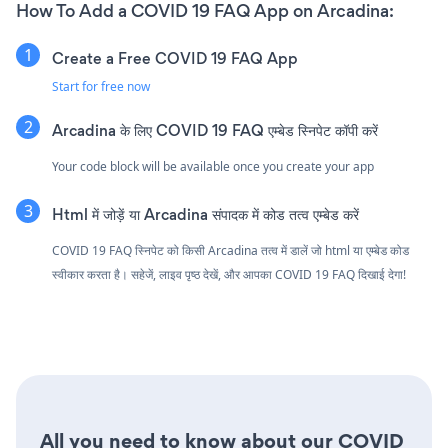
How To Add a COVID 19 FAQ App on Arcadina:
Create a Free COVID 19 FAQ App
Start for free now
Arcadina के लिए COVID 19 FAQ एम्बेड स्निपेट कॉपी करें
Your code block will be available once you create your app
Html में जोड़ें या Arcadina संपादक में कोड तत्व एम्बेड करें
COVID 19 FAQ स्निपेट को किसी Arcadina तत्व में डालें जो html या एम्बेड कोड
स्वीकार करता है। सहेजें, लाइव पृष्ठ देखें, और आपका COVID 19 FAQ दिखाई देगा!
All you need to know about our COVID