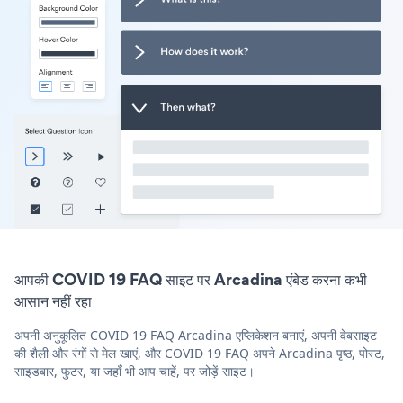
आपकी COVID 19 FAQ साइट पर Arcadina एंबेड करना कभी
आसान नहीं रहा
अपनी अनुकूलित COVID 19 FAQ Arcadina एप्लिकेशन बनाएं, अपनी वेबसाइट
की शैली और रंगों से मेल खाएं, और COVID 19 FAQ अपने Arcadina पृष्ठ, पोस्ट,
साइडबार, फुटर, या जहाँ भी आप चाहें, पर जोड़ें साइट।