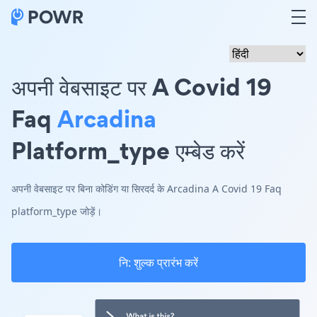
अपनी वेबसाइट पर A Covid 19
Faq
Arcadina
Platform_type एम्बेड करें
अपनी वेबसाइट पर बिना कोडिंग या सिरदर्द के Arcadina A Covid 19 Faq
platform_type जोड़ें।
नि: शुल्क प्रारंभ करें