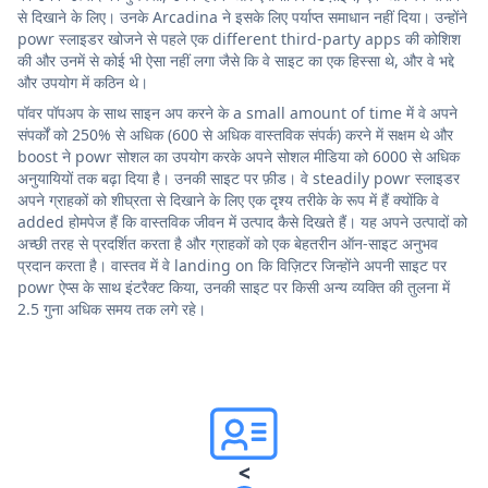
से दिखाने के लिए। उनके Arcadina ने इसके लिए पर्याप्त समाधान नहीं दिया। उन्होंने
powr स्लाइडर खोजने से पहले एक different third-party apps की कोशिश
की और उनमें से कोई भी ऐसा नहीं लगा जैसे कि वे साइट का एक हिस्सा थे, और वे भद्दे
और उपयोग में कठिन थे।
पॉवर पॉपअप के साथ साइन अप करने के a small amount of time में वे अपने
संपर्कों को 250% से अधिक (600 से अधिक वास्तविक संपर्क) करने में सक्षम थे और
boost ने powr सोशल का उपयोग करके अपने सोशल मीडिया को 6000 से अधिक
अनुयायियों तक बढ़ा दिया है। उनकी साइट पर फ़ीड। वे steadily powr स्लाइडर
अपने ग्राहकों को शीघ्रता से दिखाने के लिए एक दृश्य तरीके के रूप में हैं क्योंकि वे
added होमपेज हैं कि वास्तविक जीवन में उत्पाद कैसे दिखते हैं। यह अपने उत्पादों को
अच्छी तरह से प्रदर्शित करता है और ग्राहकों को एक बेहतरीन ऑन-साइट अनुभव
प्रदान करता है। वास्तव में वे landing on कि विज़िटर जिन्होंने अपनी साइट पर
powr ऐप्स के साथ इंटरैक्ट किया, उनकी साइट पर किसी अन्य व्यक्ति की तुलना में
2.5 गुना अधिक समय तक लगे रहे।
<