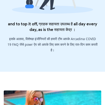
and to top it off, ग्राहक सहायता उपलब्ध है all day every
day, as is the
सहायता केंद्र
।
इसके अलावा, विशेषज्ञ इंजीनियरों की हमारी टीम आपके Arcadina COVID
19 FAQ जैसे powr ऐप को आपके लिए काम करने के लिए रात-दिन काम करती
है।