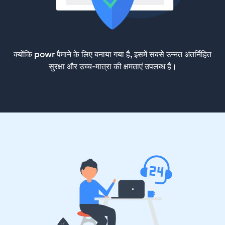
क्योंकि powr पैमाने के लिए बनाया गया है, इसमें सबसे उन्नत अंतर्निहित
सुरक्षा और उच्च-मात्रा की क्षमताएं उपलब्ध हैं।