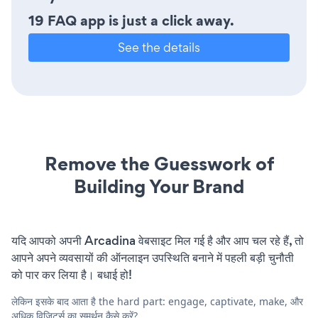
19 FAQ app is just a click away.
See the details
Remove the Guesswork of
Building Your Brand
यदि आपको अपनी Arcadina वेबसाइट मिल गई है और आप चल रहे हैं, तो
आपने अपने व्यवसायों की ऑनलाइन उपस्थिति बनाने में पहली बड़ी चुनौती
को पार कर लिया है। बधाई हो!
लेकिन इसके बाद आता है the hard part: engage, captivate, make, और
अधिक विज़िटर्स का समर्थन कैसे करें?