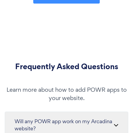
Frequently Asked Questions
Learn more about how to add POWR apps to
your website.
Will any POWR app work on my Arcadina
website?