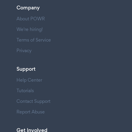
Company
About POWR
We're hiring!
Terms of Service
Privacy
Support
Help Center
Tutorials
Contact Support
Report Abuse
Get Involved