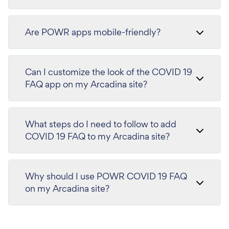
Are POWR apps mobile-friendly?
Can I customize the look of the COVID 19
FAQ app on my Arcadina site?
What steps do I need to follow to add
COVID 19 FAQ to my Arcadina site?
Why should I use POWR COVID 19 FAQ
on my Arcadina site?