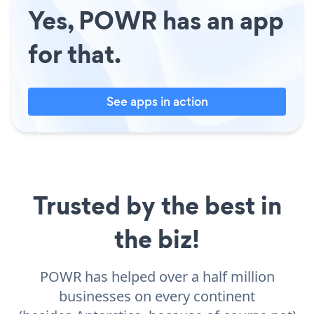
Yes, POWR has an app
for that.
See apps in action
Trusted by the best in
the biz!
POWR has helped over a half million
businesses on every continent