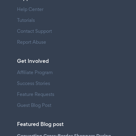
Help Center
Tutorials
Contact Support
Report Abuse
Get Involved
Affiliate Program
Success Stories
Feature Requests
Guest Blog Post
Featured Blog post
Converting Cross-Border Shoppers During