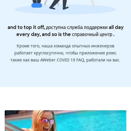
and to top it off, доступна служба поддержки all day
every day, and so is the
справочный центр
.
Кроме того, наша команда опытных инженеров
работает круглосуточно, чтобы приложения powr,
такие как ваш AWeber COVID 19 FAQ, работали на вас.