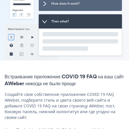
Встраивание приложения COVID 19 FAQ на ваш сайт
AWeber никогда не было проще
Создайте свое собственное приложение COVID 19 FAQ
AWeber, подберите стиль и цвета своего веб-сайта и
добавьте COVID 19 FAQ на свою страницу AWeber, пост,
боковую панель, нижний колонтитул или где угодно на
своем сайт.