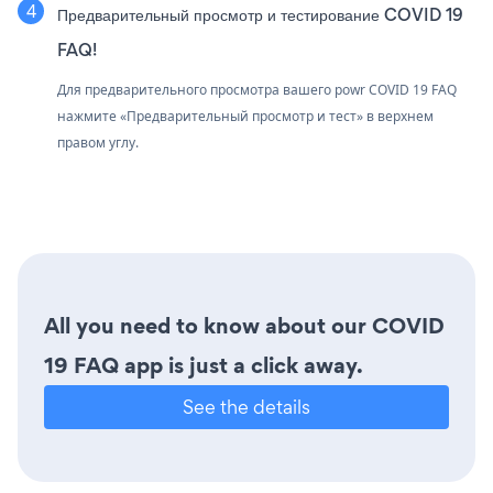
Предварительный просмотр и тестирование COVID 19
FAQ!
Для предварительного просмотра вашего powr COVID 19 FAQ
нажмите «Предварительный просмотр и тест» в верхнем
правом углу.
All you need to know about our COVID
19 FAQ app is just a click away.
See the details