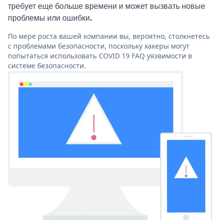
требует еще больше времени и может вызвать новые
проблемы или ошибки.
По мере роста вашей компании вы, вероятно, столкнетесь
с проблемами безопасности, поскольку хакеры могут
попытаться использовать COVID 19 FAQ уязвимости в
системе безопасности.