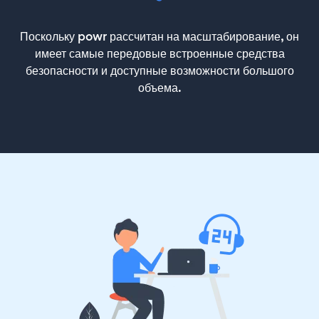
Поскольку powr рассчитан на масштабирование, он
имеет самые передовые встроенные средства
безопасности и доступные возможности большого
объема.