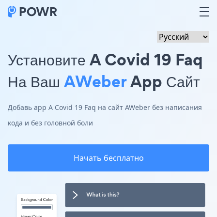
Установите A Covid 19 Faq
На Ваш
AWeber
App Сайт
Добавь app A Covid 19 Faq на сайт AWeber без написания
кода и без головной боли
Начать бесплатно