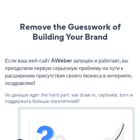
Remove the Guesswork of
Building Your Brand
Если ваш веб-сайт AWeber запущен и работает, вы
преодолели первую серьезную проблему на пути к
расширению присутствия своего бизнеса в интернете.
поздравляю!
Но дальше идет the hard part: как draw in, captivate, turn и
поддержать больше посетителей?