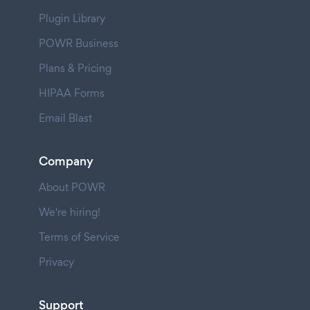
Plugin Library
POWR Business
Plans & Pricing
HIPAA Forms
Email Blast
Company
About POWR
We're hiring!
Terms of Service
Privacy
Support