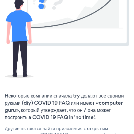
Некоторые компании сначала try делают все своими
руками (diy) COVID 19 FAQ или имеют «computer
guru», который утверждает, что он / она может
построить a COVID 19 FAQ in 'no time'.
Другие пытаются найти приложения с открытым