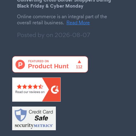
Black Friday & Cyber Monday
Online commerce is an integral part of the
overall retail business.
Read More
Posted by on
2026-08-07