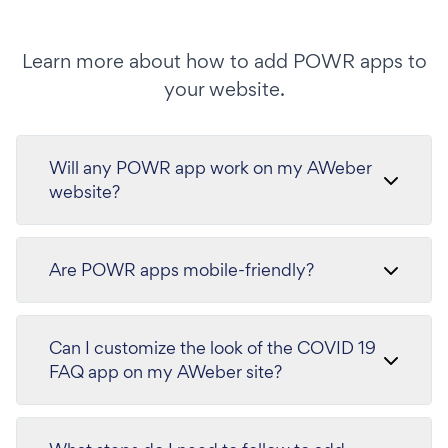
Learn more about how to add POWR apps to
your website.
Will any POWR app work on my AWeber
website?
Are POWR apps mobile-friendly?
Can I customize the look of the COVID 19
FAQ app on my AWeber site?