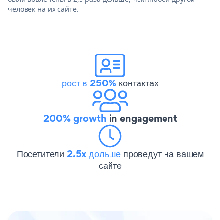
человек на их сайте.
рост в 250%
контактах
200% growth
in engagement
Посетители
2.5x дольше
проведут на вашем
сайте