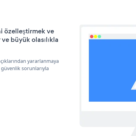
 özelleştirmek ve
ve büyük olasılıkla
açıklarından yararlanmaya
 güvenlik sorunlarıyla