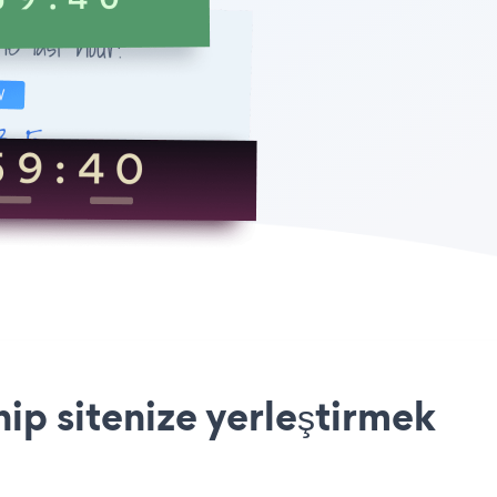
 sitenize yerleştirmek