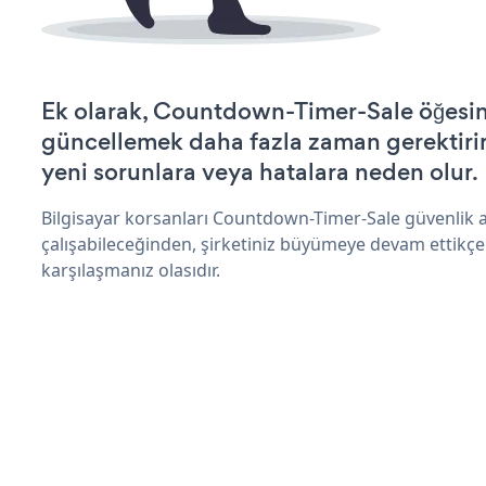
Ek olarak, Countdown-Timer-Sale öğesini
güncellemek daha fazla zaman gerektirir 
yeni sorunlara veya hatalara neden olur.
Bilgisayar korsanları Countdown-Timer-Sale güvenlik 
çalışabileceğinden, şirketiniz büyümeye devam ettikçe
karşılaşmanız olasıdır.