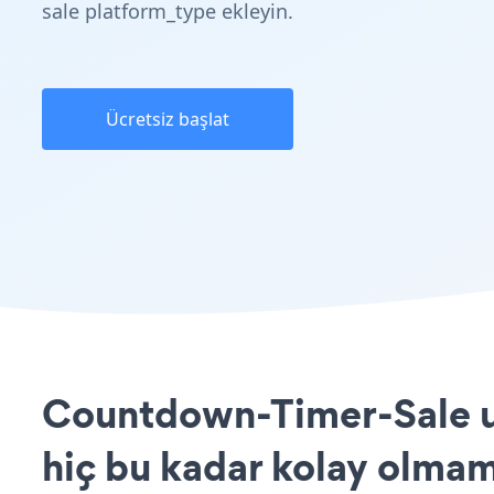
sale platform_type ekleyin.
Ücretsiz başlat
Countdown-Timer-Sale u
hiç bu kadar kolay olmam